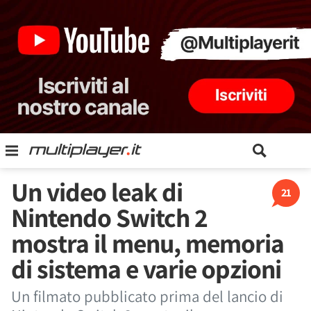
Un video leak di
21
Nintendo Switch 2
mostra il menu, memoria
di sistema e varie opzioni
Un filmato pubblicato prima del lancio di