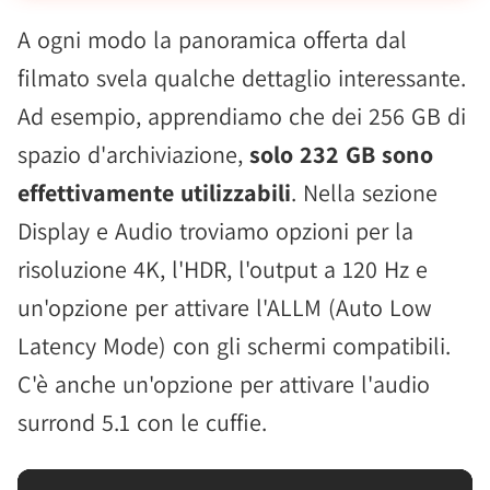
A ogni modo la panoramica offerta dal
filmato svela qualche dettaglio interessante.
Ad esempio, apprendiamo che dei 256 GB di
spazio d'archiviazione,
solo 232 GB sono
effettivamente utilizzabili
. Nella sezione
Display e Audio troviamo opzioni per la
risoluzione 4K, l'HDR, l'output a 120 Hz e
un'opzione per attivare l'ALLM (Auto Low
Latency Mode) con gli schermi compatibili.
C'è anche un'opzione per attivare l'audio
surrond 5.1 con le cuffie.