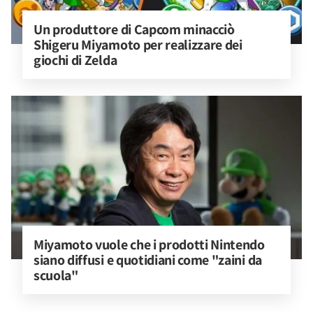
Un produttore di Capcom minacciò 
Shigeru Miyamoto per realizzare dei 
giochi di Zelda
Miyamoto vuole che i prodotti Nintendo 
siano diffusi e quotidiani come "zaini da 
scuola"