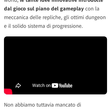
dal gioco sul piano del gameplay
con la
meccanica delle repliche, gli ottimi dungeon
e il solido sistema di progressione.
Non abbiamo tuttavia mancato di