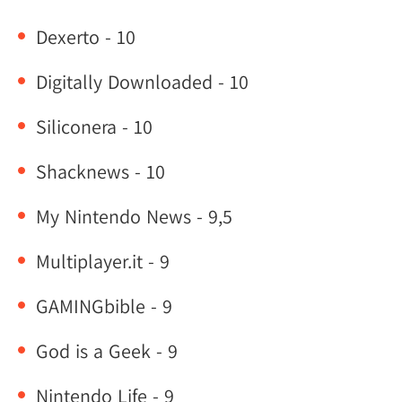
Dexerto - 10
Digitally Downloaded - 10
Siliconera - 10
Shacknews - 10
My Nintendo News - 9,5
Multiplayer.it - 9
GAMINGbible - 9
God is a Geek - 9
Nintendo Life - 9