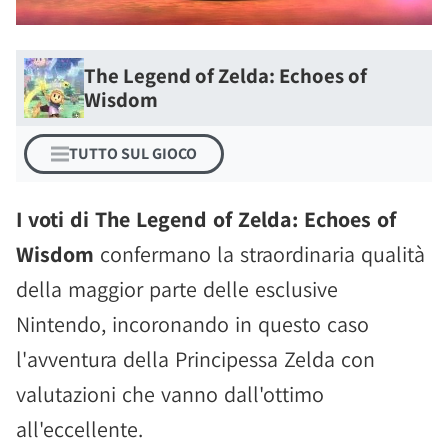
The Legend of Zelda: Echoes of
Wisdom
TUTTO SUL GIOCO
I voti di The Legend of Zelda: Echoes of
Wisdom
confermano la straordinaria qualità
della maggior parte delle esclusive
Nintendo, incoronando in questo caso
l'avventura della Principessa Zelda con
valutazioni che vanno dall'ottimo
all'eccellente.