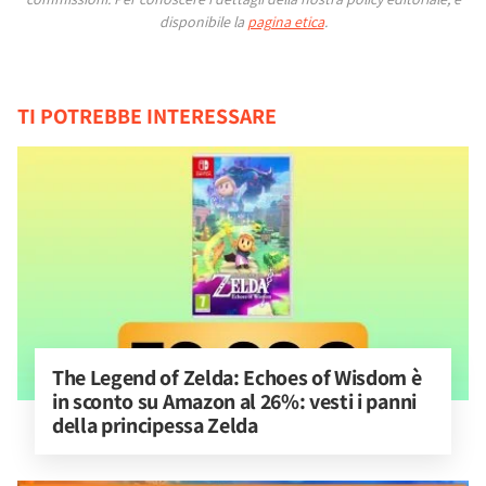
disponibile la
pagina etica
.
TI POTREBBE INTERESSARE
The Legend of Zelda: Echoes of Wisdom è 
in sconto su Amazon al 26%: vesti i panni 
della principessa Zelda