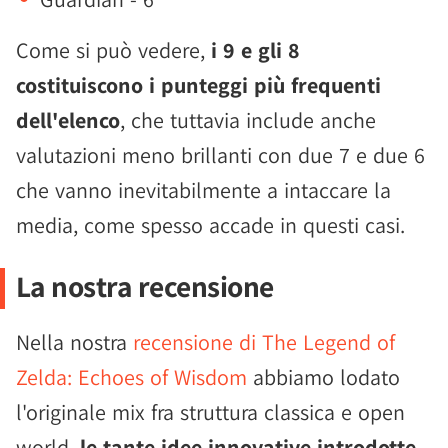
Come si può vedere,
i 9 e gli 8
costituiscono i punteggi più frequenti
dell'elenco
, che tuttavia include anche
valutazioni meno brillanti con due 7 e due 6
che vanno inevitabilmente a intaccare la
media, come spesso accade in questi casi.
La nostra recensione
Nella nostra
recensione di The Legend of
Zelda: Echoes of Wisdom
abbiamo lodato
l'originale mix fra struttura classica e open
world,
le tante idee innovative introdotte