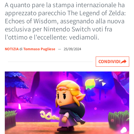
A quanto pare la stampa internazionale ha
apprezzato parecchio The Legend of Zelda:
Echoes of Wisdom, assegnando alla nuova
esclusiva per Nintendo Switch voti fra
l'ottimo e l'eccellente: vediamoli.
NOTIZIA
di
Tommaso Pugliese
—
25/09/2024
CONDIVIDI