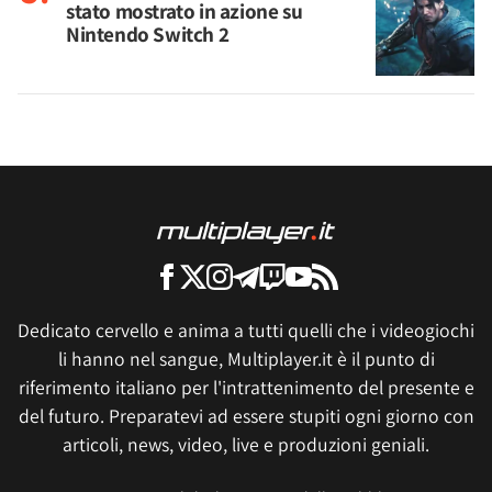
stato mostrato in azione su
Nintendo Switch 2
Dedicato cervello e anima a tutti quelli che i videogiochi
li hanno nel sangue, Multiplayer.it è il punto di
riferimento italiano per l'intrattenimento del presente e
del futuro. Preparatevi ad essere stupiti ogni giorno con
articoli, news, video, live e produzioni geniali.