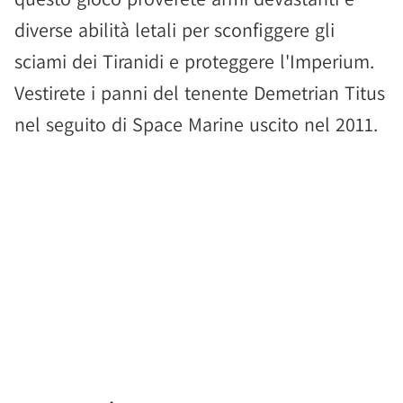
diverse abilità letali per sconfiggere gli
sciami dei Tiranidi e proteggere l'Imperium.
Vestirete i panni del tenente Demetrian Titus
nel seguito di Space Marine uscito nel 2011.