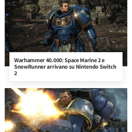
Warhammer 40.000: Space Marine 2 e 
SnowRunner arrivano su Nintendo Switch 
2