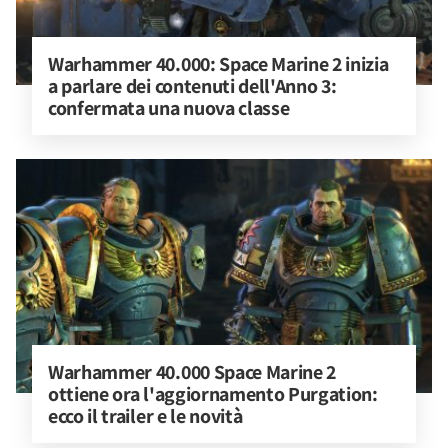
Warhammer 40.000: Space Marine 2 inizia 
a parlare dei contenuti dell'Anno 3: 
confermata una nuova classe
Warhammer 40.000 Space Marine 2 
ottiene ora l'aggiornamento Purgation: 
ecco il trailer e le novità