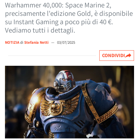
Warhammer 40,000: Space Marine 2,
precisamente l'edizione Gold, è disponibile
su Instant Gaming a poco più di 40 €.
Vediamo tutti i dettagli.
NOTIZIA
di
Stefania Netti
—
03/07/2025
CONDIVIDI