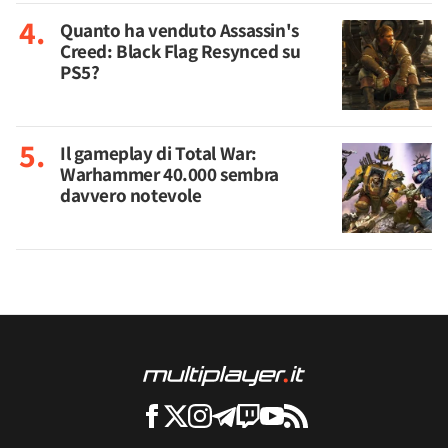
Quanto ha venduto Assassin's
Creed: Black Flag Resynced su
PS5?
Il gameplay di Total War:
Warhammer 40.000 sembra
davvero notevole