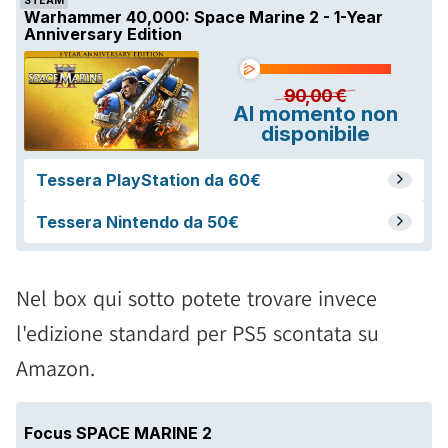
Nel box qui sotto potete trovare invece
l'edizione standard per PS5 scontata su
Amazon.