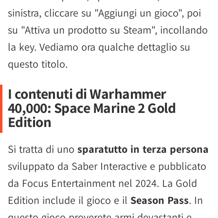
sinistra, cliccare su "Aggiungi un gioco", poi
su "Attiva un prodotto su Steam", incollando
la key. Vediamo ora qualche dettaglio su
questo titolo.
I contenuti di Warhammer
40,000: Space Marine 2 Gold
Edition
Si tratta di uno
sparatutto in terza persona
sviluppato da Saber Interactive e pubblicato
da Focus Entertainment nel 2024. La Gold
Edition include il gioco e il
Season Pass
. In
questo gioco proverete armi devastanti e