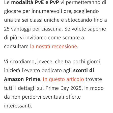
Le
modalità PvE e PvP
vi permetteranno di
giocare per innumerevoli ore, scegliendo
una tra sei classi uniche e sbloccando fino a
25 vantaggi per ciascuna. Se volete saperne
di più, vi invitiamo come sempre a
consultare
la nostra recensione
.
Vi ricordiamo, invece, che tra pochi giorni
inizierà l'evento dedicato agli
sconti di
Amazon Prime
.
In questo articolo
trovate
tutti i dettagli sul Prime Day 2025, in modo
da non perdervi eventuali offerte
interessanti.