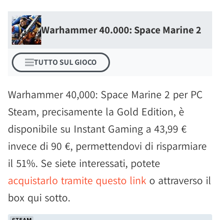
Warhammer 40.000: Space Marine 2
TUTTO SUL GIOCO
Warhammer 40,000: Space Marine 2 per PC
Steam, precisamente la Gold Edition, è
disponibile su Instant Gaming a 43,99 €
invece di 90 €, permettendovi di risparmiare
il 51%. Se siete interessati, potete
acquistarlo tramite questo link
o attraverso il
box qui sotto.