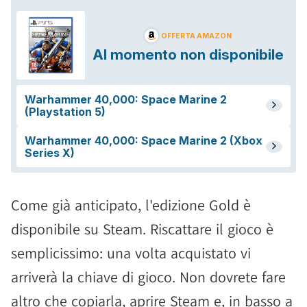
Come già anticipato, l'edizione Gold è
disponibile su Steam. Riscattare il gioco è
semplicissimo: una volta acquistato vi
arriverà la chiave di gioco. Non dovrete fare
altro che copiarla, aprire Steam e, in basso a