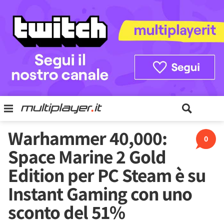
Warhammer 40,000:
0
Space Marine 2 Gold
Edition per PC Steam è su
Instant Gaming con uno
sconto del 51%