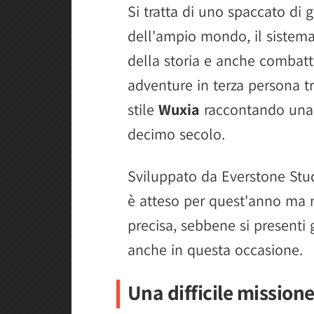
Si tratta di uno spaccato di 
dell'ampio mondo, il sistem
della storia e anche combatt
adventure in terza persona tr
stile
Wuxia
raccontando una 
decimo secolo.
Sviluppato da Everstone Stud
è atteso per quest'anno ma 
precisa, sebbene si presenti
anche in questa occasione.
Una difficile missione