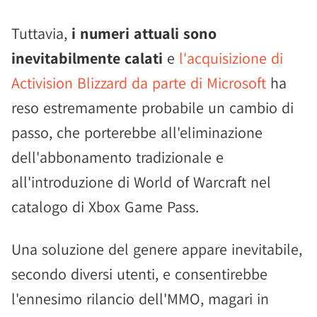
Tuttavia,
i numeri attuali sono
inevitabilmente calati
e
l'acquisizione di
Activision Blizzard da parte di Microsoft
ha
reso estremamente probabile un cambio di
passo, che porterebbe all'eliminazione
dell'abbonamento tradizionale e
all'introduzione di World of Warcraft nel
catalogo di Xbox Game Pass.
Una soluzione del genere appare inevitabile,
secondo diversi utenti, e consentirebbe
l'ennesimo rilancio dell'MMO, magari in