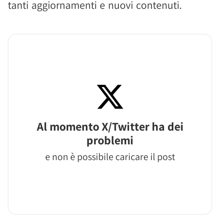
tanti aggiornamenti e nuovi contenuti.
Al momento X/Twitter ha dei
problemi
e non è possibile caricare il post