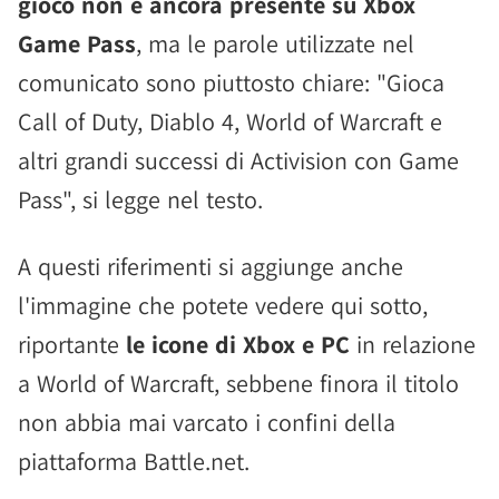
gioco non è ancora presente su Xbox
Game Pass
, ma le parole utilizzate nel
comunicato sono piuttosto chiare: "Gioca
Call of Duty, Diablo 4, World of Warcraft e
altri grandi successi di Activision con Game
Pass", si legge nel testo.
A questi riferimenti si aggiunge anche
l'immagine che potete vedere qui sotto,
riportante
le icone di Xbox e PC
in relazione
a World of Warcraft, sebbene finora il titolo
non abbia mai varcato i confini della
piattaforma Battle.net.