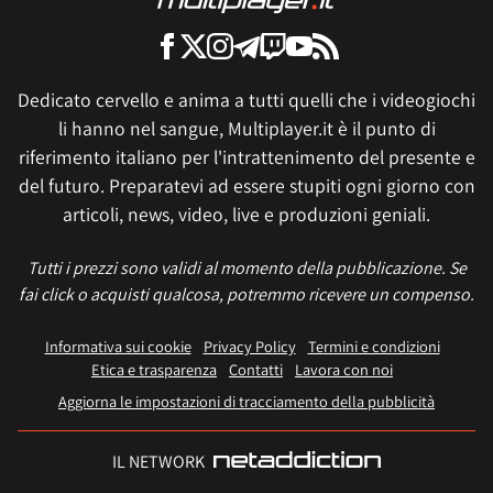
Dedicato cervello e anima a tutti quelli che i videogiochi
li hanno nel sangue, Multiplayer.it è il punto di
riferimento italiano per l'intrattenimento del presente e
del futuro. Preparatevi ad essere stupiti ogni giorno con
articoli, news, video, live e produzioni geniali.
Tutti i prezzi sono validi al momento della pubblicazione. Se
fai click o acquisti qualcosa, potremmo ricevere un compenso.
Informativa sui cookie
Privacy Policy
Termini e condizioni
Etica e trasparenza
Contatti
Lavora con noi
Aggiorna le impostazioni di tracciamento della pubblicità
IL NETWORK