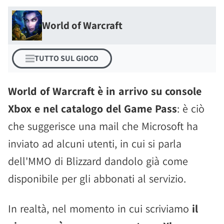
World of Warcraft
TUTTO SUL GIOCO
World of Warcraft è in arrivo su console
Xbox e nel catalogo del Game Pass
: è ciò
che suggerisce una mail che Microsoft ha
inviato ad alcuni utenti, in cui si parla
dell'MMO di Blizzard dandolo già come
disponibile per gli abbonati al servizio.
In realtà, nel momento in cui scriviamo
il