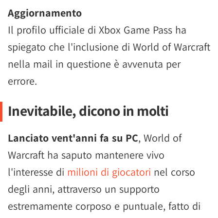
Aggiornamento
Il profilo ufficiale di Xbox Game Pass ha
spiegato che l'inclusione di World of Warcraft
nella mail in questione è avvenuta per
errore.
Inevitabile, dicono in molti
Lanciato vent'anni fa su PC
, World of
Warcraft ha saputo mantenere vivo
l'interesse di
milioni di giocatori
nel corso
degli anni, attraverso un supporto
estremamente corposo e puntuale, fatto di