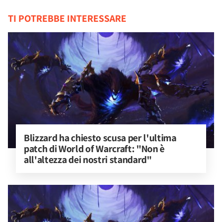
TI POTREBBE INTERESSARE
Blizzard ha chiesto scusa per l'ultima 
patch di World of Warcraft: "Non è 
all'altezza dei nostri standard"