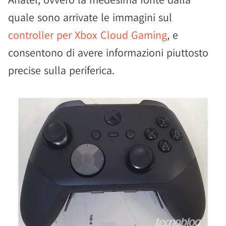
quale sono arrivate le immagini sul
controller per Xbox Cloud Gaming
, e
consentono di avere informazioni piuttosto
precise sulla periferica.