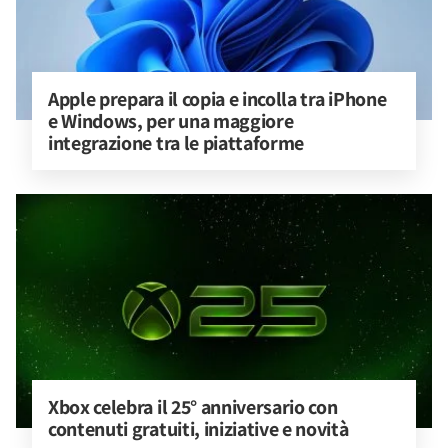
Apple prepara il copia e incolla tra iPhone 
e Windows, per una maggiore 
integrazione tra le piattaforme
Xbox celebra il 25° anniversario con 
contenuti gratuiti, iniziative e novità