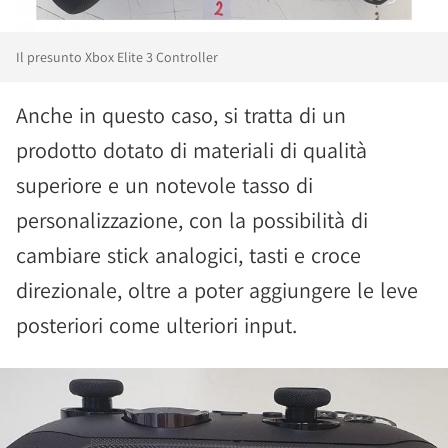
Il presunto Xbox Elite 3 Controller
Anche in questo caso, si tratta di un
prodotto dotato di materiali di qualità
superiore e un notevole tasso di
personalizzazione, con la possibilità di
cambiare stick analogici, tasti e croce
direzionale, oltre a poter aggiungere le leve
posteriori come ulteriori input.