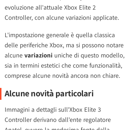
evoluzione all'attuale Xbox Elite 2
Controller, con alcune variazioni applicate.
L'impostazione generale è quella classica
delle periferiche Xbox, ma si possono notare
alcune
variazioni
uniche di questo modello,
sia in termini estetici che come funzionalità,
comprese alcune novità ancora non chiare.
Alcune novità particolari
Immagini a dettagli sull'Xbox Elite 3
Controller derivano dall'ente regolatore
Anatel, ovvero la medesima fonte dalla