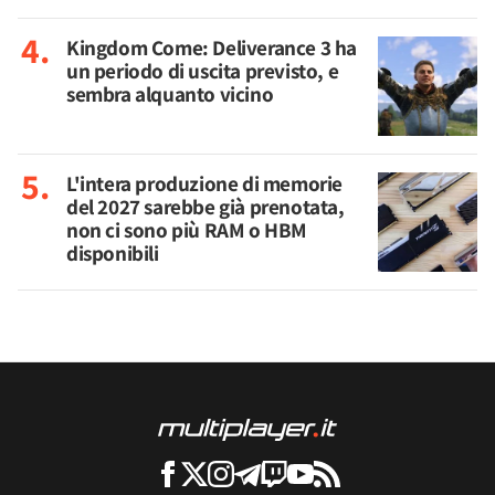
Kingdom Come: Deliverance 3 ha
un periodo di uscita previsto, e
sembra alquanto vicino
L'intera produzione di memorie
del 2027 sarebbe già prenotata,
non ci sono più RAM o HBM
disponibili