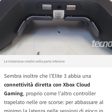
Le misteriose rotelle nella parte inferiore
Sembra inoltre che l'Elite 3 abbia una
connettività diretta con Xbox Cloud
Gaming
, proprio come l'altro controller
trapelato nelle ore scorse: per abbassare al
minimo la latenza nelle sessioni di gioco in