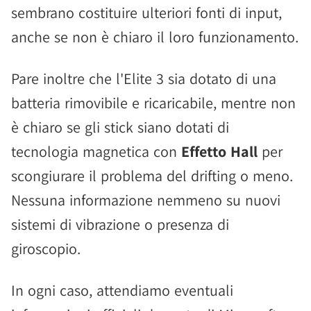
sembrano costituire ulteriori fonti di input,
anche se non è chiaro il loro funzionamento.
Pare inoltre che l'Elite 3 sia dotato di una
batteria rimovibile e ricaricabile, mentre non
è chiaro se gli stick siano dotati di
tecnologia magnetica con
Effetto Hall
per
scongiurare il problema del drifting o meno.
Nessuna informazione nemmeno su nuovi
sistemi di vibrazione o presenza di
giroscopio.
In ogni caso, attendiamo eventuali