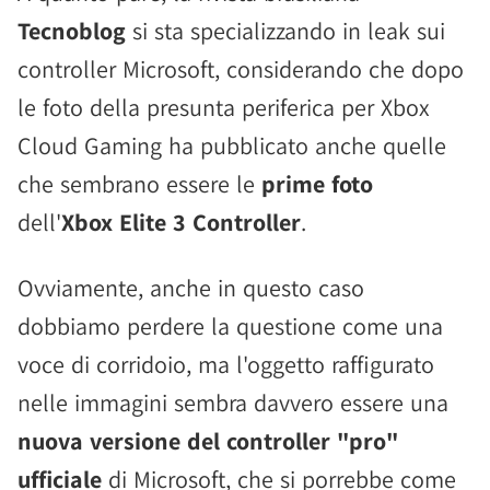
Tecnoblog
si sta specializzando in leak sui
controller Microsoft, considerando che dopo
le foto della presunta periferica per Xbox
Cloud Gaming ha pubblicato anche quelle
che sembrano essere le
prime foto
dell'
Xbox Elite 3 Controller
.
Ovviamente, anche in questo caso
dobbiamo perdere la questione come una
voce di corridoio, ma l'oggetto raffigurato
nelle immagini sembra davvero essere una
nuova versione del controller "pro"
ufficiale
di Microsoft, che si porrebbe come