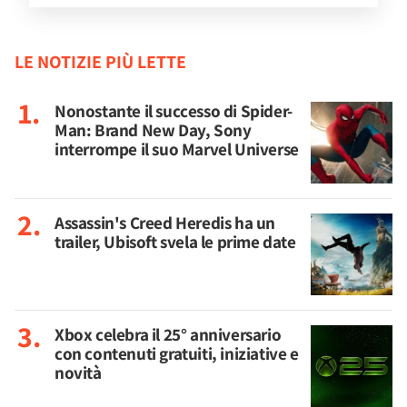
LE NOTIZIE PIÙ LETTE
Nonostante il successo di Spider-
Man: Brand New Day, Sony
interrompe il suo Marvel Universe
Assassin's Creed Heredis ha un
trailer, Ubisoft svela le prime date
Xbox celebra il 25° anniversario
con contenuti gratuiti, iniziative e
novità