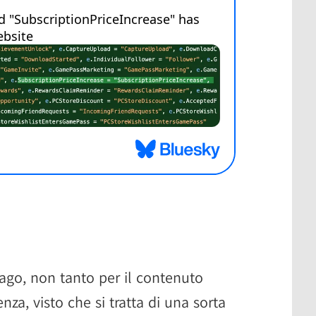
ago, non tanto per il contenuto
nza, visto che si tratta di una sorta