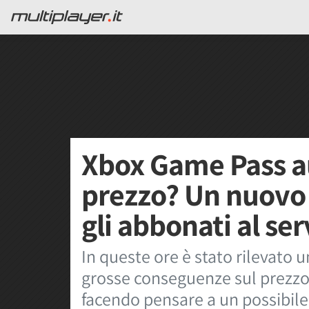
Xbox Game Pass a
prezzo? Un nuovo 
gli abbonati al ser
In queste ore è stato rilevato 
grosse conseguenze sul prezzo
facendo pensare a un possibile