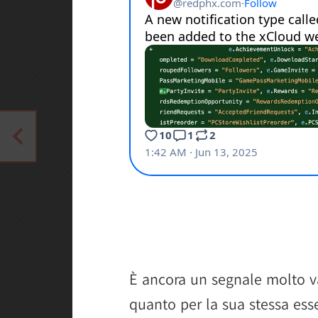
È ancora un segnale molto v
quanto per la sua stessa esse