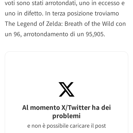
voti sono stati arrotondati, uno in eccesso e
uno in difetto. In terza posizione troviamo
The Legend of Zelda: Breath of the Wild con
un 96, arrotondamento di un 95,905.
Al momento X/Twitter ha dei
problemi
e non è possibile caricare il post