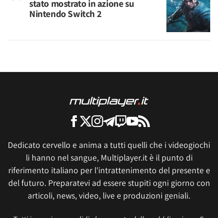
stato mostrato in azione su
Nintendo Switch 2
Dedicato cervello e anima a tutti quelli che i videogiochi
li hanno nel sangue, Multiplayer.it è il punto di
riferimento italiano per l'intrattenimento del presente e
del futuro. Preparatevi ad essere stupiti ogni giorno con
articoli, news, video, live e produzioni geniali.