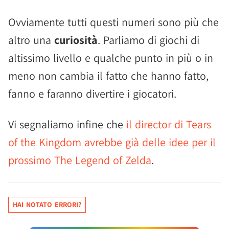
Ovviamente tutti questi numeri sono più che
altro una
curiosità
. Parliamo di giochi di
altissimo livello e qualche punto in più o in
meno non cambia il fatto che hanno fatto,
fanno e faranno divertire i giocatori.
Vi segnaliamo infine che
il director di Tears
of the Kingdom avrebbe già delle idee per il
prossimo The Legend of Zelda
.
HAI NOTATO ERRORI?