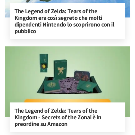
The Legend of Zelda: Tears of the 
Kingdom era così segreto che molti 
dipendenti Nintendo lo scoprirono con il 
pubblico
The Legend of Zelda: Tears of the 
Kingdom - Secrets of the Zonai è in 
preordine su Amazon