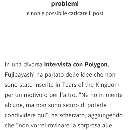
problemi
e non è possibile caricare il post
In una diversa
intervista con Polygon
,
Fujibayashi ha parlato delle idee che non
sono state inserite in Tears of the Kingdom
per un motivo o per l'altro. "Ne ho in mente
alcune, ma non sono sicuro di poterle
condividere qui", ha scherzato, aggiungendo
che "non vorrei rovinare la sorpresa alle