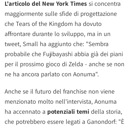
L'articolo del New York Times
si concentra
maggiormente sulle sfide di progettazione
che Tears of the Kingdom ha dovuto
affrontare durante lo sviluppo, ma in un
tweet, Small ha aggiunto che: "Sembra
probabile che Fujibayashi abbia già dei piani
per il prossimo gioco di Zelda - anche se non
ne ha ancora parlato con Aonuma".
Anche se il futuro del franchise non viene
menzionato molto nell'intervista, Aonuma
ha accennato a
potenziali temi
della storia,
che potrebbero essere legati a Ganondorf: "È