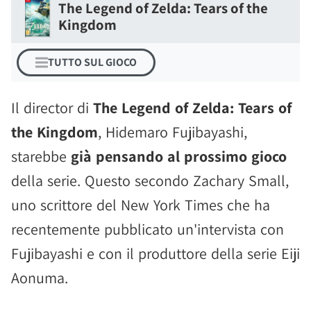
The Legend of Zelda: Tears of the
Kingdom
TUTTO SUL GIOCO
Il director di
The Legend of Zelda: Tears of
the Kingdom
, Hidemaro Fujibayashi,
starebbe
già pensando al prossimo gioco
della serie. Questo secondo Zachary Small,
uno scrittore del New York Times che ha
recentemente pubblicato un'intervista con
Fujibayashi e con il produttore della serie Eiji
Aonuma.