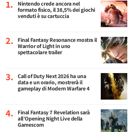
Nintendo crede ancora nel
formato fisico, il 38,5% dei giochi
venduti è su cartuccia
Final Fantasy Resonance mostra il
Warrior of Light in uno
spettacolare trailer
Call of Duty Next 2026 ha una
data e un orario, mostrerà il
gameplay di Modern Warfare 4
Final Fantasy 7 Revelation sarà
all’Opening Night Live della
Gamescom