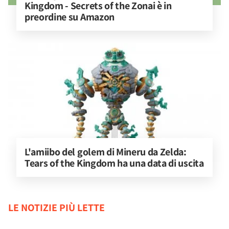
Kingdom - Secrets of the Zonai è in 
preordine su Amazon
L'amiibo del golem di Mineru da Zelda: 
Tears of the Kingdom ha una data di uscita
LE NOTIZIE PIÙ LETTE