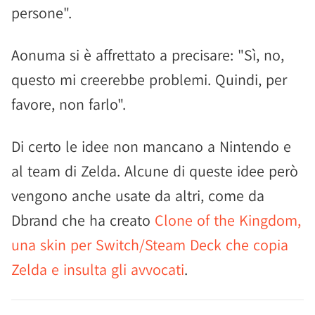
persone".
Aonuma si è affrettato a precisare: "Sì, no,
questo mi creerebbe problemi. Quindi, per
favore, non farlo".
Di certo le idee non mancano a Nintendo e
al team di Zelda. Alcune di queste idee però
vengono anche usate da altri, come da
Dbrand che ha creato
Clone of the Kingdom,
una skin per Switch/Steam Deck che copia
Zelda e insulta gli avvocati
.