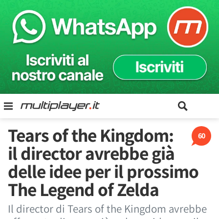
Tears of the Kingdom:
60
il director avrebbe già
delle idee per il prossimo
The Legend of Zelda
Il director di Tears of the Kingdom avrebbe