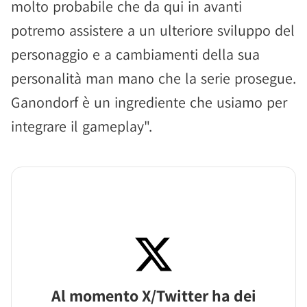
molto probabile che da qui in avanti
potremo assistere a un ulteriore sviluppo del
personaggio e a cambiamenti della sua
personalità man mano che la serie prosegue.
Ganondorf è un ingrediente che usiamo per
integrare il gameplay".
Al momento X/Twitter ha dei