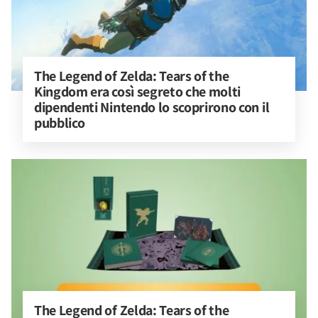
The Legend of Zelda: Tears of the 
Kingdom era così segreto che molti 
dipendenti Nintendo lo scoprirono con il 
pubblico
The Legend of Zelda: Tears of the 