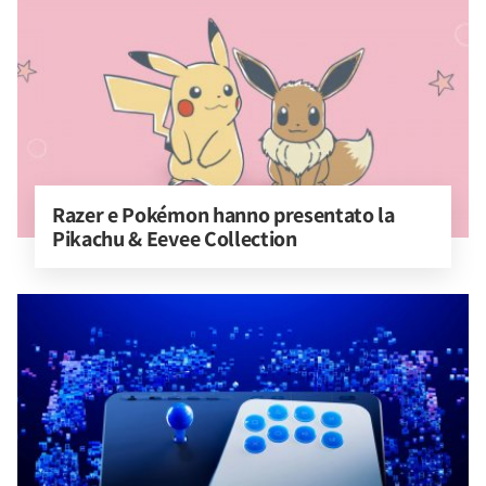
Razer e Pokémon hanno presentato la 
Pikachu & Eevee Collection