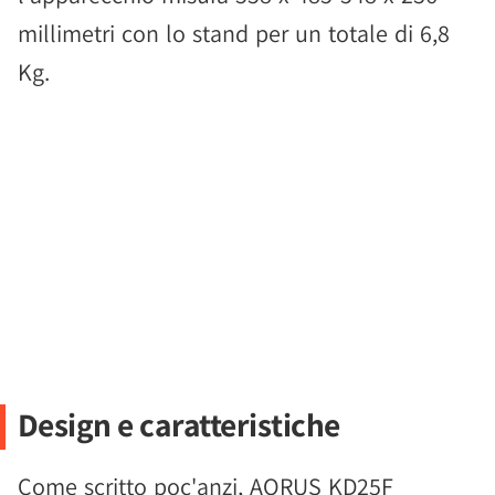
millimetri con lo stand per un totale di 6,8
Kg.
Design e caratteristiche
Come scritto poc'anzi, AORUS KD25F