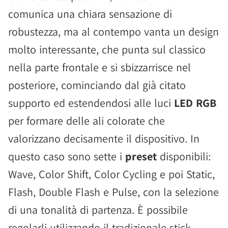
comunica una chiara sensazione di
robustezza, ma al contempo vanta un design
molto interessante, che punta sul classico
nella parte frontale e si sbizzarrisce nel
posteriore, cominciando dal già citato
supporto ed estendendosi alle luci
LED RGB
per formare delle ali colorate che
valorizzano decisamente il dispositivo. In
questo caso sono sette i
preset
disponibili:
Wave, Color Shift, Color Cycling e poi Static,
Flash, Double Flash e Pulse, con la selezione
di una tonalità di partenza. È possibile
regolarli utilizzando il tradizionale stick