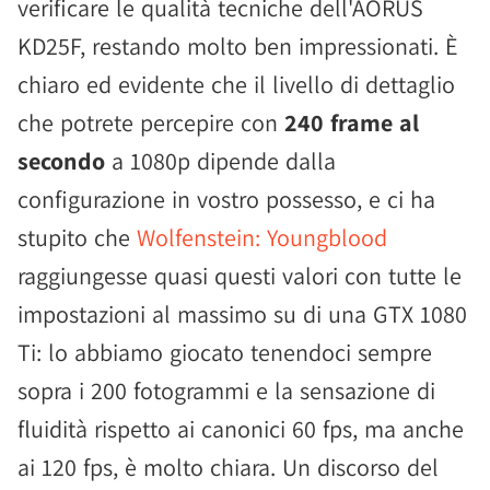
verificare le qualità tecniche dell'AORUS
KD25F, restando molto ben impressionati. È
chiaro ed evidente che il livello di dettaglio
che potrete percepire con
240 frame al
secondo
a 1080p dipende dalla
configurazione in vostro possesso, e ci ha
stupito che
Wolfenstein: Youngblood
raggiungesse quasi questi valori con tutte le
impostazioni al massimo su di una GTX 1080
Ti: lo abbiamo giocato tenendoci sempre
sopra i 200 fotogrammi e la sensazione di
fluidità rispetto ai canonici 60 fps, ma anche
ai 120 fps, è molto chiara. Un discorso del