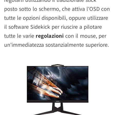
posto sotto lo schermo, che attiva l'OSD con
tutte le opzioni disponibili, oppure utilizzare
il software Sidekick per riuscire a pilotare
tutte le varie
regolazioni
con il mouse, per
un'immediatezza sostanzialmente superiore.