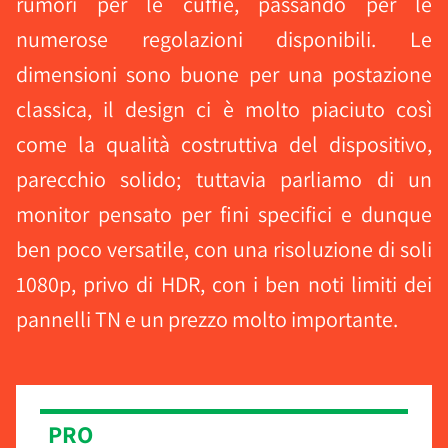
rumori per le cuffie, passando per le
numerose regolazioni disponibili. Le
dimensioni sono buone per una postazione
classica, il design ci è molto piaciuto così
come la qualità costruttiva del dispositivo,
parecchio solido; tuttavia parliamo di un
monitor pensato per fini specifici e dunque
ben poco versatile, con una risoluzione di soli
1080p, privo di HDR, con i ben noti limiti dei
pannelli TN e un prezzo molto importante.
PRO