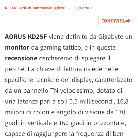
RECENSIONE
di
Tommaso Pugliese
—
05/08/2019
CONDIVIDI
AORUS KD25F
viene definito da Gigabyte un
monitor
da gaming tattico, e in questa
recensione
cercheremo di spiegare il
perché. La chiave di lettura risiede nelle
specifiche tecniche del display, caratterizzato
da un pannello TN velocissimo, dotato di
una latenza pari a soli 0,5 millisecondi, 16,8
milioni di colori e angolo di visione da 170
gradi in verticale e 160 gradi in orizzontale,
capace di raggiungere la frequenza di ben