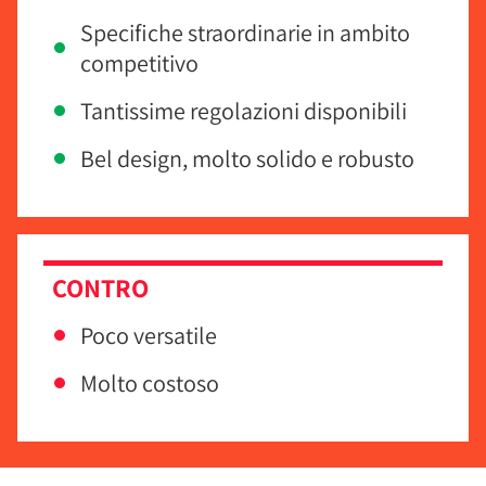
Specifiche straordinarie in ambito
competitivo
Tantissime regolazioni disponibili
Bel design, molto solido e robusto
CONTRO
Poco versatile
Molto costoso