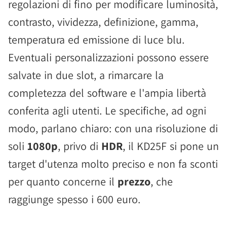
regolazioni di fino per modificare luminosità,
contrasto, vividezza, definizione, gamma,
temperatura ed emissione di luce blu.
Eventuali personalizzazioni possono essere
salvate in due slot, a rimarcare la
completezza del software e l'ampia libertà
conferita agli utenti. Le specifiche, ad ogni
modo, parlano chiaro: con una risoluzione di
soli
1080p
, privo di
HDR
, il KD25F si pone un
target d'utenza molto preciso e non fa sconti
per quanto concerne il
prezzo
, che
raggiunge spesso i 600 euro.