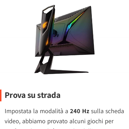
Prova su strada
Impostata la modalità a
240 Hz
sulla scheda
video, abbiamo provato alcuni giochi per