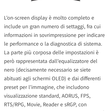
L'on-screen display è molto completo e
include un gran numero di settaggi, fra cui
informazioni in sovrimpressione per indicare
le performance o la diagnostica di sistema.
La parte più corposa delle impostazioni è
però rappresentata dall'equalizzatore del
nero (decisamente necessario se siete
abituati agli schermi OLED) e dai differenti
preset per l'immagine, che includono
visualizzazione standard, AORUS, FPS,
RTS/RPG, Movie, Reader e sRGP, con