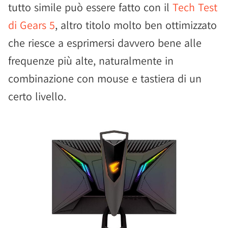
tutto simile può essere fatto con il
Tech Test
di Gears 5
, altro titolo molto ben ottimizzato
che riesce a esprimersi davvero bene alle
frequenze più alte, naturalmente in
combinazione con mouse e tastiera di un
certo livello.