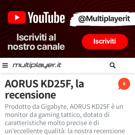
AORUS KD25F, la
6
recensione
Prodotto da Gigabyte, AORUS KD25F è un
monitor da gaming tattico, dotato di
caratteristiche molto precise e di
un'eccellente qualità: la nostra recensione