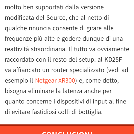
molto ben supportati dalla versione
modificata del Source, che al netto di
qualche rinuncia consente di girare alle
frequenze più alte e godere dunque di una
reattività straordinaria. Il tutto va ovviamente
raccordato con il resto del setup: al KD25F
va affiancato un router specializzato (vedi ad
esempio il
Netgear XR300
) e, come detto,
bisogna eliminare la latenza anche per
quanto concerne i dispositivi di input al fine
di evitare fastidiosi colli di bottiglia.