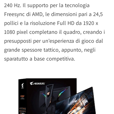
240 Hz. Il supporto per la tecnologia
Freesync di AMD, le dimensioni pari a 24,5
pollici e la risoluzione Full HD da 1920 x
1080 pixel completano il quadro, creando i
presupposti per un'esperienza di gioco dal
grande spessore tattico, appunto, negli
sparatutto a base competitiva.