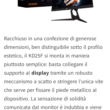
Racchiuso in una confezione di generose
dimensioni, ben distinguibile sotto il profilo
estetico, il KD25F si monta in maniera
piuttosto semplice: basta collegare il
supporto al
display
tramite un robusto
meccanismo a scatto e stringere l'unica vite
che serve per fissare il piede metallico al
dispositivo. La sensazione di solidità
comunicata dal monitor è indubbia e viene