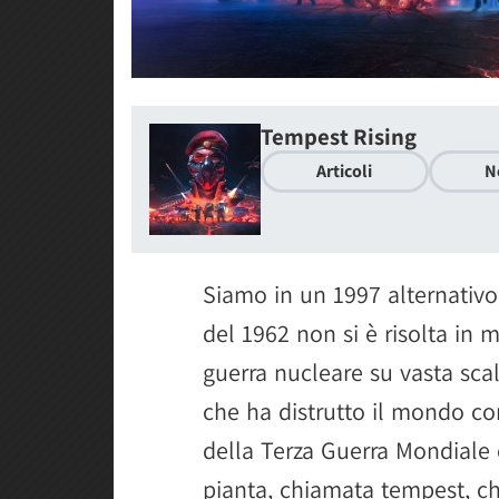
Tempest Rising
Articoli
N
Siamo in un 1997 alternativo
del 1962 non si è risolta i
guerra nucleare su vasta scal
che ha distrutto il mondo c
della Terza Guerra Mondiale 
pianta, chiamata tempest, ch