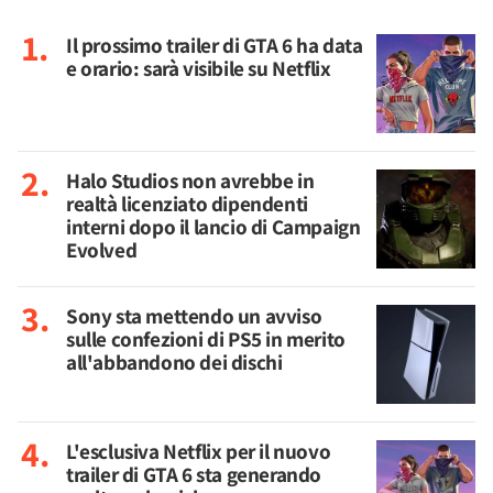
Il prossimo trailer di GTA 6 ha data
e orario: sarà visibile su Netflix
Halo Studios non avrebbe in
realtà licenziato dipendenti
interni dopo il lancio di Campaign
Evolved
Sony sta mettendo un avviso
sulle confezioni di PS5 in merito
all'abbandono dei dischi
L'esclusiva Netflix per il nuovo
trailer di GTA 6 sta generando