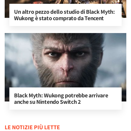
Un altro pezzo dello studio di Black Myth: 
Wukong è stato comprato da Tencent
Black Myth: Wukong potrebbe arrivare 
anche su Nintendo Switch 2
LE NOTIZIE PIÙ LETTE