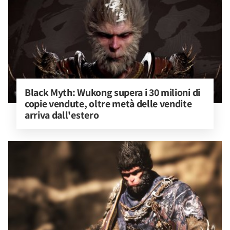
Black Myth: Wukong supera i 30 milioni di 
copie vendute, oltre metà delle vendite 
arriva dall'estero