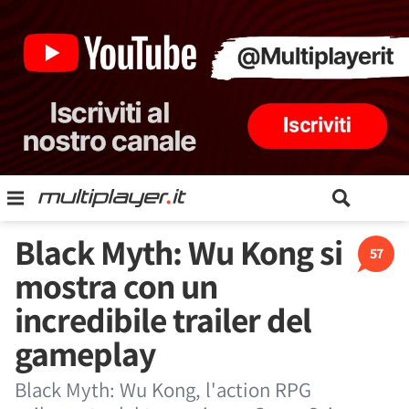
Black Myth: Wu Kong si
57
mostra con un
incredibile trailer del
gameplay
Black Myth: Wu Kong, l'action RPG