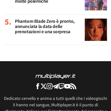
molte polemiche
Phantom Blade Zero è pronto,
annunciata la data delle
prenotazioni e una sorpresa
Dedicato cervello e anima a tutti quelli che i videogiochi
li hanno nel sangue, Multiplayer.it è il punto di