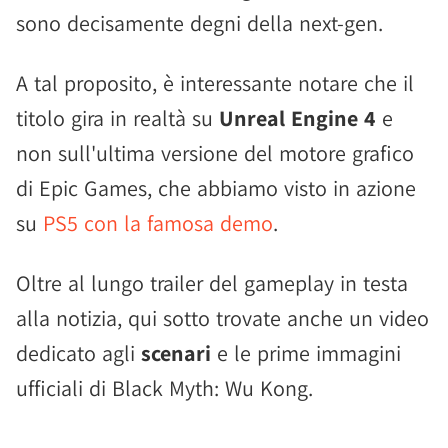
sono decisamente degni della next-gen.
A tal proposito, è interessante notare che il
titolo gira in realtà su
Unreal Engine 4
e
non sull'ultima versione del motore grafico
di Epic Games, che abbiamo visto in azione
su
PS5 con la famosa demo
.
Oltre al lungo trailer del gameplay in testa
alla notizia, qui sotto trovate anche un video
dedicato agli
scenari
e le prime immagini
ufficiali di Black Myth: Wu Kong.