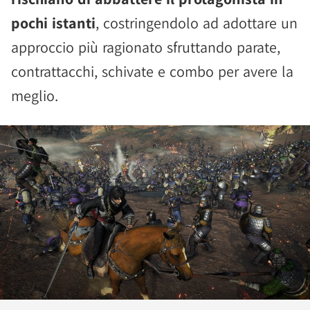
pochi istanti
, costringendolo ad adottare un
approccio più ragionato sfruttando parate,
contrattacchi, schivate e combo per avere la
meglio.