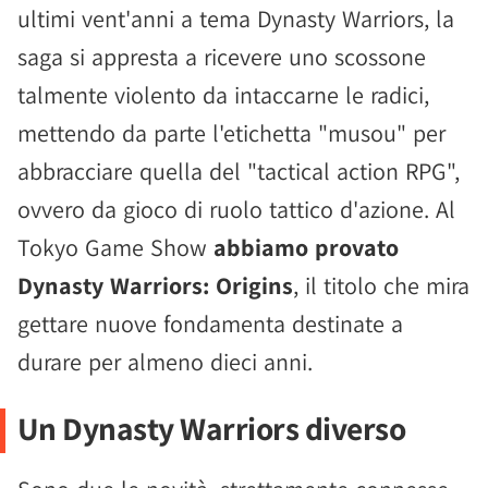
ultimi vent'anni a tema Dynasty Warriors, la
saga si appresta a ricevere uno scossone
talmente violento da intaccarne le radici,
mettendo da parte l'etichetta "musou" per
abbracciare quella del "tactical action RPG",
ovvero da gioco di ruolo tattico d'azione. Al
Tokyo Game Show
abbiamo provato
Dynasty Warriors: Origins
, il titolo che mira
gettare nuove fondamenta destinate a
durare per almeno dieci anni.
Un Dynasty Warriors diverso