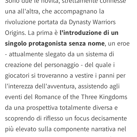
Sono due le novità, strettamente connesse
una all'altra, che accompagnano la
rivoluzione portata da Dynasty Warriors
Origins. La prima è
l'introduzione di un
singolo protagonista senza nome
, un eroe
- attualmente slegato da un sistema di
creazione del personaggio - del quale i
giocatori si troveranno a vestire i panni per
l'interezza dell'avventura, assistendo agli
eventi del Romance of the Three Kingdoms
da una prospettiva totalmente diversa e
scoprendo di riflesso un focus decisamente
più elevato sulla componente narrativa nel