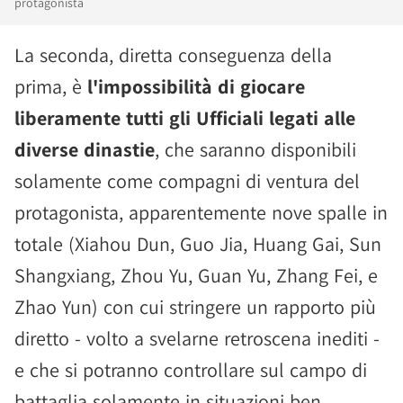
protagonista
La seconda, diretta conseguenza della
prima, è
l'impossibilità di giocare
liberamente tutti gli Ufficiali legati alle
diverse dinastie
, che saranno disponibili
solamente come compagni di ventura del
protagonista, apparentemente nove spalle in
totale (Xiahou Dun, Guo Jia, Huang Gai, Sun
Shangxiang, Zhou Yu, Guan Yu, Zhang Fei, e
Zhao Yun) con cui stringere un rapporto più
diretto - volto a svelarne retroscena inediti -
e che si potranno controllare sul campo di
battaglia solamente in situazioni ben