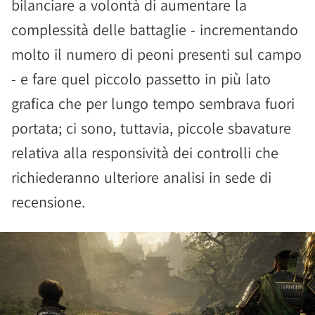
bilanciare a volontà di aumentare la
complessità delle battaglie - incrementando
molto il numero di peoni presenti sul campo
- e fare quel piccolo passetto in più lato
grafica che per lungo tempo sembrava fuori
portata; ci sono, tuttavia, piccole sbavature
relativa alla responsività dei controlli che
richiederanno ulteriore analisi in sede di
recensione.