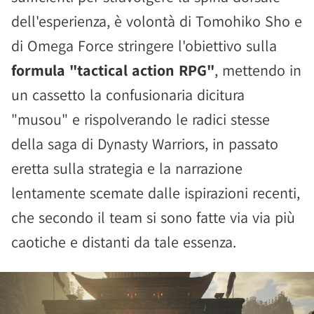
dell'esperienza, è volontà di Tomohiko Sho e
di Omega Force stringere l'obiettivo sulla
formula "tactical action RPG"
, mettendo in
un cassetto la confusionaria dicitura
"musou" e rispolverando le radici stesse
della saga di Dynasty Warriors, in passato
eretta sulla strategia e la narrazione
lentamente scemate dalle ispirazioni recenti,
che secondo il team si sono fatte via via più
caotiche e distanti da tale essenza.