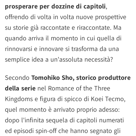
prosperare per dozzine di capitoli
,
offrendo di volta in volta nuove prospettive
su storie già raccontate e riraccontate. Ma
quando arriva il momento in cui quella di
rinnovarsi e innovare si trasforma da una
semplice idea a un'assoluta necessità?
Secondo
Tomohiko Sho, storico produttore
della serie
nel Romance of the Three
Kingdoms e figura di spicco di Koei Tecmo,
quel momento è arrivato proprio adesso:
dopo l'infinita sequela di capitoli numerati
ed episodi spin-off che hanno segnato gli