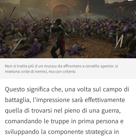
Non si tratta più d un musou da affrontare a cervello spento: si
mietono orde di nemici, ma con criterio
Questo significa che, una volta sul campo di
battaglia, l'impressione sarà effettivamente
quella di trovarsi nel pieno di una guerra,
comandando le truppe in prima persona e
sviluppando la componente strategica in