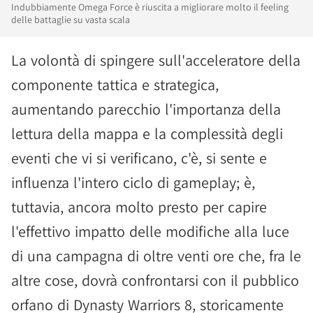
Indubbiamente Omega Force è riuscita a migliorare molto il feeling
delle battaglie su vasta scala
La volontà di spingere sull'acceleratore della
componente tattica e strategica,
aumentando parecchio l'importanza della
lettura della mappa e la complessità degli
eventi che vi si verificano, c'è, si sente e
influenza l'intero ciclo di gameplay; è,
tuttavia, ancora molto presto per capire
l'effettivo impatto delle modifiche alla luce
di una campagna di oltre venti ore che, fra le
altre cose, dovrà confrontarsi con il pubblico
orfano di Dynasty Warriors 8, storicamente