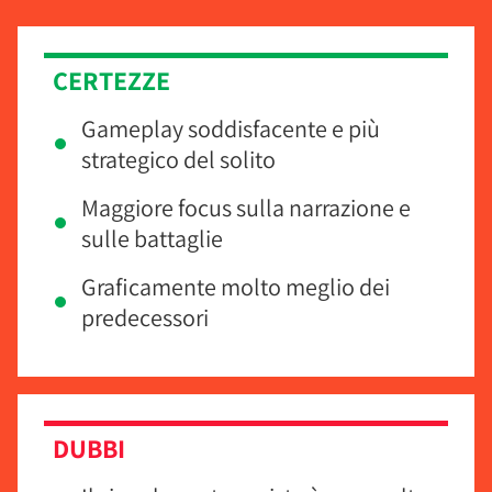
CERTEZZE
Gameplay soddisfacente e più
strategico del solito
Maggiore focus sulla narrazione e
sulle battaglie
Graficamente molto meglio dei
predecessori
DUBBI