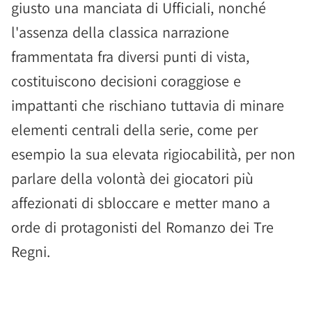
giusto una manciata di Ufficiali, nonché
l'assenza della classica narrazione
frammentata fra diversi punti di vista,
costituiscono decisioni coraggiose e
impattanti che rischiano tuttavia di minare
elementi centrali della serie, come per
esempio la sua elevata rigiocabilità, per non
parlare della volontà dei giocatori più
affezionati di sbloccare e metter mano a
orde di protagonisti del Romanzo dei Tre
Regni.