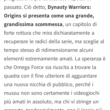
passato. Ciò detto,
Dynasty Warriors:
Origins si presenta come una grande,
grandissima scommessa
, un capitolo di
forte rottura che mira dichiaratamente a
recuperare le radici della serie, ma sceglie al
tempo stesso di ridimensionarne alcuni
elementi estremamente amati. La speranza è
che Omega Force sia riuscita a trovare la
quadra con il fine ulteriore di agguantare
una nuova nicchia di pubblico, perché i
musou non sono certamente i videogiochi
più amati in assoluto, ma chi vi stringe un