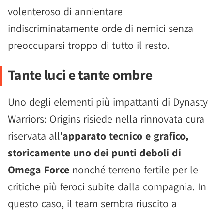
volenteroso di annientare
indiscriminatamente orde di nemici senza
preoccuparsi troppo di tutto il resto.
Tante luci e tante ombre
Uno degli elementi più impattanti di Dynasty
Warriors: Origins risiede nella rinnovata cura
riservata all'
apparato tecnico e grafico,
storicamente uno dei punti deboli di
Omega Force
nonché terreno fertile per le
critiche più feroci subite dalla compagnia. In
questo caso, il team sembra riuscito a