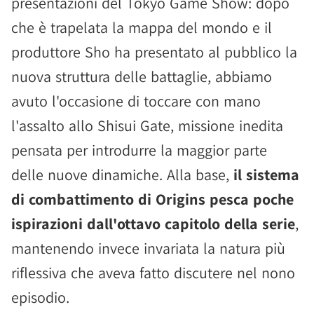
presentazioni del Tokyo Game Show: dopo
che è trapelata la mappa del mondo e il
produttore Sho ha presentato al pubblico la
nuova struttura delle battaglie, abbiamo
avuto l'occasione di toccare con mano
l'assalto allo Shisui Gate, missione inedita
pensata per introdurre la maggior parte
delle nuove dinamiche. Alla base,
il sistema
di combattimento di Origins pesca poche
ispirazioni dall'ottavo capitolo della serie
,
mantenendo invece invariata la natura più
riflessiva che aveva fatto discutere nel nono
episodio.