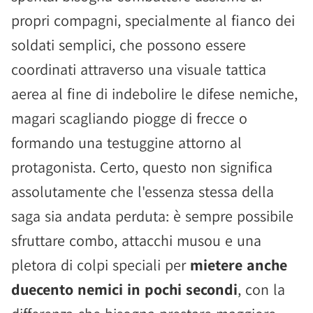
propri compagni, specialmente al fianco dei
soldati semplici, che possono essere
coordinati attraverso una visuale tattica
aerea al fine di indebolire le difese nemiche,
magari scagliando piogge di frecce o
formando una testuggine attorno al
protagonista. Certo, questo non significa
assolutamente che l'essenza stessa della
saga sia andata perduta: è sempre possibile
sfruttare combo, attacchi musou e una
pletora di colpi speciali per
mietere anche
duecento nemici in pochi secondi
, con la