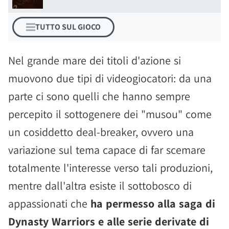
TUTTO SUL GIOCO
Nel grande mare dei titoli d'azione si
muovono due tipi di videogiocatori: da una
parte ci sono quelli che hanno sempre
percepito il sottogenere dei "musou" come
un cosiddetto deal-breaker, ovvero una
variazione sul tema capace di far scemare
totalmente l'interesse verso tali produzioni,
mentre dall'altra esiste il sottobosco di
appassionati che
ha permesso alla saga di
Dynasty Warriors e alle serie derivate di