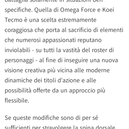
specifiche. Quella di Omega Force e Koei
Tecmo è una scelta estremamente
coraggiosa che porta al sacrificio di elementi
che numerosi appassionati reputano
inviolabili - su tutti la vastità del roster di
personaggi - al fine di inseguire una nuova
visione creativa più vicina alle moderne
dinamiche dei titoli d'azione e alle
possibilità offerte da un approccio più
flessibile.
Se queste modifiche sono di per sé
sufficienti per stravolgere la spina dorsale