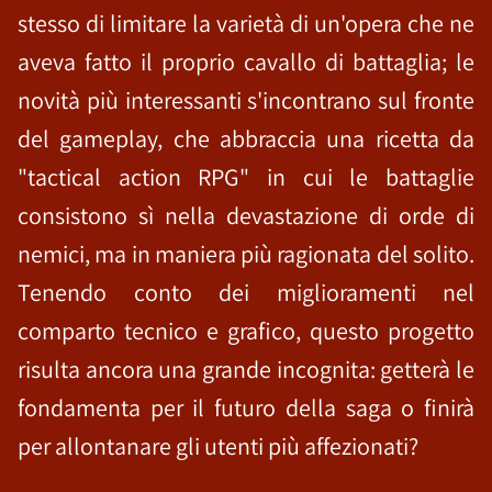
stesso di limitare la varietà di un'opera che ne
aveva fatto il proprio cavallo di battaglia; le
novità più interessanti s'incontrano sul fronte
del gameplay, che abbraccia una ricetta da
"tactical action RPG" in cui le battaglie
consistono sì nella devastazione di orde di
nemici, ma in maniera più ragionata del solito.
Tenendo conto dei miglioramenti nel
comparto tecnico e grafico, questo progetto
risulta ancora una grande incognita: getterà le
fondamenta per il futuro della saga o finirà
per allontanare gli utenti più affezionati?