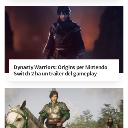
Dynasty Warriors: Origins per Nintendo 
Switch 2 ha un trailer del gameplay