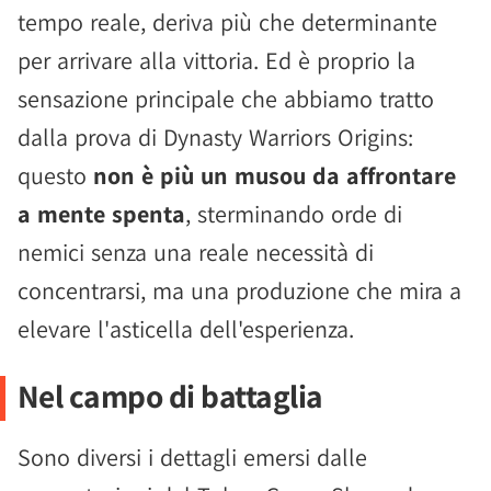
tempo reale, deriva più che determinante
per arrivare alla vittoria. Ed è proprio la
sensazione principale che abbiamo tratto
dalla prova di Dynasty Warriors Origins:
questo
non è più un musou da affrontare
a mente spenta
, sterminando orde di
nemici senza una reale necessità di
concentrarsi, ma una produzione che mira a
elevare l'asticella dell'esperienza.
Nel campo di battaglia
Sono diversi i dettagli emersi dalle