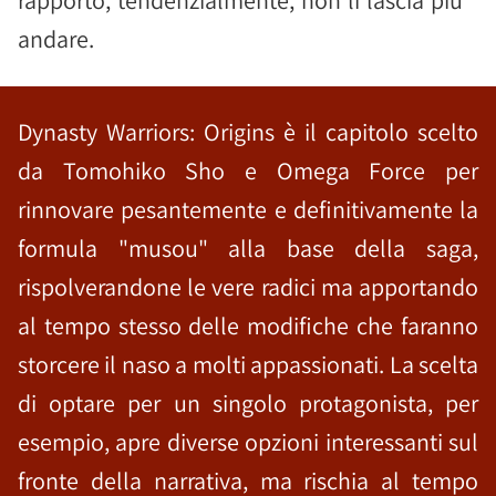
rapporto, tendenzialmente, non li lascia più
andare.
Dynasty Warriors: Origins è il capitolo scelto
da Tomohiko Sho e Omega Force per
rinnovare pesantemente e definitivamente la
formula "musou" alla base della saga,
rispolverandone le vere radici ma apportando
al tempo stesso delle modifiche che faranno
storcere il naso a molti appassionati. La scelta
di optare per un singolo protagonista, per
esempio, apre diverse opzioni interessanti sul
fronte della narrativa, ma rischia al tempo