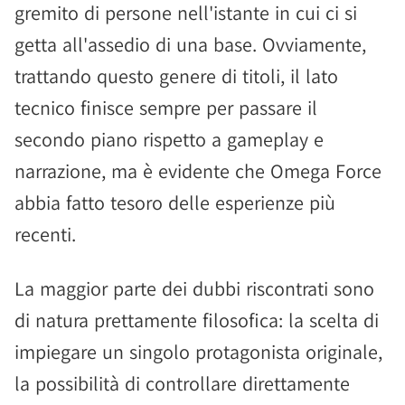
gremito di persone nell'istante in cui ci si
getta all'assedio di una base. Ovviamente,
trattando questo genere di titoli, il lato
tecnico finisce sempre per passare il
secondo piano rispetto a gameplay e
narrazione, ma è evidente che Omega Force
abbia fatto tesoro delle esperienze più
recenti.
La maggior parte dei dubbi riscontrati sono
di natura prettamente filosofica: la scelta di
impiegare un singolo protagonista originale,
la possibilità di controllare direttamente