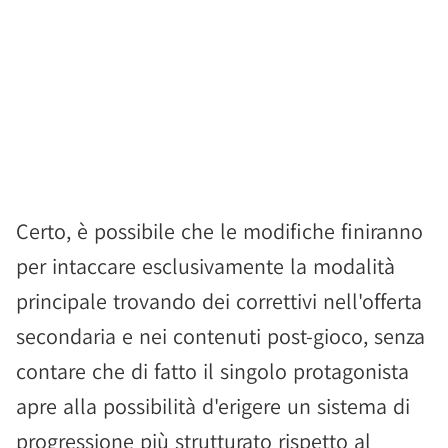
Certo, è possibile che le modifiche finiranno
per intaccare esclusivamente la modalità
principale trovando dei correttivi nell'offerta
secondaria e nei contenuti post-gioco, senza
contare che di fatto il singolo protagonista
apre alla possibilità d'erigere un sistema di
progressione più strutturato rispetto al