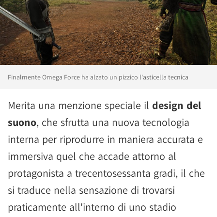
Finalmente Omega Force ha alzato un pizzico l'asticella tecnica
Merita una menzione speciale il
design del
suono
, che sfrutta una nuova tecnologia
interna per riprodurre in maniera accurata e
immersiva quel che accade attorno al
protagonista a trecentosessanta gradi, il che
si traduce nella sensazione di trovarsi
praticamente all'interno di uno stadio