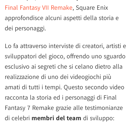
Final Fantasy VII Remake
, Square Enix
approfondisce alcuni aspetti della storia e
dei personaggi.
Lo fa attraverso interviste di creatori, artisti e
sviluppatori del gioco, offrendo uno sguardo
esclusivo ai segreti che si celano dietro alla
realizzazione di uno dei videogiochi più
amati di tutti i tempi. Questo secondo video
racconta la storia ed i personaggi di Final
Fantasy 7 Remake grazie alle testimonianze
di celebri
membri del team
di sviluppo: