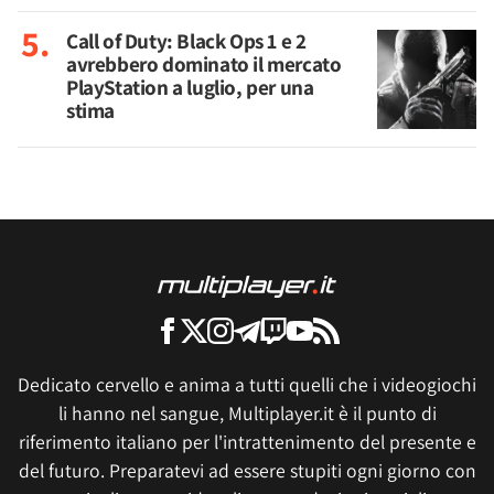
Call of Duty: Black Ops 1 e 2
avrebbero dominato il mercato
PlayStation a luglio, per una
stima
Dedicato cervello e anima a tutti quelli che i videogiochi
li hanno nel sangue, Multiplayer.it è il punto di
riferimento italiano per l'intrattenimento del presente e
del futuro. Preparatevi ad essere stupiti ogni giorno con