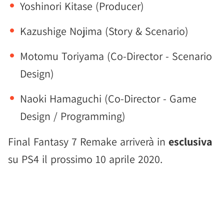
Yoshinori Kitase (Producer)
Kazushige Nojima (Story & Scenario)
Motomu Toriyama (Co-Director - Scenario
Design)
Naoki Hamaguchi (Co-Director - Game
Design / Programming)
Final Fantasy 7 Remake arriverà in
esclusiva
su PS4 il prossimo 10 aprile 2020.