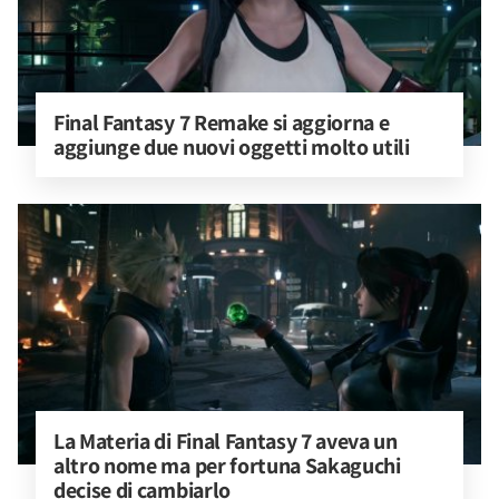
Final Fantasy 7 Remake si aggiorna e 
aggiunge due nuovi oggetti molto utili
La Materia di Final Fantasy 7 aveva un 
altro nome ma per fortuna Sakaguchi 
decise di cambiarlo