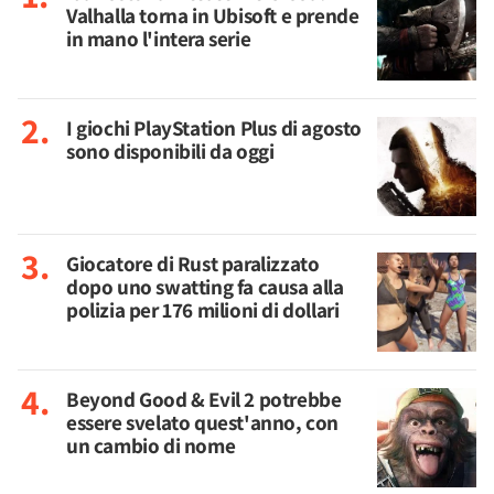
Valhalla torna in Ubisoft e prende
in mano l'intera serie
I giochi PlayStation Plus di agosto
sono disponibili da oggi
Giocatore di Rust paralizzato
dopo uno swatting fa causa alla
polizia per 176 milioni di dollari
Beyond Good & Evil 2 potrebbe
essere svelato quest'anno, con
un cambio di nome