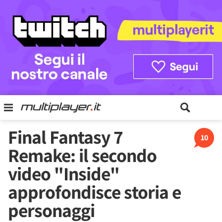
Final Fantasy 7
10
Remake: il secondo
video "Inside"
approfondisce storia e
personaggi