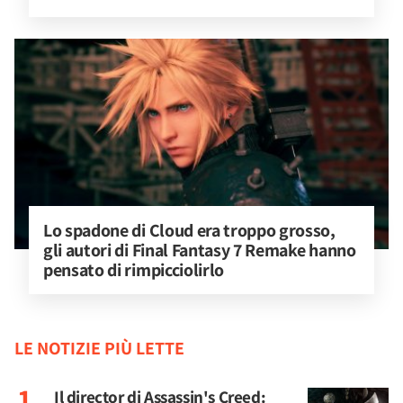
Lo spadone di Cloud era troppo grosso, 
gli autori di Final Fantasy 7 Remake hanno 
pensato di rimpicciolirlo
LE NOTIZIE PIÙ LETTE
Il director di Assassin's Creed: