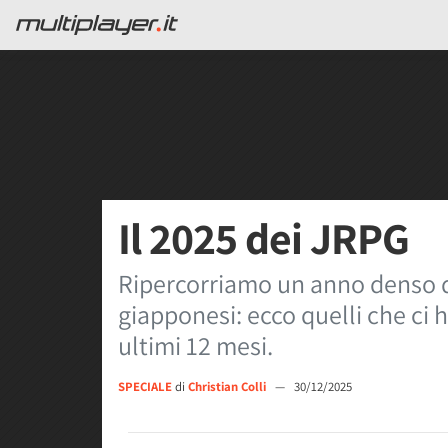
Il 2025 dei JRPG
Ripercorriamo un anno denso di 
giapponesi: ecco quelli che ci h
ultimi 12 mesi.
SPECIALE
di
Christian Colli
—
30/12/2025