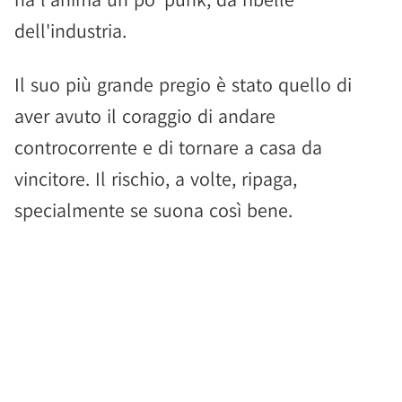
dell'industria.
Il suo più grande pregio è stato quello di
aver avuto il coraggio di andare
controcorrente e di tornare a casa da
vincitore. Il rischio, a volte, ripaga,
specialmente se suona così bene.