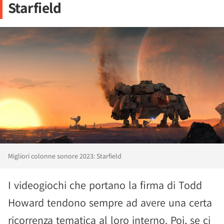
Starfield
Migliori colonne sonore 2023: Starfield
I videogiochi che portano la firma di Todd
Howard tendono sempre ad avere una certa
ricorrenza tematica al loro interno. Poi, se ci