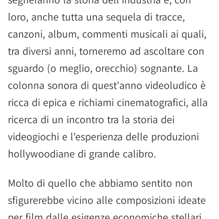
loro, anche tutta una sequela di tracce,
canzoni, album, commenti musicali ai quali,
tra diversi anni, torneremo ad ascoltare con
sguardo (o meglio, orecchio) sognante. La
colonna sonora di quest'anno videoludico è
ricca di epica e richiami cinematografici, alla
ricerca di un incontro tra la storia dei
videogiochi e l'esperienza delle produzioni
hollywoodiane di grande calibro.
Molto di quello che abbiamo sentito non
sfigurerebbe vicino alle composizioni ideate
per film dalle esigenze economiche stellari