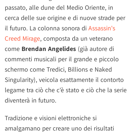
passato, alle dune del Medio Oriente, in
cerca delle sue origine e di nuove strade per
il futuro. La colonna sonora di
Assassin's
Creed Mirage
, composta da un veterano
come
Brendan Angelides
(già autore di
commenti musicali per il grande e piccolo
schermo come Tredici, Billions e Naked
Singularity), veicola esattamente il contorto
legame tra ciò che c'è stato e ciò che la serie
diventerà in futuro.
Tradizione e visioni elettroniche si
amalgamano per creare uno dei risultati