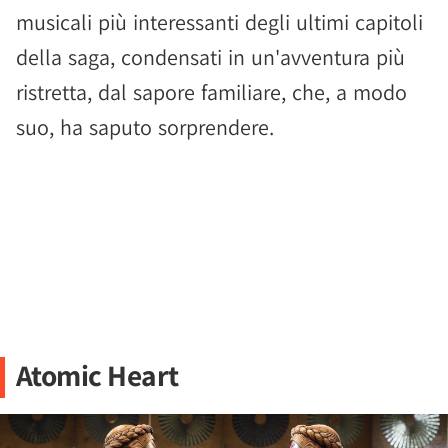
musicali più interessanti degli ultimi capitoli
della saga, condensati in un'avventura più
ristretta, dal sapore familiare, che, a modo
suo, ha saputo sorprendere.
Atomic Heart