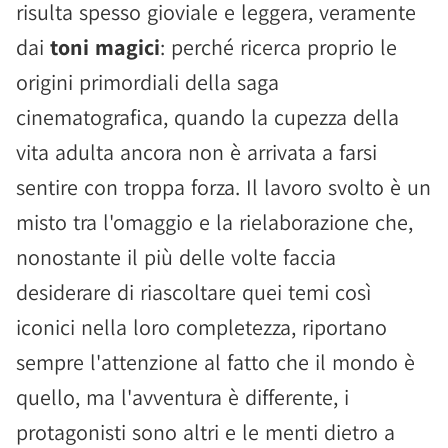
risulta spesso gioviale e leggera, veramente
dai
toni magici
: perché ricerca proprio le
origini primordiali della saga
cinematografica, quando la cupezza della
vita adulta ancora non è arrivata a farsi
sentire con troppa forza. Il lavoro svolto è un
misto tra l'omaggio e la rielaborazione che,
nonostante il più delle volte faccia
desiderare di riascoltare quei temi così
iconici nella loro completezza, riportano
sempre l'attenzione al fatto che il mondo è
quello, ma l'avventura è differente, i
protagonisti sono altri e le menti dietro a