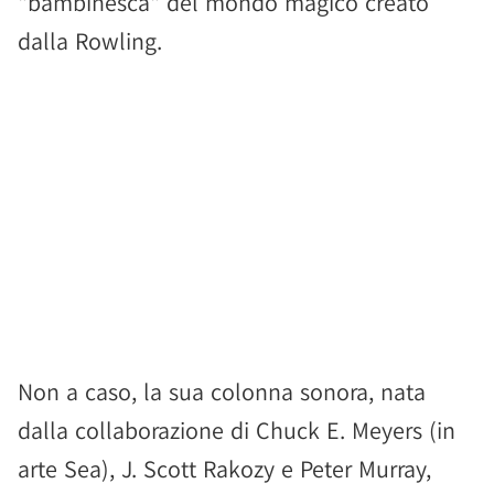
"bambinesca" del mondo magico creato
dalla Rowling.
Non a caso, la sua colonna sonora, nata
dalla collaborazione di Chuck E. Meyers (in
arte Sea), J. Scott Rakozy e Peter Murray,