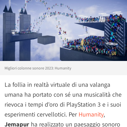
Migliori colonne sonore 2023: Humanity
La follia in realtà virtuale di una valanga
umana ha portato con sé una musicalità che
rievoca i tempi d'oro di PlayStation 3 e i suoi
esperimenti cervellotici. Per
Humanity
,
Jemapur
ha realizzato un paesaggio sonoro