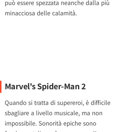
può essere spezzata neanche dalla più
minacciosa delle calamità.
Marvel's Spider-Man 2
Quando si tratta di supereroi, è difficile
sbagliare a livello musicale, ma non
impossibile. Sonorità epiche sono