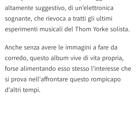
altamente suggestivo, di un'elettronica
sognante, che rievoca a tratti gli ultimi
esperimenti musicali del Thom Yorke solista.
Anche senza avere le immagini a fare da
corredo, questo album vive di vita propria,
forse alimentando esso stesso l'interesse che
si prova nell'affrontare questo rompicapo
d'altri tempi.