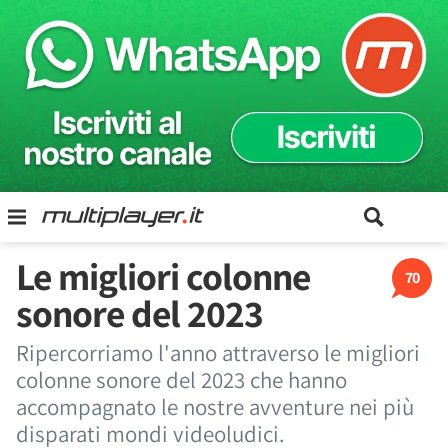
Le migliori colonne
70
sonore del 2023
Ripercorriamo l'anno attraverso le migliori
colonne sonore del 2023 che hanno
accompagnato le nostre avventure nei più
disparati mondi videoludici.