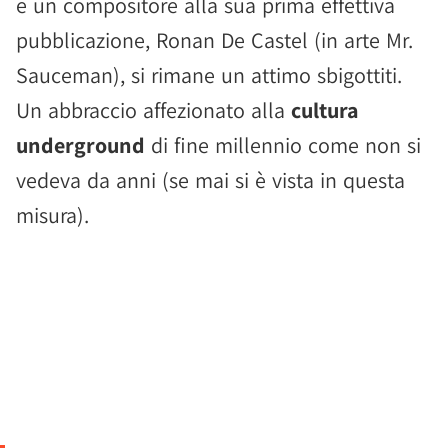
e un compositore alla sua prima effettiva
pubblicazione, Ronan De Castel (in arte Mr.
Sauceman), si rimane un attimo sbigottiti.
Un abbraccio affezionato alla
cultura
underground
di fine millennio come non si
vedeva da anni (se mai si è vista in questa
misura).