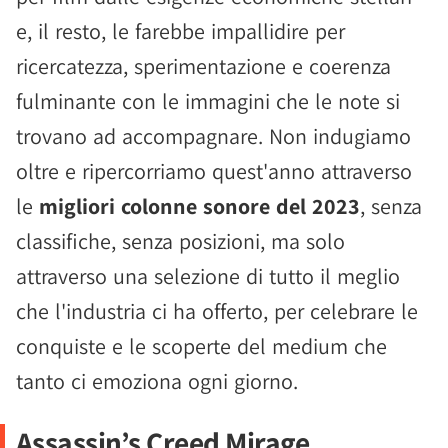
e, il resto, le farebbe impallidire per
ricercatezza, sperimentazione e coerenza
fulminante con le immagini che le note si
trovano ad accompagnare. Non indugiamo
oltre e ripercorriamo quest'anno attraverso
le
migliori colonne sonore del 2023
, senza
classifiche, senza posizioni, ma solo
attraverso una selezione di tutto il meglio
che l'industria ci ha offerto, per celebrare le
conquiste e le scoperte del medium che
tanto ci emoziona ogni giorno.
Assassin’s Creed Mirage