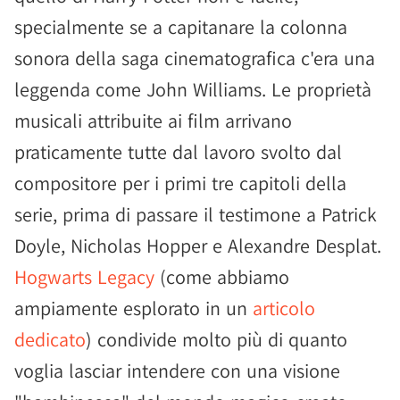
specialmente se a capitanare la colonna
sonora della saga cinematografica c'era una
leggenda come John Williams. Le proprietà
musicali attribuite ai film arrivano
praticamente tutte dal lavoro svolto dal
compositore per i primi tre capitoli della
serie, prima di passare il testimone a Patrick
Doyle, Nicholas Hopper e Alexandre Desplat.
Hogwarts Legacy
(come abbiamo
ampiamente esplorato in un
articolo
dedicato
) condivide molto più di quanto
voglia lasciar intendere con una visione