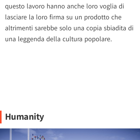
questo lavoro hanno anche loro voglia di
lasciare la loro firma su un prodotto che
altrimenti sarebbe solo una copia sbiadita di
una leggenda della cultura popolare.
Humanity