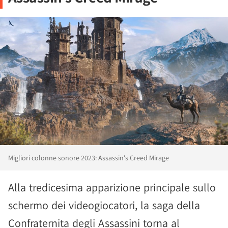
Migliori colonne sonore 2023: Assassin's Creed Mirage
Alla tredicesima apparizione principale sullo
schermo dei videogiocatori, la saga della
Confraternita degli Assassini torna al