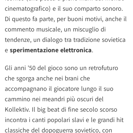
cinematografico) e il suo comparto sonoro.
Di questo fa parte, per buoni motivi, anche il
commento musicale, un miscuglio di
tendenze, un dialogo tra tradizione sovietica
e
sperimentazione elettronica
.
Gli anni '50 del gioco sono un retrofuturo
che sgorga anche nei brani che
accompagnano il giocatore lungo il suo
cammino nei meandri più oscuri del
Kollektiv. Il big beat di fine secolo scorso
incontra i canti popolari slavi e le grandi hit
classiche del dopoguerra sovietico, con