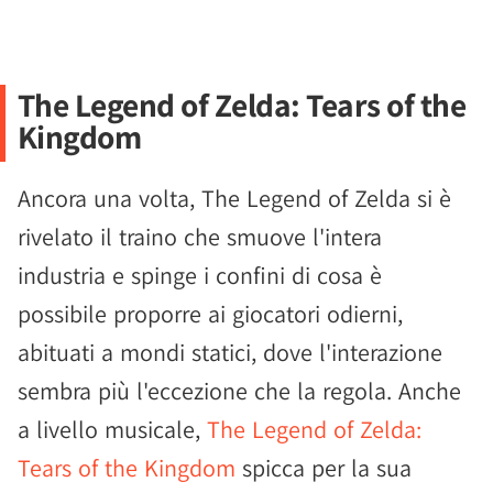
The Legend of Zelda: Tears of the
Kingdom
Ancora una volta, The Legend of Zelda si è
rivelato il traino che smuove l'intera
industria e spinge i confini di cosa è
possibile proporre ai giocatori odierni,
abituati a mondi statici, dove l'interazione
sembra più l'eccezione che la regola. Anche
a livello musicale,
The Legend of Zelda:
Tears of the Kingdom
spicca per la sua