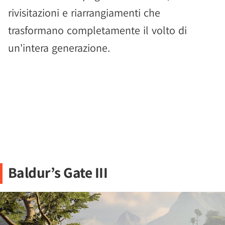
rivisitazioni e riarrangiamenti che
trasformano completamente il volto di
un'intera generazione.
Baldur’s Gate III