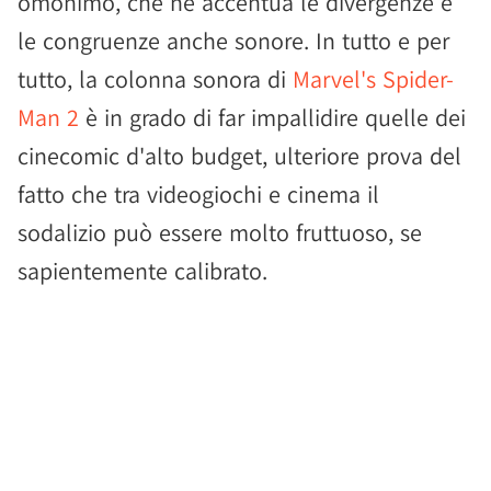
omonimo, che ne accentua le divergenze e
le congruenze anche sonore. In tutto e per
tutto, la colonna sonora di
Marvel's Spider-
Man 2
è in grado di far impallidire quelle dei
cinecomic d'alto budget, ulteriore prova del
fatto che tra videogiochi e cinema il
sodalizio può essere molto fruttuoso, se
sapientemente calibrato.