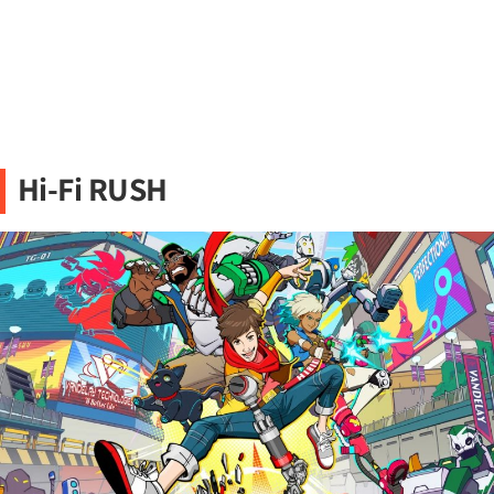
Hi-Fi RUSH