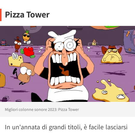
Pizza Tower
Migliori colonne sonore 2023: Pizza Tower
In un'annata di grandi titoli, è facile lasciarsi