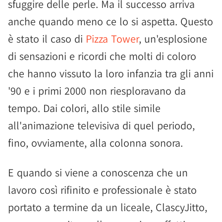
sfuggire delle perle. Ma il successo arriva
anche quando meno ce lo si aspetta. Questo
è stato il caso di
Pizza Tower
, un'esplosione
di sensazioni e ricordi che molti di coloro
che hanno vissuto la loro infanzia tra gli anni
'90 e i primi 2000 non riesploravano da
tempo. Dai colori, allo stile simile
all'animazione televisiva di quel periodo,
fino, ovviamente, alla colonna sonora.
E quando si viene a conoscenza che un
lavoro così rifinito e professionale è stato
portato a termine da un liceale, ClascyJitto,