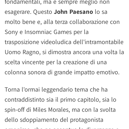
fondamentali, ma è sempre meglio non
esagerare. Questo
John Paesano
lo sa
molto bene e, alla terza collaborazione con
Sony e Insomniac Games per la
trasposizione videoludica dell'intramontabile
Uomo Ragno, si dimostra ancora una volta la
scelta vincente per la creazione di una
colonna sonora di grande impatto emotivo.
Torna l'ormai leggendario tema che ha
contraddistinto sia il primo capitolo, sia lo
spin-off di Miles Morales, ma con la svolta
dello sdoppiamento del protagonista