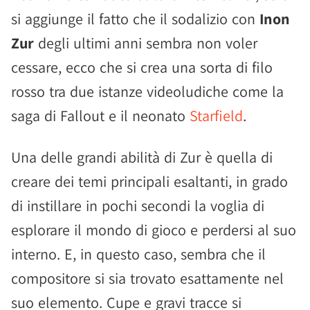
si aggiunge il fatto che il sodalizio con
Inon
Zur
degli ultimi anni sembra non voler
cessare, ecco che si crea una sorta di filo
rosso tra due istanze videoludiche come la
saga di Fallout e il neonato
Starfield
.
Una delle grandi abilità di Zur è quella di
creare dei temi principali esaltanti, in grado
di instillare in pochi secondi la voglia di
esplorare il mondo di gioco e perdersi al suo
interno. E, in questo caso, sembra che il
compositore si sia trovato esattamente nel
suo elemento. Cupe e gravi tracce si