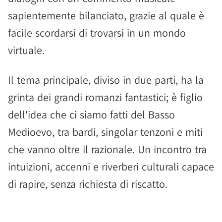
sapientemente bilanciato, grazie al quale è
facile scordarsi di trovarsi in un mondo
virtuale.
Il tema principale, diviso in due parti, ha la
grinta dei grandi romanzi fantastici; è figlio
dell'idea che ci siamo fatti del Basso
Medioevo, tra bardi, singolar tenzoni e miti
che vanno oltre il razionale. Un incontro tra
intuizioni, accenni e riverberi culturali capace
di rapire, senza richiesta di riscatto.