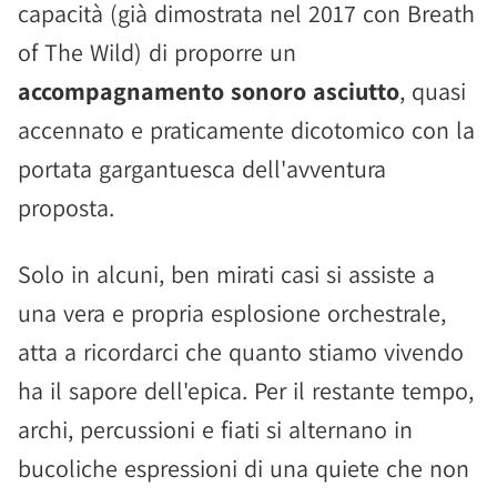
capacità (già dimostrata nel 2017 con Breath
of The Wild) di proporre un
accompagnamento sonoro asciutto
, quasi
accennato e praticamente dicotomico con la
portata gargantuesca dell'avventura
proposta.
Solo in alcuni, ben mirati casi si assiste a
una vera e propria esplosione orchestrale,
atta a ricordarci che quanto stiamo vivendo
ha il sapore dell'epica. Per il restante tempo,
archi, percussioni e fiati si alternano in
bucoliche espressioni di una quiete che non