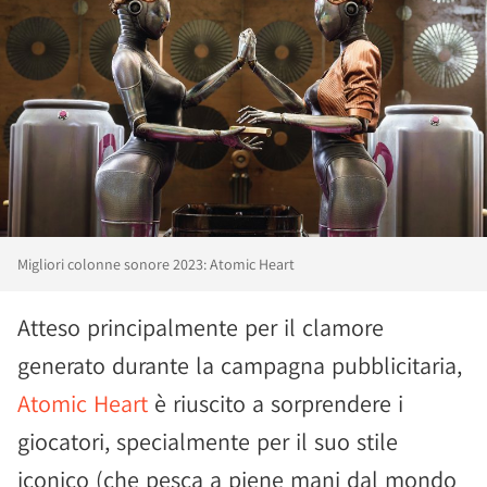
Migliori colonne sonore 2023: Atomic Heart
Atteso principalmente per il clamore
generato durante la campagna pubblicitaria,
Atomic Heart
è riuscito a sorprendere i
giocatori, specialmente per il suo stile
iconico (che pesca a piene mani dal mondo