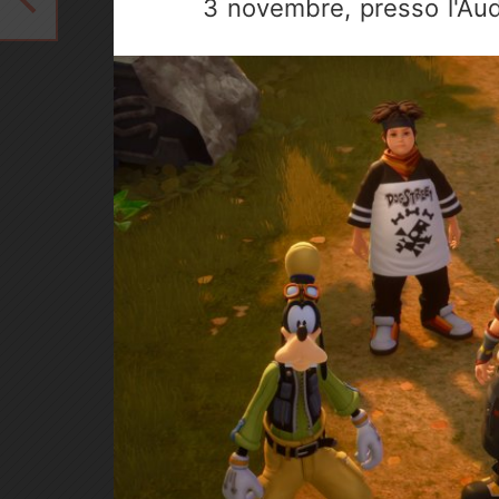
3 novembre, presso l'Au