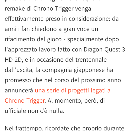
remake di Chrono Trigger venga
effettivamente preso in considerazione: da
anni i fan chiedono a gran voce un
rifacimento del gioco - specialmente dopo
l'apprezzato lavoro fatto con Dragon Quest 3
HD-2D, e in occasione del trentennale
dall'uscita, la compagnia giapponese ha
promesso che nel corso del prossimo anno
annuncerà
una serie di progetti legati a
Chrono Trigger
. Al momento, però, di
ufficiale non c'è nulla.
Nel frattempo, ricordate che proprio durante