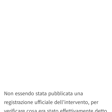
Non essendo stata pubblicata una
registrazione ufficiale dell'intervento, per
verificare cosa era stato effettivamente detto