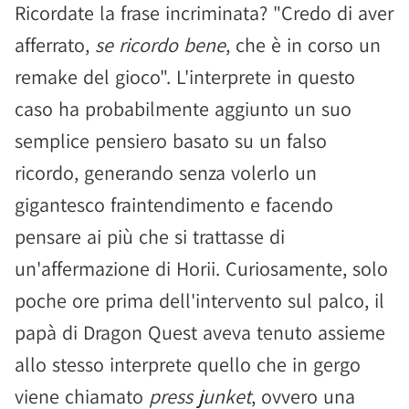
Ricordate la frase incriminata? "Credo di aver
afferrato,
se ricordo bene
, che è in corso un
remake del gioco". L'interprete in questo
caso ha probabilmente aggiunto un suo
semplice pensiero basato su un falso
ricordo, generando senza volerlo un
gigantesco fraintendimento e facendo
pensare ai più che si trattasse di
un'affermazione di Horii. Curiosamente, solo
poche ore prima dell'intervento sul palco, il
papà di Dragon Quest aveva tenuto assieme
allo stesso interprete quello che in gergo
viene chiamato
press junket
, ovvero una