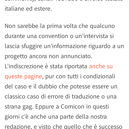
italiane ed estere.
Non sarebbe la prima volta che qualcuno
durante una convention o un'intervista si
lascia sfuggire un'informazione riguardo a un
progetto ancora non annunciato.
L'indiscrezione è stata riportata
anche su
queste pagine
, pur con tutti i condizionali
del caso e il dubbio che potesse essere un
classico caso di errore di traduzione o una
strana gag. Eppure a Comicon in questi
giorni c'è anche una parte della nostra
redazione, e visto che quello che è successo