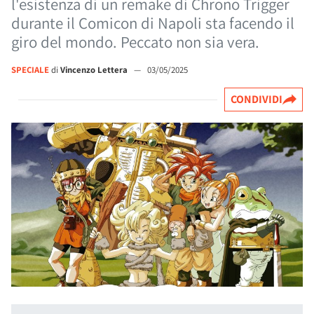
l'esistenza di un remake di Chrono Trigger
durante il Comicon di Napoli sta facendo il
giro del mondo. Peccato non sia vera.
SPECIALE
di
Vincenzo Lettera
—
03/05/2025
CONDIVIDI