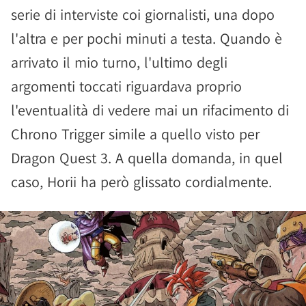
serie di interviste coi giornalisti, una dopo
l'altra e per pochi minuti a testa. Quando è
arrivato il mio turno, l'ultimo degli
argomenti toccati riguardava proprio
l'eventualità di vedere mai un rifacimento di
Chrono Trigger simile a quello visto per
Dragon Quest 3. A quella domanda, in quel
caso, Horii ha però glissato cordialmente.