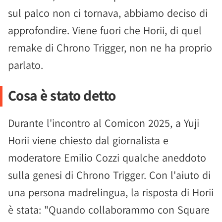
sul palco non ci tornava, abbiamo deciso di
approfondire. Viene fuori che Horii, di quel
remake di Chrono Trigger, non ne ha proprio
parlato.
Cosa è stato detto
Durante l'incontro al Comicon 2025, a Yuji
Horii viene chiesto dal giornalista e
moderatore Emilio Cozzi qualche aneddoto
sulla genesi di Chrono Trigger. Con l'aiuto di
una persona madrelingua, la risposta di Horii
è stata: "Quando collaborammo con Square