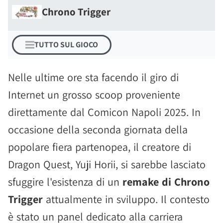
Chrono Trigger
TUTTO SUL GIOCO
Nelle ultime ore sta facendo il giro di
Internet un grosso scoop proveniente
direttamente dal Comicon Napoli 2025. In
occasione della seconda giornata della
popolare fiera partenopea, il creatore di
Dragon Quest, Yuji Horii, si sarebbe lasciato
sfuggire l'esistenza di un
remake di Chrono
Trigger
attualmente in sviluppo. Il contesto
è stato un panel dedicato alla carriera