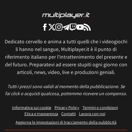
Dedicato cervello e anima a tutti quelli che i videogiochi
li hanno nel sangue, Multiplayer.it è il punto di
riferimento italiano per l'intrattenimento del presente e
del futuro. Preparatevi ad essere stupiti ogni giorno con
articoli, news, video, live e produzioni geniali.
Tutti i prezzi sono validi al momento della pubblicazione. Se
fai click o acquisti qualcosa, potremmo ricevere un compenso.
Informativa sui cookie
Privacy Policy
Termini e condizioni
Etica e trasparenza
Contatti
Lavora con noi
Aggiorna le impostazioni di tracciamento della pubblicità