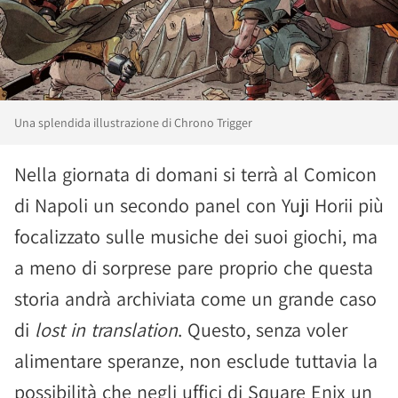
Una splendida illustrazione di Chrono Trigger
Nella giornata di domani si terrà al Comicon
di Napoli un secondo panel con Yuji Horii più
focalizzato sulle musiche dei suoi giochi, ma
a meno di sorprese pare proprio che questa
storia andrà archiviata come un grande caso
di
lost in translation
. Questo, senza voler
alimentare speranze, non esclude tuttavia la
possibilità che negli uffici di Square Enix un