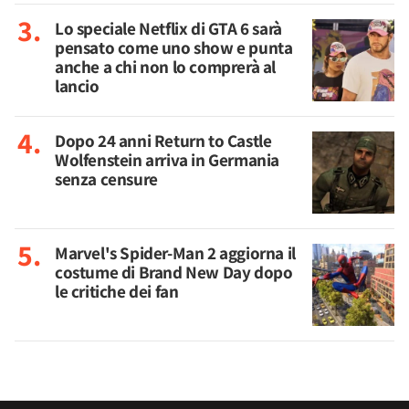
Lo speciale Netflix di GTA 6 sarà
pensato come uno show e punta
anche a chi non lo comprerà al
lancio
Dopo 24 anni Return to Castle
Wolfenstein arriva in Germania
senza censure
Marvel's Spider-Man 2 aggiorna il
costume di Brand New Day dopo
le critiche dei fan