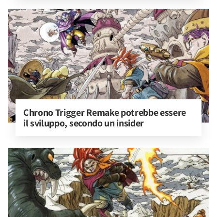
Chrono Trigger Remake potrebbe essere 
il sviluppo, secondo un insider