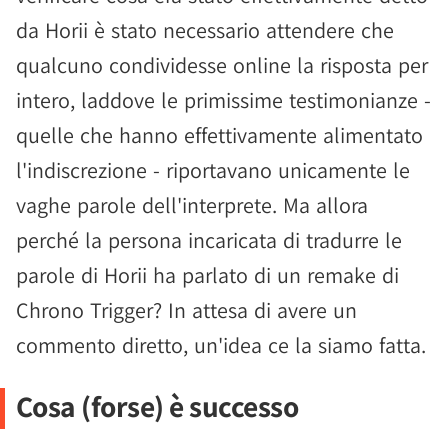
da Horii è stato necessario attendere che
qualcuno condividesse online la risposta per
intero, laddove le primissime testimonianze -
quelle che hanno effettivamente alimentato
l'indiscrezione - riportavano unicamente le
vaghe parole dell'interprete. Ma allora
perché la persona incaricata di tradurre le
parole di Horii ha parlato di un remake di
Chrono Trigger? In attesa di avere un
commento diretto, un'idea ce la siamo fatta.
Cosa (forse) è successo