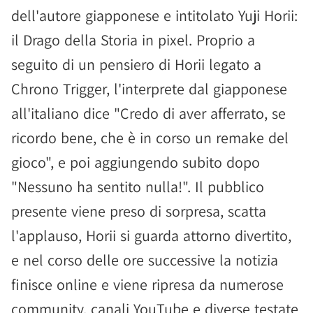
dell'autore giapponese e intitolato Yuji Horii:
il Drago della Storia in pixel. Proprio a
seguito di un pensiero di Horii legato a
Chrono Trigger, l'interprete dal giapponese
all'italiano dice "Credo di aver afferrato, se
ricordo bene, che è in corso un remake del
gioco", e poi aggiungendo subito dopo
"Nessuno ha sentito nulla!". Il pubblico
presente viene preso di sorpresa, scatta
l'applauso, Horii si guarda attorno divertito,
e nel corso delle ore successive la notizia
finisce online e viene ripresa da numerose
community, canali YouTube e diverse testate