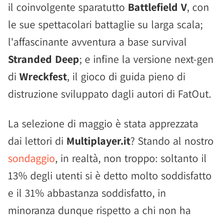
il coinvolgente sparatutto
Battlefield V
, con
le sue spettacolari battaglie su larga scala;
l'affascinante avventura a base survival
Stranded Deep
; e infine la versione next-gen
di
Wreckfest
, il gioco di guida pieno di
distruzione sviluppato dagli autori di FatOut.
La selezione di maggio è stata apprezzata
dai lettori di
Multiplayer.it
? Stando al nostro
sondaggio
, in realtà, non troppo: soltanto il
13% degli utenti si è detto molto soddisfatto
e il 31% abbastanza soddisfatto, in
minoranza dunque rispetto a chi non ha