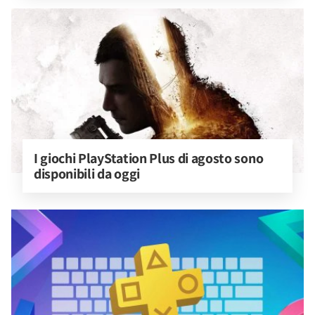
I giochi PlayStation Plus di agosto sono 
disponibili da oggi