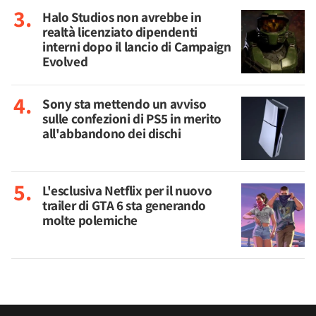
Halo Studios non avrebbe in
realtà licenziato dipendenti
interni dopo il lancio di Campaign
Evolved
Sony sta mettendo un avviso
sulle confezioni di PS5 in merito
all'abbandono dei dischi
L'esclusiva Netflix per il nuovo
trailer di GTA 6 sta generando
molte polemiche