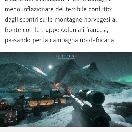
meno inflazionate del terribile conflitto:
dagli scontri sulle montagne norvegesi al
fronte con le truppe coloniali francesi,
passando per la campagna nordafricana.