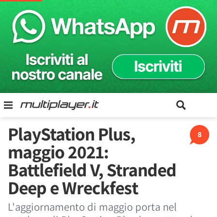
PlayStation Plus,
8
maggio 2021:
Battlefield V, Stranded
Deep e Wreckfest
L'aggiornamento di maggio porta nel