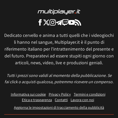
Dedicato cervello e anima a tutti quelli che i videogiochi
li hanno nel sangue, Multiplayer.it è il punto di
riferimento italiano per l'intrattenimento del presente e
del futuro. Preparatevi ad essere stupiti ogni giorno con
articoli, news, video, live e produzioni geniali.
Tutti i prezzi sono validi al momento della pubblicazione. Se
fai click o acquisti qualcosa, potremmo ricevere un compenso.
Informativa sui cookie
Privacy Policy
Termini e condizioni
Etica e trasparenza
Contatti
Lavora con noi
Aggiorna le impostazioni di tracciamento della pubblicità