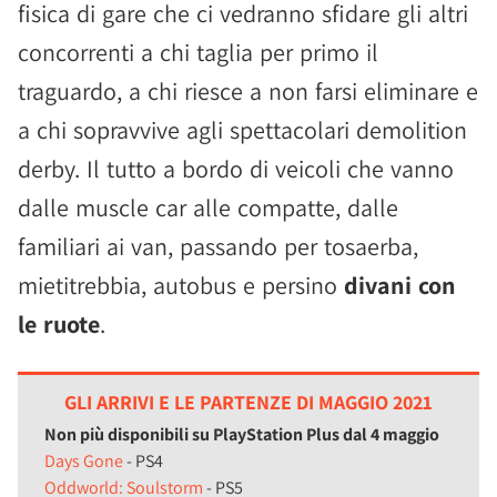
fisica di gare che ci vedranno sfidare gli altri
concorrenti a chi taglia per primo il
traguardo, a chi riesce a non farsi eliminare e
a chi sopravvive agli spettacolari demolition
derby. Il tutto a bordo di veicoli che vanno
dalle muscle car alle compatte, dalle
familiari ai van, passando per tosaerba,
mietitrebbia, autobus e persino
divani con
le ruote
.
GLI ARRIVI E LE PARTENZE DI MAGGIO 2021
Non più disponibili su PlayStation Plus dal 4 maggio
Days Gone
- PS4
Oddworld: Soulstorm
- PS5