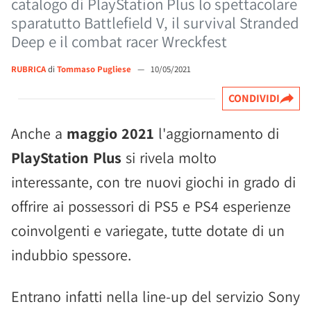
catalogo di PlayStation Plus lo spettacolare
sparatutto Battlefield V, il survival Stranded
Deep e il combat racer Wreckfest
RUBRICA
di
Tommaso Pugliese
—
10/05/2021
CONDIVIDI
Anche a
maggio 2021
l'aggiornamento di
PlayStation Plus
si rivela molto
interessante, con tre nuovi giochi in grado di
offrire ai possessori di PS5 e PS4 esperienze
coinvolgenti e variegate, tutte dotate di un
indubbio spessore.
Entrano infatti nella line-up del servizio Sony