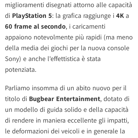
miglioramenti disegnati attorno alle capacità
di
PlayStation 5
: la grafica raggiunge i
4K
a
60 frame al secondo
, i caricamenti
appaiono notevolmente più rapidi (ma meno
della media dei giochi per la nuova console
Sony) e anche l'effettistica è stata
potenziata.
Parliamo insomma di un abito nuovo per il
titolo di
Bugbear Entertainment
, dotato di
un modello di guida solido e della capacità
di rendere in maniera eccellente gli impatti,
le deformazioni dei veicoli e in generale la