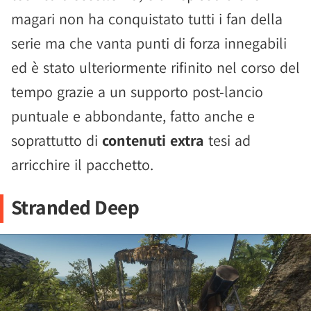
magari non ha conquistato tutti i fan della
serie ma che vanta punti di forza innegabili
ed è stato ulteriormente rifinito nel corso del
tempo grazie a un supporto post-lancio
puntuale e abbondante, fatto anche e
soprattutto di
contenuti extra
tesi ad
arricchire il pacchetto.
Stranded Deep