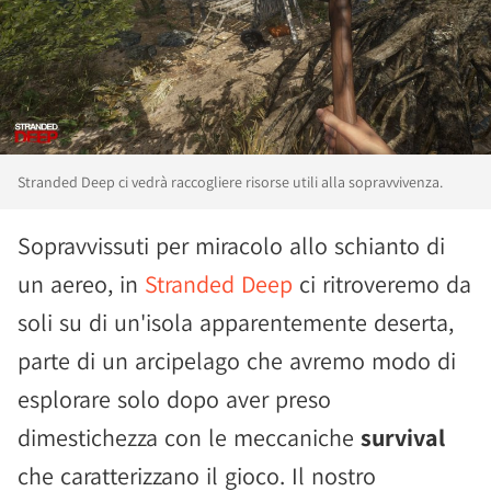
Stranded Deep ci vedrà raccogliere risorse utili alla sopravvivenza.
Sopravvissuti per miracolo allo schianto di
un aereo, in
Stranded Deep
ci ritroveremo da
soli su di un'isola apparentemente deserta,
parte di un arcipelago che avremo modo di
esplorare solo dopo aver preso
dimestichezza con le meccaniche
survival
che caratterizzano il gioco. Il nostro