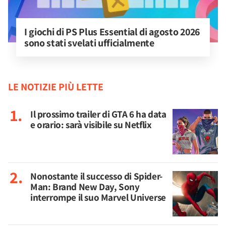
I giochi di PS Plus Essential di agosto 2026 
sono stati svelati ufficialmente
LE NOTIZIE PIÙ LETTE
Il prossimo trailer di GTA 6 ha data
e orario: sarà visibile su Netflix
Nonostante il successo di Spider-
Man: Brand New Day, Sony
interrompe il suo Marvel Universe