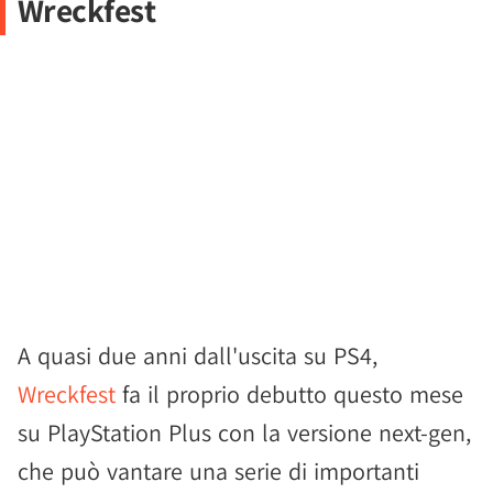
Wreckfest
A quasi due anni dall'uscita su PS4,
Wreckfest
fa il proprio debutto questo mese
su PlayStation Plus con la versione next-gen,
che può vantare una serie di importanti