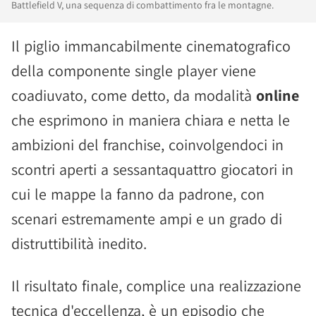
Battlefield V, una sequenza di combattimento fra le montagne.
Il piglio immancabilmente cinematografico
della componente single player viene
coadiuvato, come detto, da modalità
online
che esprimono in maniera chiara e netta le
ambizioni del franchise, coinvolgendoci in
scontri aperti a sessantaquattro giocatori in
cui le mappe la fanno da padrone, con
scenari estremamente ampi e un grado di
distruttibilità inedito.
Il risultato finale, complice una realizzazione
tecnica d'eccellenza, è un episodio che