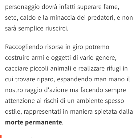
personaggio dovrà infatti superare fame,
sete, caldo e la minaccia dei predatori, e non
sarà semplice riuscirci.
Raccogliendo risorse in giro potremo
costruire armi e oggetti di vario genere,
cacciare piccoli animali e realizzare rifugi in
cui trovare riparo, espandendo man mano il
nostro raggio d'azione ma facendo sempre
attenzione ai rischi di un ambiente spesso
ostile, rappresentati in maniera spietata dalla
morte permanente
.