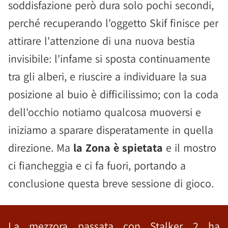
soddisfazione però dura solo pochi secondi,
perché recuperando l'oggetto Skif finisce per
attirare l'attenzione di una nuova bestia
invisibile: l'infame si sposta continuamente
tra gli alberi, e riuscire a individuare la sua
posizione al buio è difficilissimo; con la coda
dell'occhio notiamo qualcosa muoversi e
iniziamo a sparare disperatamente in quella
direzione. Ma
la Zona è spietata
e il mostro
ci fiancheggia e ci fa fuori, portando a
conclusione questa breve sessione di gioco.
La mezzora passata con Stalker 2 ha