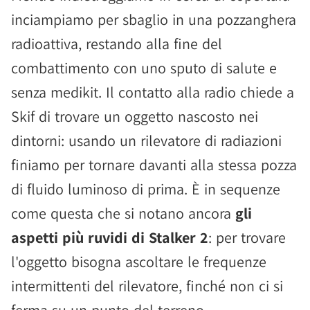
inciampiamo per sbaglio in una pozzanghera
radioattiva, restando alla fine del
combattimento con uno sputo di salute e
senza medikit. Il contatto alla radio chiede a
Skif di trovare un oggetto nascosto nei
dintorni: usando un rilevatore di radiazioni
finiamo per tornare davanti alla stessa pozza
di fluido luminoso di prima. È in sequenze
come questa che si notano ancora
gli
aspetti più ruvidi di Stalker 2
: per trovare
l'oggetto bisogna ascoltare le frequenze
intermittenti del rilevatore, finché non ci si