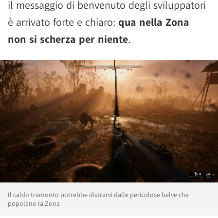
il messaggio di benvenuto degli sviluppatori
è arrivato forte e chiaro:
qua nella Zona
non si scherza per niente
.
Il caldo tramonto potrebbe distrarvi dalle pericolose belve che
popolano la Zona