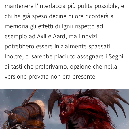
mantenere l'interfaccia più pulita possibile, e
chi ha già speso decine di ore ricorderà a
memoria gli effetti di Ignii rispetto ad
esempio ad Axii e Aard, ma i novizi
potrebbero essere inizialmente spaesati.
Inoltre, ci sarebbe piaciuto assegnare i Segni
ai tasti che preferivamo, opzione che nella
versione provata non era presente.