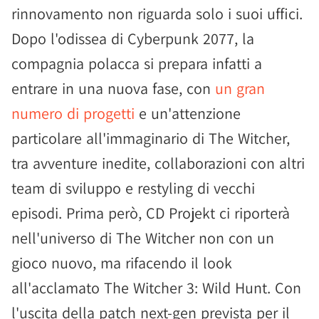
rinnovamento non riguarda solo i suoi uffici.
Dopo l'odissea di Cyberpunk 2077, la
compagnia polacca si prepara infatti a
entrare in una nuova fase, con
un gran
numero di progetti
e un'attenzione
particolare all'immaginario di The Witcher,
tra avventure inedite, collaborazioni con altri
team di sviluppo e restyling di vecchi
episodi. Prima però, CD Projekt ci riporterà
nell'universo di The Witcher non con un
gioco nuovo, ma rifacendo il look
all'acclamato The Witcher 3: Wild Hunt. Con
l'uscita della patch next-gen prevista per il