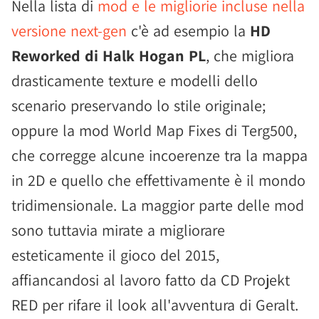
Nella lista di
mod e le migliorie incluse nella
versione next-gen
c'è ad esempio la
HD
Reworked di Halk Hogan PL
, che migliora
drasticamente texture e modelli dello
scenario preservando lo stile originale;
oppure la mod World Map Fixes di Terg500,
che corregge alcune incoerenze tra la mappa
in 2D e quello che effettivamente è il mondo
tridimensionale. La maggior parte delle mod
sono tuttavia mirate a migliorare
esteticamente il gioco del 2015,
affiancandosi al lavoro fatto da CD Projekt
RED per rifare il look all'avventura di Geralt.