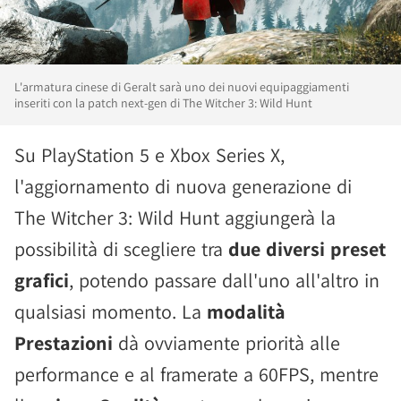
L'armatura cinese di Geralt sarà uno dei nuovi equipaggiamenti
inseriti con la patch next-gen di The Witcher 3: Wild Hunt
Su PlayStation 5 e Xbox Series X,
l'aggiornamento di nuova generazione di
The Witcher 3: Wild Hunt aggiungerà la
possibilità di scegliere tra
due diversi preset
grafici
, potendo passare dall'uno all'altro in
qualsiasi momento. La
modalità
Prestazioni
dà ovviamente priorità alle
performance e al framerate a 60FPS, mentre