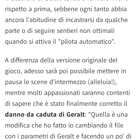
rispetto a prima, sebbene ogni tanto abbia
ancora l'abitudine di incastrarsi da qualche
parte o di seguire sentieri non ottimali
quando si attiva il "pilota automatico".
A differenza della versione originale del
gioco, adesso sarà poi possibile mettere in
pausa le scene d'intermezzo (alleluia!),
mentre molti appassionati saranno contenti
di sapere che è stato finalmente corretto il
danno da caduta di Geralt
: "Quella è una
modifica che ho fatto io cambiando il file
con i parametri di Geralt e facendo un po' di