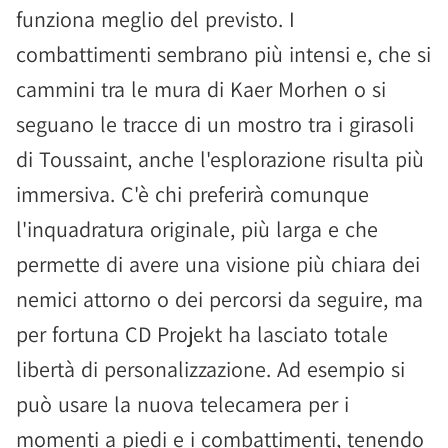
funziona meglio del previsto. I
combattimenti sembrano più intensi e, che si
cammini tra le mura di Kaer Morhen o si
seguano le tracce di un mostro tra i girasoli
di Toussaint, anche l'esplorazione risulta più
immersiva. C'è chi preferirà comunque
l'inquadratura originale, più larga e che
permette di avere una visione più chiara dei
nemici attorno o dei percorsi da seguire, ma
per fortuna CD Projekt ha lasciato totale
libertà di personalizzazione. Ad esempio si
può usare la nuova telecamera per i
momenti a piedi e i combattimenti, tenendo