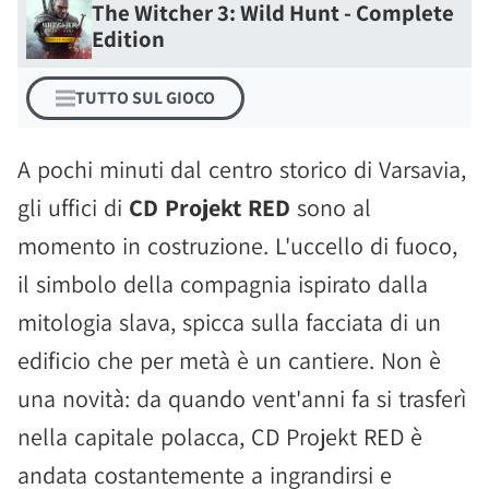
The Witcher 3: Wild Hunt - Complete
Edition
TUTTO SUL GIOCO
A pochi minuti dal centro storico di Varsavia,
gli uffici di
CD Projekt RED
sono al
momento in costruzione. L'uccello di fuoco,
il simbolo della compagnia ispirato dalla
mitologia slava, spicca sulla facciata di un
edificio che per metà è un cantiere. Non è
una novità: da quando vent'anni fa si trasferì
nella capitale polacca, CD Projekt RED è
andata costantemente a ingrandirsi e