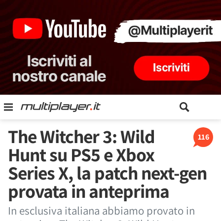
The Witcher 3: Wild
116
Hunt su PS5 e Xbox
Series X, la patch next-gen
provata in anteprima
In esclusiva italiana abbiamo provato in