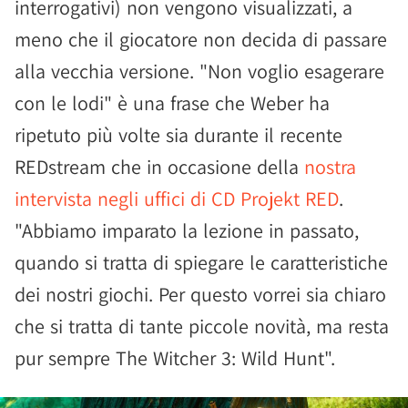
interrogativi) non vengono visualizzati, a
meno che il giocatore non decida di passare
alla vecchia versione. "Non voglio esagerare
con le lodi" è una frase che Weber ha
ripetuto più volte sia durante il recente
REDstream che in occasione della
nostra
intervista negli uffici di CD Projekt RED
.
"Abbiamo imparato la lezione in passato,
quando si tratta di spiegare le caratteristiche
dei nostri giochi. Per questo vorrei sia chiaro
che si tratta di tante piccole novità, ma resta
pur sempre The Witcher 3: Wild Hunt".