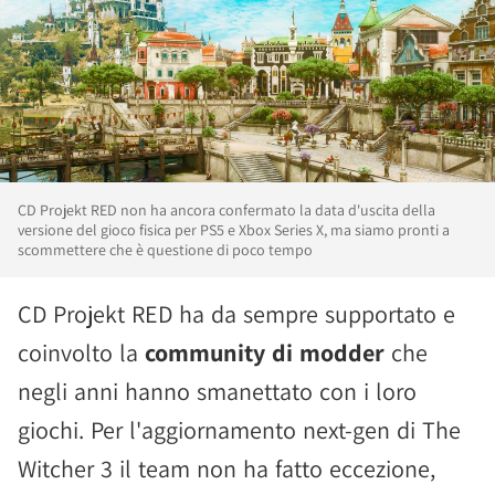
CD Projekt RED non ha ancora confermato la data d'uscita della
versione del gioco fisica per PS5 e Xbox Series X, ma siamo pronti a
scommettere che è questione di poco tempo
CD Projekt RED ha da sempre supportato e
coinvolto la
community di modder
che
negli anni hanno smanettato con i loro
giochi. Per l'aggiornamento next-gen di The
Witcher 3 il team non ha fatto eccezione,