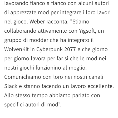
lavorando fianco a fianco con alcuni autori
di apprezzate mod per integrare i loro lavori
nel gioco. Weber racconta: "Stiamo
collaborando attivamente con Yigsoft, un
gruppo di modder che ha integrato il
WolvenKit in Cyberpunk 2077 e che giorno
per giorno lavora per far sì che le mod nei
nostri giochi funzionino al meglio.
Comunichiamo con loro nei nostri canali
Slack e stanno facendo un lavoro eccellente.
Allo stesso tempo abbiamo parlato con
specifici autori di mod".