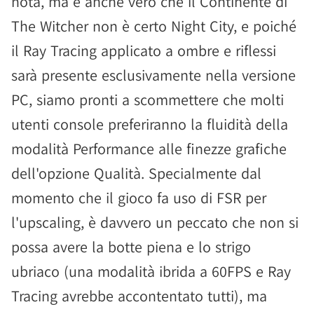
nota, ma è anche vero che il Continente di
The Witcher non è certo Night City, e poiché
il Ray Tracing applicato a ombre e riflessi
sarà presente esclusivamente nella versione
PC, siamo pronti a scommettere che molti
utenti console preferiranno la fluidità della
modalità Performance alle finezze grafiche
dell'opzione Qualità. Specialmente dal
momento che il gioco fa uso di FSR per
l'upscaling, è davvero un peccato che non si
possa avere la botte piena e lo strigo
ubriaco (una modalità ibrida a 60FPS e Ray
Tracing avrebbe accontentato tutti), ma