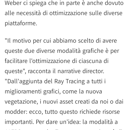
Weber ci spiega che in parte è anche dovuto
alle necessità di ottimizzazione sulle diverse
piattaforme.
"Il motivo per cui abbiamo scelto di avere
queste due diverse modalità grafiche è per
facilitare l'ottimizzazione di ciascuna di
queste", racconta il narrative director.
"Dall'aggiunta del Ray Tracing a tutti i
miglioramenti grafici, come la nuova
vegetazione, i nuovi asset creati da noi o dai
modder: ecco, tutto questo richiede risorse
importanti. Per dare un'idea: la modalità a