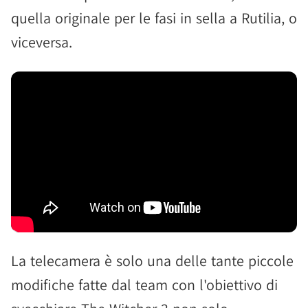
quella originale per le fasi in sella a Rutilia, o
viceversa.
La telecamera è solo una delle tante piccole
modifiche fatte dal team con l'obiettivo di