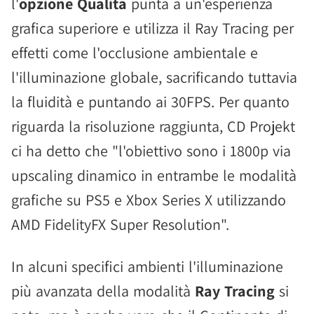
l'
opzione Qualità
punta a un'esperienza
grafica superiore e utilizza il Ray Tracing per
effetti come l'occlusione ambientale e
l'illuminazione globale, sacrificando tuttavia
la fluidità e puntando ai 30FPS. Per quanto
riguarda la risoluzione raggiunta, CD Projekt
ci ha detto che "l'obiettivo sono i 1800p via
upscaling dinamico in entrambe le modalità
grafiche su PS5 e Xbox Series X utilizzando
AMD FidelityFX Super Resolution".
In alcuni specifici ambienti l'illuminazione
più avanzata della modalità
Ray Tracing
si