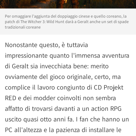
Per omaggiare l'aggiunta del doppiaggio cinese e quello coreano, la
patch di The Witcher 3: Wild Hunt darà a Geralt anche un set di spade
tradizionali coreane
Nonostante questo, è tuttavia
impressionante quanto l'immensa avventura
di Geralt sia invecchiata bene: merito
ovviamente del gioco originale, certo, ma
complice il lavoro congiunto di CD Projekt
RED e dei modder coinvolti non sembra
affatto di trovarsi davanti a un action RPG
uscito quasi otto anni fa. I fan che hanno un
PC all'altezza e la pazienza di installare le