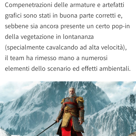
Compenetrazioni delle armature e artefatti
grafici sono stati in buona parte corretti e,
sebbene sia ancora presente un certo pop-in
della vegetazione in lontananza
(specialmente cavalcando ad alta velocità),
il team ha rimesso mano a numerosi
elementi dello scenario ed effetti ambientali.