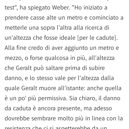
test", ha spiegato Weber. "Ho iniziato a
prendere casse alte un metro e cominciato a
metterle una sopra l'altra alla ricerca di
un'altezza che fosse ideale [per le cadute].
Alla fine credo di aver aggiunto un metro e
mezzo, o forse qualcosa in più, all'altezza
che Geralt può saltare prima di subire
danno, e lo stesso vale per l'altezza dalla
quale Geralt muore all'istante: anche quella
è un po' più permissiva. Sia chiaro, il danno
da caduta è ancora presente, ma adesso
dovrebbe sembrare molto più in linea con la
resistenza che ci si aspetterebbe da un