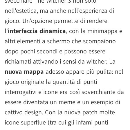
svecchiare The Witcher 3 non solo
nell'estetica, ma anche nell'esperienza di
gioco. Un'opzione permette di rendere
l'
interfaccia dinamica
, con la minimappa e
altri elementi a schermo che scompaiono
dopo pochi secondi e possono essere
richiamati attivando i sensi da witcher. La
nuova mappa
adesso appare più pulita: nel
gioco originale la quantità di punti
interrogativi e icone era così soverchiante da
essere diventata un meme e un esempio di
cattivo design. Con la nuova patch molte
icone superflue (tra cui gli infami punti