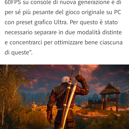
60FPS su console di nuova generazione è di
per sé più pesante del gioco originale su PC
con preset grafico Ultra. Per questo è stato
necessario separare in due modalità distinte
e concentrarci per ottimizzare bene ciascuna
di queste".