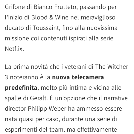
Grifone di Bianco Frutteto, passando per
l'inizio di Blood & Wine nel meraviglioso
ducato di Toussaint, fino alla nuovissima
missione coi contenuti ispirati alla serie
Netflix.
La prima novità che i veterani di The Witcher
3 noteranno è la
nuova telecamera
predefinita
, molto più intima e vicina alle
spalle di Geralt. È un'opzione che il narrative
director Philipp Weber ha ammesso essere
nata quasi per caso, durante una serie di
esperimenti del team, ma effettivamente