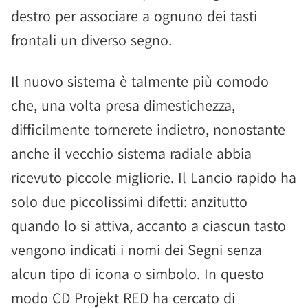
destro per associare a ognuno dei tasti
frontali un diverso segno.
Il nuovo sistema è talmente più comodo
che, una volta presa dimestichezza,
difficilmente tornerete indietro, nonostante
anche il vecchio sistema radiale abbia
ricevuto piccole migliorie. Il Lancio rapido ha
solo due piccolissimi difetti: anzitutto
quando lo si attiva, accanto a ciascun tasto
vengono indicati i nomi dei Segni senza
alcun tipo di icona o simbolo. In questo
modo CD Projekt RED ha cercato di