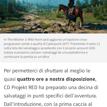
In The Witcher 3: Wild Hunt sarà aggiunta un'opzione cross-
progression simile a quella di Cyberpunk 2077. Premendo il tasto L2
nella lista dei salvataggi e accedendo con il proprio account GOG
Galaxy si possono caricare i salvataggi da una piattaforma e
continuare la partita su un'altra
Per permetterci di sfruttare al meglio le
quasi
quattro ore a nostra disposizione
,
CD Projekt RED ha preparato una decina di
salvataggi in punti specifici dell'avventura.
Dall'introduzione, con la prima caccia al