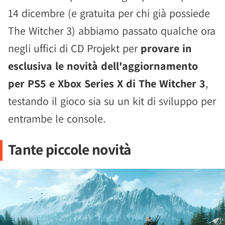
14 dicembre (e gratuita per chi già possiede
The Witcher 3) abbiamo passato qualche ora
negli uffici di CD Projekt per
provare in
esclusiva le novità dell'aggiornamento
per PS5 e Xbox Series X di The Witcher 3
,
testando il gioco sia su un kit di sviluppo per
entrambe le console.
Tante piccole novità