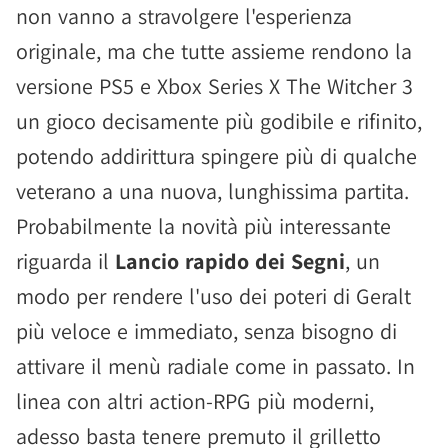
non vanno a stravolgere l'esperienza
originale, ma che tutte assieme rendono la
versione PS5 e Xbox Series X The Witcher 3
un gioco decisamente più godibile e rifinito,
potendo addirittura spingere più di qualche
veterano a una nuova, lunghissima partita.
Probabilmente la novità più interessante
riguarda il
Lancio rapido dei Segni
, un
modo per rendere l'uso dei poteri di Geralt
più veloce e immediato, senza bisogno di
attivare il menù radiale come in passato. In
linea con altri action-RPG più moderni,
adesso basta tenere premuto il grilletto