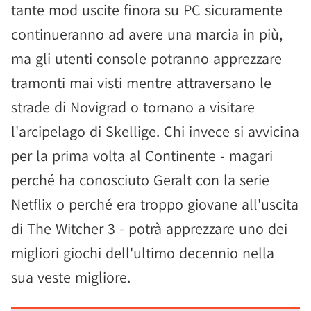
tante mod uscite finora su PC sicuramente
continueranno ad avere una marcia in più,
ma gli utenti console potranno apprezzare
tramonti mai visti mentre attraversano le
strade di Novigrad o tornano a visitare
l'arcipelago di Skellige. Chi invece si avvicina
per la prima volta al Continente - magari
perché ha conosciuto Geralt con la serie
Netflix o perché era troppo giovane all'uscita
di The Witcher 3 - potrà apprezzare uno dei
migliori giochi dell'ultimo decennio nella
sua veste migliore.