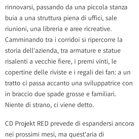
rinnovarsi, passando da una piccola stanza
buia a una struttura piena di uffici, sale
riunioni, una libreria e aree ricreative.
Camminando tra i corridoi si ripercorre la
storia dell'azienda, tra armature e statue
risalenti a vecchie fiere, i premi vinti, le
copertine delle riviste e i regali dei fan: a un
tratto ci passa accanto una sviluppatrice con
in braccio due spade grosse e familiari.
Niente di strano, ci viene detto.
CD Projekt RED prevede di espandersi ancora
nei prossimi mesi, ma quest'aria di