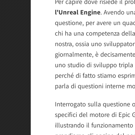
Per capire dove risiede il p
l'Unreal Engine
. Avendo una
questione, per avere un qua
chi ha una competenza della
nostra, ossia uno sviluppator
giornalmente, è decisamente 
uno studio di sviluppo tripl
perché di fatto stiamo esprim
parla di questioni interne mo
Interrogato sulla questione 
specifici del motore di Epic 
illustrando il funzionamento 