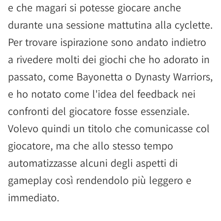
e che magari si potesse giocare anche
durante una sessione mattutina alla cyclette.
Per trovare ispirazione sono andato indietro
a rivedere molti dei giochi che ho adorato in
passato, come Bayonetta o Dynasty Warriors,
e ho notato come l'idea del feedback nei
confronti del giocatore fosse essenziale.
Volevo quindi un titolo che comunicasse col
giocatore, ma che allo stesso tempo
automatizzasse alcuni degli aspetti di
gameplay così rendendolo più leggero e
immediato.