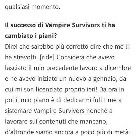
qualsiasi momento.
Il successo di Vampire Survivors ti ha
cambiato i piani?
Direi che sarebbe più corretto dire che me li
ha stravolti! [ride] Considera che avevo
lasciato il mio precedente lavoro a dicembre
e ne avevo iniziato un nuovo a gennaio, da
cui mi son licenziato proprio ieri! Da ora in
poi il mio piano è di dedicarmi full time a
sistemare Vampire Survivors nonché a
lavorare sui contenuti che mancano,
d'altronde siamo ancora a poco più di metà