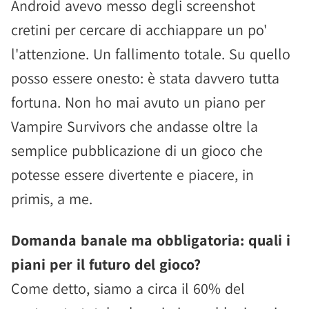
Android avevo messo degli screenshot
cretini per cercare di acchiappare un po'
l'attenzione. Un fallimento totale. Su quello
posso essere onesto: è stata davvero tutta
fortuna. Non ho mai avuto un piano per
Vampire Survivors che andasse oltre la
semplice pubblicazione di un gioco che
potesse essere divertente e piacere, in
primis, a me.
Domanda banale ma obbligatoria: quali i
piani per il futuro del gioco?
Come detto, siamo a circa il 60% del