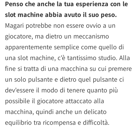
Penso che anche la tua esperienza con le
slot machine abbia avuto il suo peso.
Magari potrebbe non essere ovvio a un
giocatore, ma dietro un meccanismo
apparentemente semplice come quello di
una slot machine, c'è tantissimo studio. Alla
fine si tratta di una macchina su cui premere
un solo pulsante e dietro quel pulsante ci
dev'essere il modo di tenere quanto più
possibile il giocatore attaccato alla
macchina, quindi anche un delicato
equilibrio tra ricompensa e difficoltà.