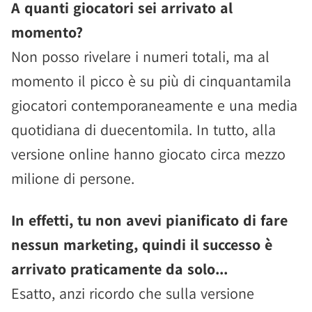
A quanti giocatori sei arrivato al
momento?
Non posso rivelare i numeri totali, ma al
momento il picco è su più di cinquantamila
giocatori contemporaneamente e una media
quotidiana di duecentomila. In tutto, alla
versione online hanno giocato circa mezzo
milione di persone.
In effetti, tu non avevi pianificato di fare
nessun marketing, quindi il successo è
arrivato praticamente da solo...
Esatto, anzi ricordo che sulla versione