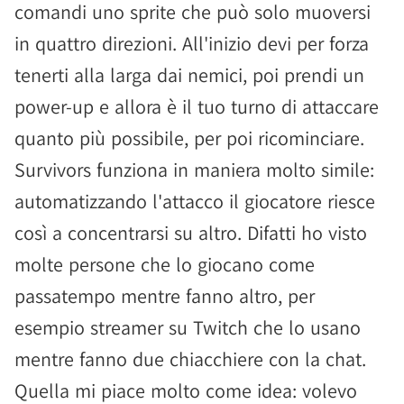
comandi uno sprite che può solo muoversi
in quattro direzioni. All'inizio devi per forza
tenerti alla larga dai nemici, poi prendi un
power-up e allora è il tuo turno di attaccare
quanto più possibile, per poi ricominciare.
Survivors funziona in maniera molto simile:
automatizzando l'attacco il giocatore riesce
così a concentrarsi su altro. Difatti ho visto
molte persone che lo giocano come
passatempo mentre fanno altro, per
esempio streamer su Twitch che lo usano
mentre fanno due chiacchiere con la chat.
Quella mi piace molto come idea: volevo