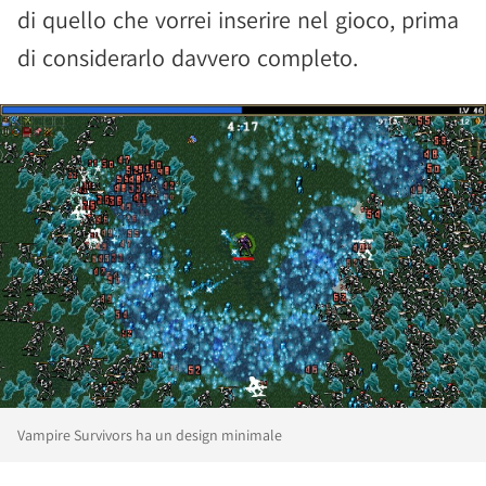
di quello che vorrei inserire nel gioco, prima
di considerarlo davvero completo.
Vampire Survivors ha un design minimale