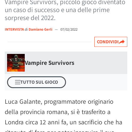
Vampire Survivors, piccolo gioco diventato
un caso di successo e una delle prime
sorprese del 2022.
INTERVISTA
di
Damiano Gerli
—
07/02/2022
CONDIVIDI
Vampire Survivors
TUTTO SUL GIOCO
Luca Galante, programmatore originario
della provincia romana, si è trasferito a
Londra circa 12 anni fa, un sacrificio che ha