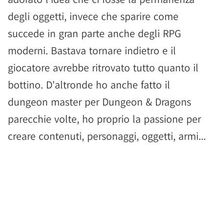
degli oggetti, invece che sparire come
succede in gran parte anche degli RPG
moderni. Bastava tornare indietro e il
giocatore avrebbe ritrovato tutto quanto il
bottino. D'altronde ho anche fatto il
dungeon master per Dungeon & Dragons
parecchie volte, ho proprio la passione per
creare contenuti, personaggi, oggetti, armi...