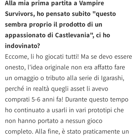
Alla mia prima partita a Vampire
Survivors, ho pensato subito "questo
sembra proprio il prodotto di un
appassionato di Castlevania", ci ho
indovinato?
Eccome, li ho giocati tutti! Ma se devo essere
onesto, l'idea originale non era affatto fare
un omaggio o tributo alla serie di Igarashi,
perché in realtà quegli asset li avevo
comprati 5-6 anni fa! Durante questo tempo
ho continuato a usarli in vari prototipi che
non hanno portato a nessun gioco
completo. Alla fine, è stato praticamente un