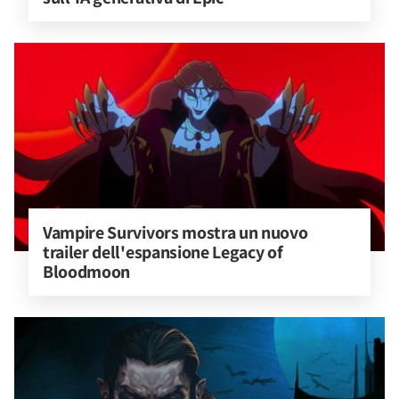
Vampire Survivors mostra un nuovo 
trailer dell'espansione Legacy of 
Bloodmoon