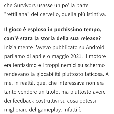
che Survivors usasse un po' la parte
"rettiliana" del cervello, quella più istintiva.
Il gioco è esploso in pochissimo tempo,
com'è stata la storia della sua release?
Inizialmente l'avevo pubblicato su Android,
parliamo di aprile o maggio 2021. Il motore
era lentissimo e i troppi nemici su schermo
rendevano la giocabilità piuttosto faticosa. A
me, in realtà, quel che interessava non era
tanto vendere un titolo, ma piuttosto avere
dei feedback costruttivi su cosa potessi
migliorare del gameplay. Infatti è