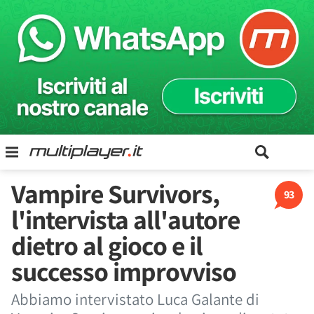
Vampire Survivors,
93
l'intervista all'autore
dietro al gioco e il
successo improvviso
Abbiamo intervistato Luca Galante di