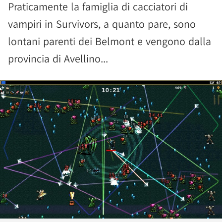
Praticamente la famiglia di cacciatori di
vampiri in Survivors, a quanto pare, sono
lontani parenti dei Belmont e vengono dalla
provincia di Avellino...