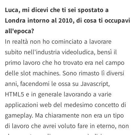
Luca, mi dicevi che ti sei spostato a
Londra intorno al 2010, di cosa ti occupavi
all'epoca?
In realtà non ho cominciato a lavorare
subito nell'industria videoludica, bensì il
primo lavoro che ho trovato era nel campo
delle slot machines. Sono rimasto lì diversi
anni, facendomi le ossa su Javascript,
HTML5 e in generale lavorando a varie
applicazioni web del medesimo concetto di
gameplay. Ma chiaramente non era un tipo
di lavoro che avrei voluto fare in eterno, non