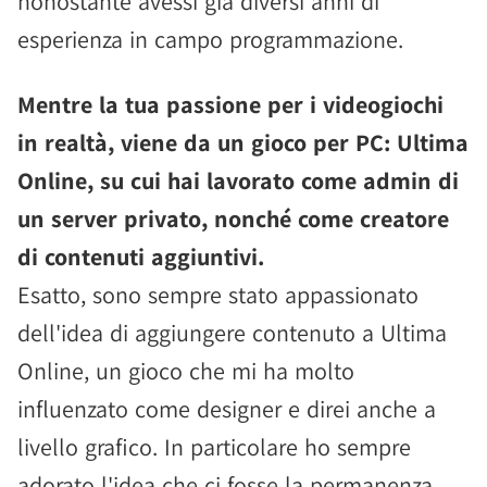
nonostante avessi già diversi anni di
esperienza in campo programmazione.
Mentre la tua passione per i videogiochi
in realtà, viene da un gioco per PC: Ultima
Online, su cui hai lavorato come admin di
un server privato, nonché come creatore
di contenuti aggiuntivi.
Esatto, sono sempre stato appassionato
dell'idea di aggiungere contenuto a Ultima
Online, un gioco che mi ha molto
influenzato come designer e direi anche a
livello grafico. In particolare ho sempre
adorato l'idea che ci fosse la permanenza