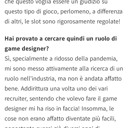
che questo voglia essere un giudizio su
questo tipo di gioco, perlomeno, a differenza
di altri, le slot sono rigorosamente regolate!
Hai provato a cercare quindi un ruolo di
game designer?
Sì, specialmente a ridosso della pandemia,
mi sono messo attivamente alla ricerca di un
ruolo nell'industria, ma non è andata affatto
bene. Addirittura una volta uno dei vari
recruiter, sentendo che volevo fare il game
designer mi ha riso in faccia! Insomma, le
cose non erano affatto diventate più facili,