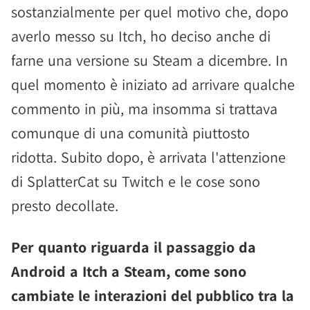
sostanzialmente per quel motivo che, dopo
averlo messo su Itch, ho deciso anche di
farne una versione su Steam a dicembre. In
quel momento è iniziato ad arrivare qualche
commento in più, ma insomma si trattava
comunque di una comunità piuttosto
ridotta. Subito dopo, è arrivata l'attenzione
di SplatterCat su Twitch e le cose sono
presto decollate.
Per quanto riguarda il passaggio da
Android a Itch a Steam, come sono
cambiate le interazioni del pubblico tra la