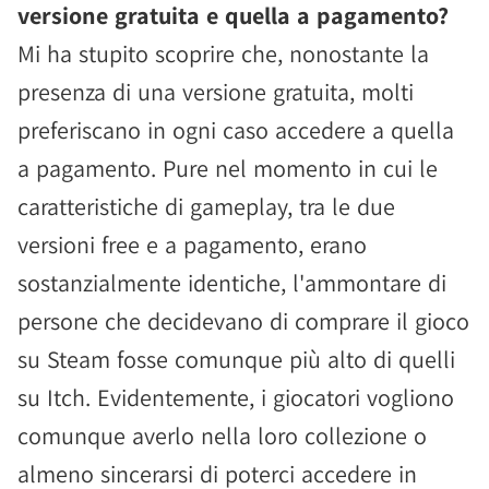
versione gratuita e quella a pagamento?
Mi ha stupito scoprire che, nonostante la
presenza di una versione gratuita, molti
preferiscano in ogni caso accedere a quella
a pagamento. Pure nel momento in cui le
caratteristiche di gameplay, tra le due
versioni free e a pagamento, erano
sostanzialmente identiche, l'ammontare di
persone che decidevano di comprare il gioco
su Steam fosse comunque più alto di quelli
su Itch. Evidentemente, i giocatori vogliono
comunque averlo nella loro collezione o
almeno sincerarsi di poterci accedere in