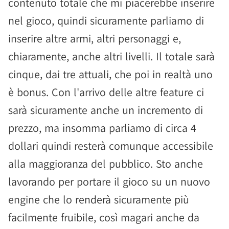
contenuto totale che mi piacerebbe inserire
nel gioco, quindi sicuramente parliamo di
inserire altre armi, altri personaggi e,
chiaramente, anche altri livelli. Il totale sarà
cinque, dai tre attuali, che poi in realtà uno
è bonus. Con l'arrivo delle altre feature ci
sarà sicuramente anche un incremento di
prezzo, ma insomma parliamo di circa 4
dollari quindi resterà comunque accessibile
alla maggioranza del pubblico. Sto anche
lavorando per portare il gioco su un nuovo
engine che lo renderà sicuramente più
facilmente fruibile, così magari anche da