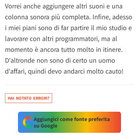
Vorrei anche aggiungere altri suoni e una
colonna sonora più completa. Infine, adesso
i miei piani sono di far partire il mio studio e
lavorare con altri programmatori, ma al
momento è ancora tutto molto in itinere.
D'altronde non sono di certo un uomo
d'affari, quindi devo andarci molto cauto!
HAI NOTATO ERRORI?
Aggiungici come fonte preferita
su Google