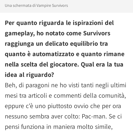
Una schermata di Vampire Survivors
Per quanto riguarda le ispirazioni del
gameplay, ho notato come Survivors
raggiunga un delicato equilibrio tra
quanto è automatizzato e quanto rimane
nella scelta del giocatore. Qual era la tua
idea al riguardo?
Beh, di paragoni ne ho visti tanti negli ultimi
mesi tra articoli e commenti della comunità,
eppure c'è uno piuttosto ovvio che per ora
nessuno sembra aver colto: Pac-man. Se ci
pensi funziona in maniera molto simile,