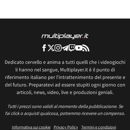
Dedicato cervello e anima a tutti quelli che i videogiochi
li hanno nel sangue, Multiplayer.it è il punto di
riferimento italiano per l'intrattenimento del presente e
del futuro. Preparatevi ad essere stupiti ogni giorno con
articoli, news, video, live e produzioni geniali.
Tutti i prezzi sono validi al momento della pubblicazione. Se
fai click o acquisti qualcosa, potremmo ricevere un compenso.
Informativa sui cookie
Privacy Policy
Termini e condizioni