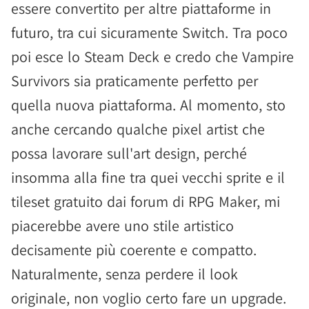
essere convertito per altre piattaforme in
futuro, tra cui sicuramente Switch. Tra poco
poi esce lo Steam Deck e credo che Vampire
Survivors sia praticamente perfetto per
quella nuova piattaforma. Al momento, sto
anche cercando qualche pixel artist che
possa lavorare sull'art design, perché
insomma alla fine tra quei vecchi sprite e il
tileset gratuito dai forum di RPG Maker, mi
piacerebbe avere uno stile artistico
decisamente più coerente e compatto.
Naturalmente, senza perdere il look
originale, non voglio certo fare un upgrade.