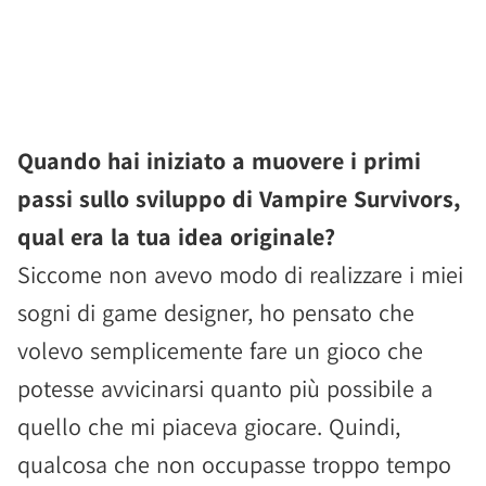
Quando hai iniziato a muovere i primi
passi sullo sviluppo di Vampire Survivors,
qual era la tua idea originale?
Siccome non avevo modo di realizzare i miei
sogni di game designer, ho pensato che
volevo semplicemente fare un gioco che
potesse avvicinarsi quanto più possibile a
quello che mi piaceva giocare. Quindi,
qualcosa che non occupasse troppo tempo