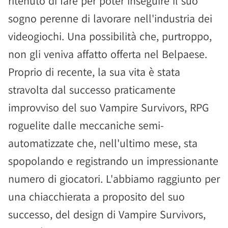
ritenuto di fare per poter inseguire il suo
sogno perenne di lavorare nell'industria dei
videogiochi. Una possibilità che, purtroppo,
non gli veniva affatto offerta nel Belpaese.
Proprio di recente, la sua vita è stata
stravolta dal successo praticamente
improvviso del suo Vampire Survivors, RPG
roguelite dalle meccaniche semi-
automatizzate che, nell'ultimo mese, sta
spopolando e registrando un impressionante
numero di giocatori. L'abbiamo raggiunto per
una chiacchierata a proposito del suo
successo, del design di Vampire Survivors,