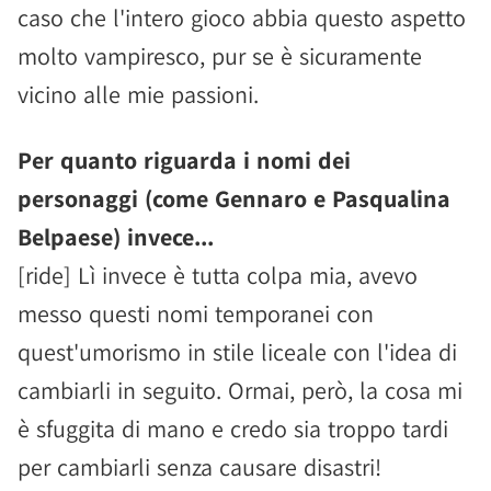
caso che l'intero gioco abbia questo aspetto
molto vampiresco, pur se è sicuramente
vicino alle mie passioni.
Per quanto riguarda i nomi dei
personaggi (come Gennaro e Pasqualina
Belpaese) invece...
[ride] Lì invece è tutta colpa mia, avevo
messo questi nomi temporanei con
quest'umorismo in stile liceale con l'idea di
cambiarli in seguito. Ormai, però, la cosa mi
è sfuggita di mano e credo sia troppo tardi
per cambiarli senza causare disastri!