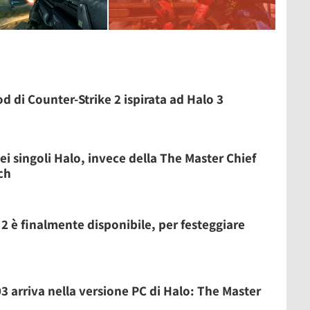
 di Counter-Strike 2 ispirata ad Halo 3
i singoli Halo, invece della The Master Chief
ch
2 è finalmente disponibile, per festeggiare
3 arriva nella versione PC di Halo: The Master