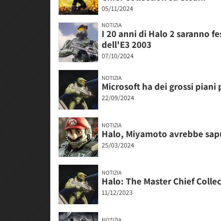
05/11/2024
NOTIZIA
I 20 anni di Halo 2 saranno fe
dell'E3 2003
07/10/2024
NOTIZIA
Microsoft ha dei grossi piani 
22/09/2024
NOTIZIA
Halo, Miyamoto avrebbe sapu
25/03/2024
NOTIZIA
Halo: The Master Chief Collec
11/12/2023
NOTIZIA