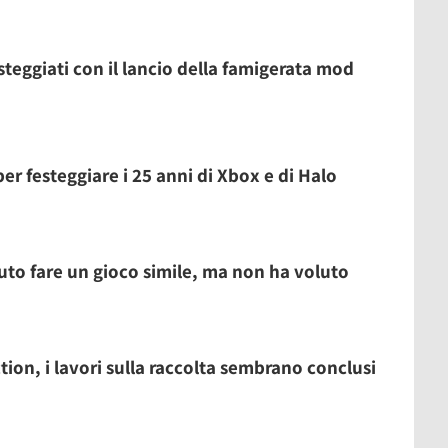
steggiati con il lancio della famigerata mod
per festeggiare i 25 anni di Xbox e di Halo
to fare un gioco simile, ma non ha voluto
tion, i lavori sulla raccolta sembrano conclusi