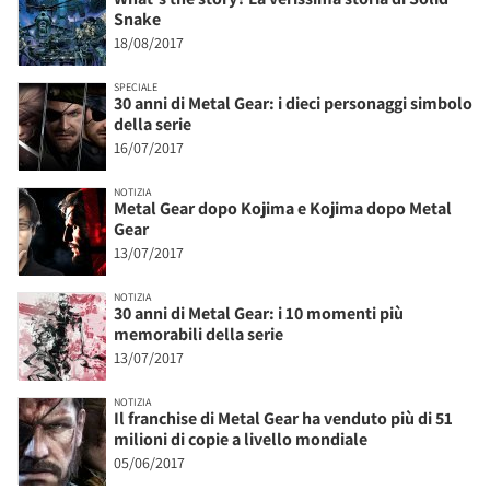
Snake
18/08/2017
SPECIALE
30 anni di Metal Gear: i dieci personaggi simbolo
della serie
16/07/2017
NOTIZIA
Metal Gear dopo Kojima e Kojima dopo Metal
Gear
13/07/2017
NOTIZIA
30 anni di Metal Gear: i 10 momenti più
memorabili della serie
13/07/2017
NOTIZIA
Il franchise di Metal Gear ha venduto più di 51
milioni di copie a livello mondiale
05/06/2017