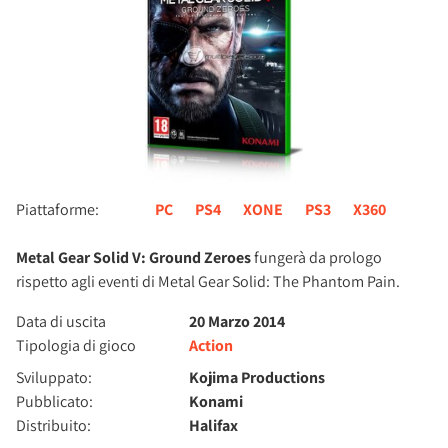
Piattaforme:
PC
PS4
XONE
PS3
X360
Metal Gear Solid V: Ground Zeroes
fungerà da prologo
rispetto agli eventi di Metal Gear Solid: The Phantom Pain.
Data di uscita
20 Marzo 2014
Tipologia di gioco
Action
Sviluppato:
Kojima Productions
Pubblicato:
Konami
Distribuito:
Halifax