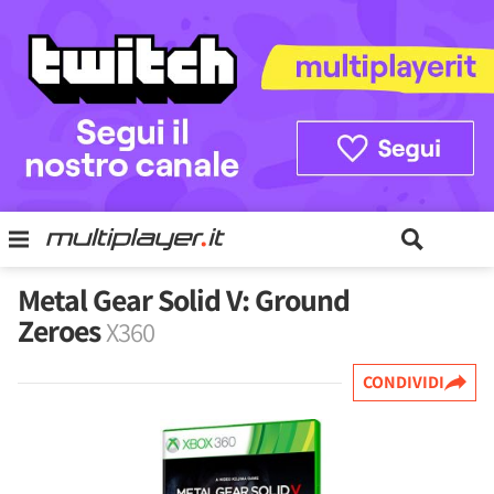
Metal Gear Solid V: Ground
Zeroes
X360
CONDIVIDI