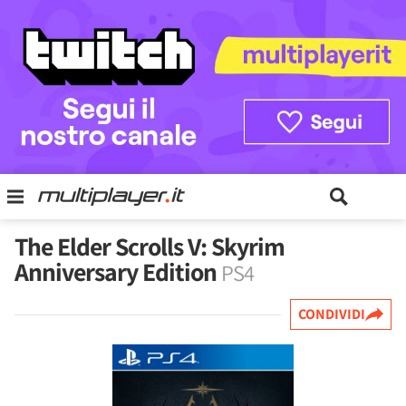
The Elder Scrolls V: Skyrim
Anniversary Edition
PS4
CONDIVIDI