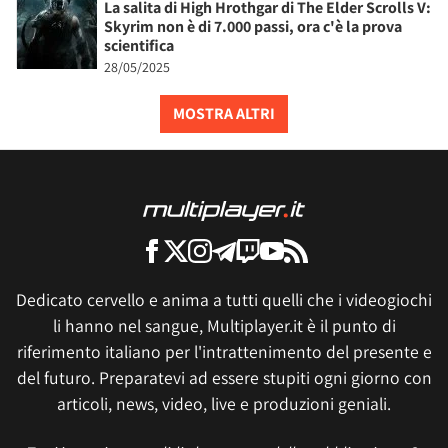
La salita di High Hrothgar di The Elder Scrolls V:
Skyrim non è di 7.000 passi, ora c'è la prova
scientifica
28/05/2025
MOSTRA ALTRI
Dedicato cervello e anima a tutti quelli che i videogiochi
li hanno nel sangue, Multiplayer.it è il punto di
riferimento italiano per l'intrattenimento del presente e
del futuro. Preparatevi ad essere stupiti ogni giorno con
articoli, news, video, live e produzioni geniali.