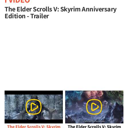
The Elder Scrolls V: Skyrim Anniversary
Edition - Trailer
The Elder Scrolls V: Skyrim
The Elder Scrolls V: Skyrim