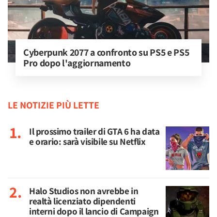
Cyberpunk 2077 a confronto su PS5 e PS5 
Pro dopo l'aggiornamento
LE NOTIZIE PIÙ LETTE
Il prossimo trailer di GTA 6 ha data
e orario: sarà visibile su Netflix
Halo Studios non avrebbe in
realtà licenziato dipendenti
interni dopo il lancio di Campaign