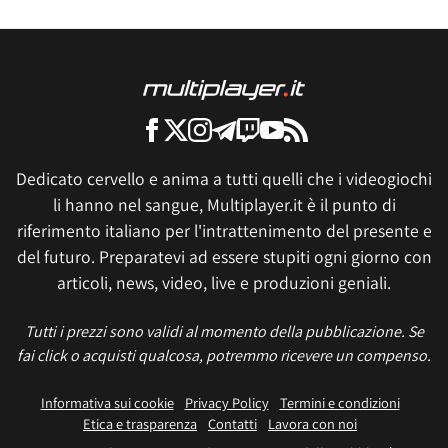
Dedicato cervello e anima a tutti quelli che i videogiochi
li hanno nel sangue, Multiplayer.it è il punto di
riferimento italiano per l'intrattenimento del presente e
del futuro. Preparatevi ad essere stupiti ogni giorno con
articoli, news, video, live e produzioni geniali.
Tutti i prezzi sono validi al momento della pubblicazione. Se
fai click o acquisti qualcosa, potremmo ricevere un compenso.
Informativa sui cookie
Privacy Policy
Termini e condizioni
Etica e trasparenza
Contatti
Lavora con noi