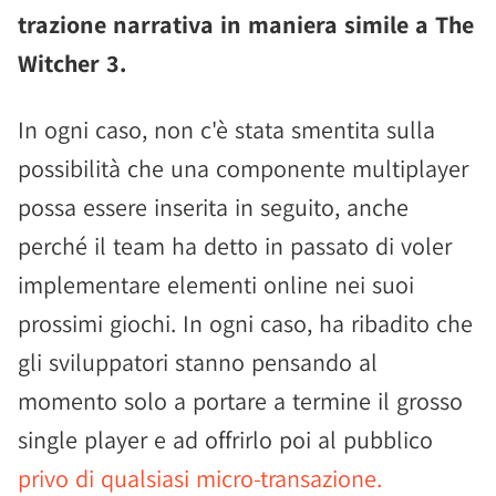
trazione narrativa in maniera simile a The
Witcher 3.
In ogni caso, non c'è stata smentita sulla
possibilità che una componente multiplayer
possa essere inserita in seguito, anche
perché il team ha detto in passato di voler
implementare elementi online nei suoi
prossimi giochi. In ogni caso, ha ribadito che
gli sviluppatori stanno pensando al
momento solo a portare a termine il grosso
single player e ad offrirlo poi al pubblico
privo di qualsiasi micro-transazione.