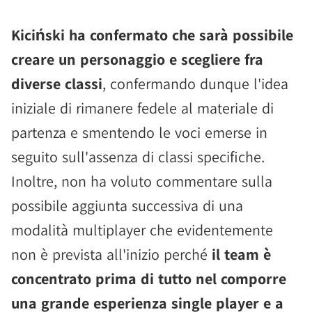
Kiciński ha confermato che sarà possibile
creare un personaggio e scegliere fra
diverse classi
, confermando dunque l'idea
iniziale di rimanere fedele al materiale di
partenza e smentendo le voci emerse in
seguito sull'assenza di classi specifiche.
Inoltre, non ha voluto commentare sulla
possibile aggiunta successiva di una
modalità multiplayer che evidentemente
non è prevista all'inizio perché
il team è
concentrato prima di tutto nel comporre
una grande esperienza single player e a