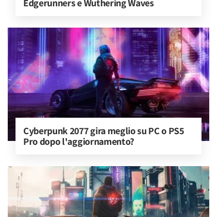
Edgerunners e Wuthering Waves
Cyberpunk 2077 gira meglio su PC o PS5 
Pro dopo l'aggiornamento?