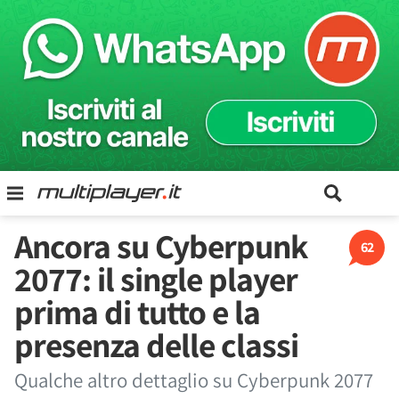
Ancora su Cyberpunk
62
2077: il single player
prima di tutto e la
presenza delle classi
Qualche altro dettaglio su Cyberpunk 2077