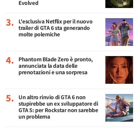
Evolved
L'esclusiva Netflix per il nuovo
trailer di GTA 6 sta generando
molte polemiche
Phantom Blade Zero è pronto,
annunciata la data delle
prenotazioni e una sorpresa
Un altro rinvio di GTA 6 non
stupirebbe un ex sviluppatore di
GTA 5: per Rockstar non sarebbe
un problema