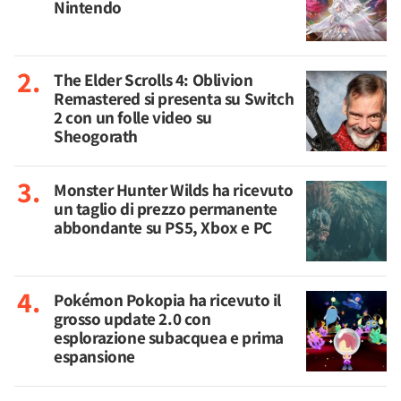
Nintendo
The Elder Scrolls 4: Oblivion
Remastered si presenta su Switch
2 con un folle video su
Sheogorath
Monster Hunter Wilds ha ricevuto
un taglio di prezzo permanente
abbondante su PS5, Xbox e PC
Pokémon Pokopia ha ricevuto il
grosso update 2.0 con
esplorazione subacquea e prima
espansione