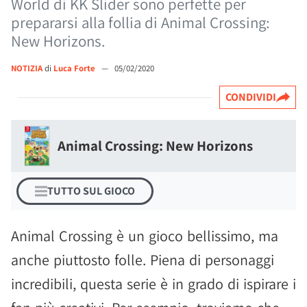
World di KK Slider sono perfette per
prepararsi alla follia di Animal Crossing:
New Horizons.
NOTIZIA
di
Luca Forte
—
05/02/2020
CONDIVIDI
Animal Crossing: New Horizons
TUTTO SUL GIOCO
Animal Crossing è un gioco bellissimo, ma
anche piuttosto folle. Piena di personaggi
incredibili, questa serie è in grado di ispirare i