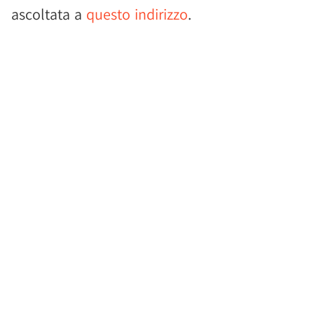
ascoltata a
questo indirizzo
.