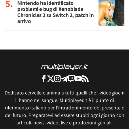
Nintendo ha identificato
problemi e bug di Xenoblade
Chronicles 2 su Switch 2, patch in
arrivo
Dedicato cervello e anima a tutti quelli che i videogiochi
li hanno nel sangue, Multiplayer.it è il punto di
riferimento italiano per l'intrattenimento del presente e
del futuro. Preparatevi ad essere stupiti ogni giorno con
articoli, news, video, live e produzioni geniali.