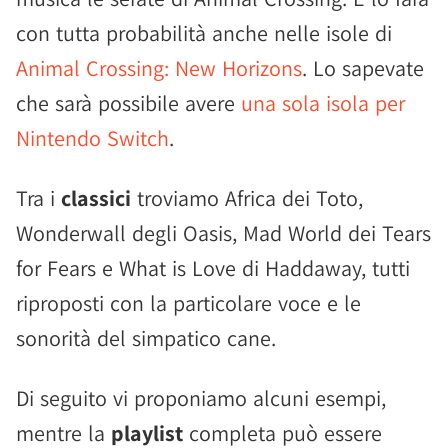
con tutta probabilità anche nelle isole di
Animal Crossing: New Horizons
. Lo sapevate
che sarà possibile avere
una sola isola per
Nintendo Switch
.
Tra i
classici
troviamo Africa dei Toto,
Wonderwall degli Oasis, Mad World dei Tears
for Fears e What is Love di Haddaway, tutti
riproposti con la particolare voce e le
sonorità del simpatico cane.
Di seguito vi proponiamo alcuni esempi,
mentre la
playlist
completa può essere