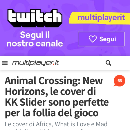
Animal Crossing: New
66
Horizons, le cover di
KK Slider sono perfette
per la follia del gioco
Le cover di Africa, What is Love e Mad