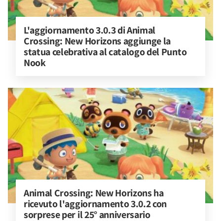
L'aggiornamento 3.0.3 di Animal 
Crossing: New Horizons aggiunge la 
statua celebrativa al catalogo del Punto 
Nook
Animal Crossing: New Horizons ha 
ricevuto l'aggiornamento 3.0.2 con 
sorprese per il 25° anniversario