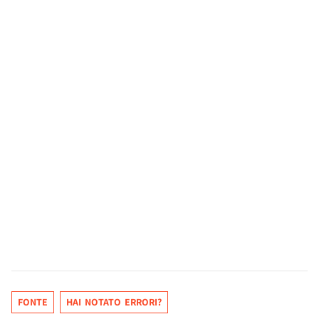
FONTE
HAI NOTATO ERRORI?