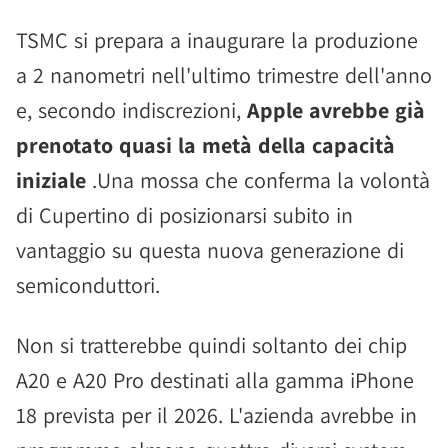
TSMC si prepara a inaugurare la produzione
a 2 nanometri nell'ultimo trimestre dell'anno
e, secondo indiscrezioni,
Apple avrebbe già
prenotato quasi la metà della capacità
iniziale
.Una mossa che conferma la volontà
di Cupertino di posizionarsi subito in
vantaggio su questa nuova generazione di
semiconduttori.
Non si tratterebbe quindi soltanto dei chip
A20 e A20 Pro destinati alla gamma iPhone
18 prevista per il 2026. L'azienda avrebbe in