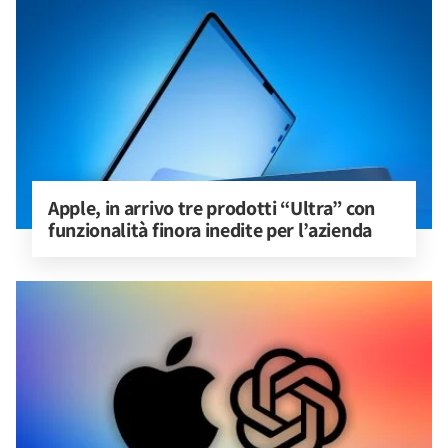
Apple, in arrivo tre prodotti “Ultra” con 
funzionalità finora inedite per l’azienda