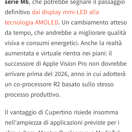
serie M6
, che potrebbe segnare il passaggio
definitivo
dai display mini-LED alla
tecnologia AMOLED
. Un cambiamento atteso
da tempo, che andrebbe a migliorare qualità
visiva e consumi energetici. Anche la realtà
aumentata e virtuale rientra nei piani: il
successore di Apple Vision Pro non dovrebbe
arrivare prima del 2026, anno in cui adotterà
un co-processore R2 basato sullo stesso
processo produttivo.
Il vantaggio di Cupertino risiede insomma
nell'ampiezza di applicazioni previste per i