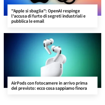
"Apple si sbaglia": OpenAI respinge 
l'accusa di furto di segreti industriali e 
pubblica le email
AirPods con fotocamere in arrivo prima 
del previsto: ecco cosa sappiamo finora