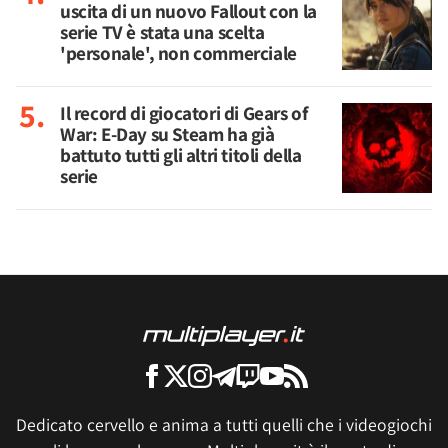
uscita di un nuovo Fallout con la
serie TV è stata una scelta
'personale', non commerciale
Il record di giocatori di Gears of
War: E-Day su Steam ha già
battuto tutti gli altri titoli della
serie
Dedicato cervello e anima a tutti quelli che i videogiochi