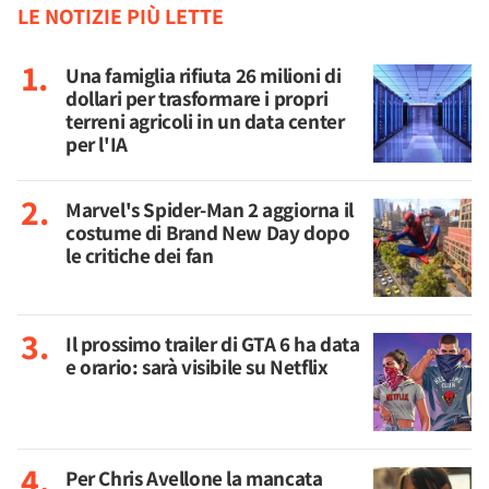
LE NOTIZIE PIÙ LETTE
Una famiglia rifiuta 26 milioni di
dollari per trasformare i propri
terreni agricoli in un data center
per l'IA
Marvel's Spider-Man 2 aggiorna il
costume di Brand New Day dopo
le critiche dei fan
Il prossimo trailer di GTA 6 ha data
e orario: sarà visibile su Netflix
Per Chris Avellone la mancata