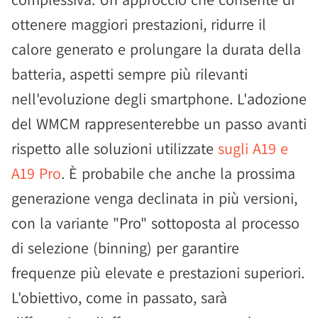
ottenere maggiori prestazioni, ridurre il
calore generato e prolungare la durata della
batteria, aspetti sempre più rilevanti
nell'evoluzione degli smartphone. L'adozione
del WMCM rappresenterebbe un passo avanti
rispetto alle soluzioni utilizzate
sugli A19 e
A19 Pro
. È probabile che anche la prossima
generazione venga declinata in più versioni,
con la variante "Pro" sottoposta al processo
di selezione (binning) per garantire
frequenze più elevate e prestazioni superiori.
L'obiettivo, come in passato, sarà