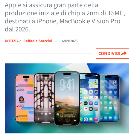
Apple si assicura gran parte della
produzione iniziale di chip a 2nm di TSMC,
destinati a iPhone, MacBook e Vision Pro
dal 2026.
NOTIZIA
di
Raffaele Staccini
—
16/09/2025
CONDIVIDI