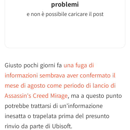
problemi
e non è possibile caricare il post
Giusto pochi giorni fa
una fuga di
informazioni sembrava aver confermato il
mese di agosto come periodo di lancio di
Assassin's Creed Mirage
, ma a questo punto
potrebbe trattarsi di un'informazione
inesatta o trapelata prima del presunto
rinvio da parte di Ubisoft.