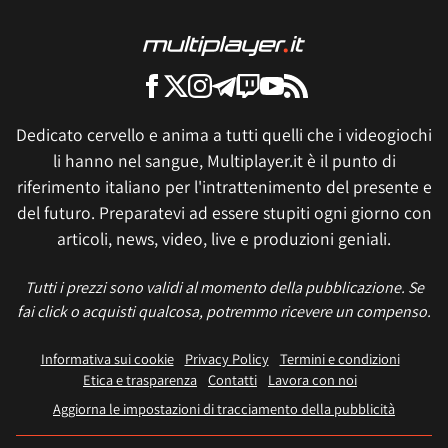
Dedicato cervello e anima a tutti quelli che i videogiochi
li hanno nel sangue, Multiplayer.it è il punto di
riferimento italiano per l'intrattenimento del presente e
del futuro. Preparatevi ad essere stupiti ogni giorno con
articoli, news, video, live e produzioni geniali.
Tutti i prezzi sono validi al momento della pubblicazione. Se
fai click o acquisti qualcosa, potremmo ricevere un compenso.
Informativa sui cookie
Privacy Policy
Termini e condizioni
Etica e trasparenza
Contatti
Lavora con noi
Aggiorna le impostazioni di tracciamento della pubblicità