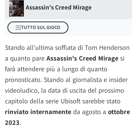
Assassin's Creed Mirage
TUTTO SUL GIOCO
Stando all'ultima soffiata di Tom Henderson
a quanto pare
Assassin's Creed Mirage
si
farà attendere più a lungo di quanto
pronosticato. Stando al giornalista e insider
videoludico, la data di uscita del prossimo
capitolo della serie Ubisoft sarebbe stato
rinviato internamente
da agosto a
ottobre
2023
.