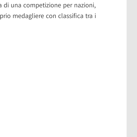
ta di una competizione per nazioni,
rio medagliere con classifica tra i