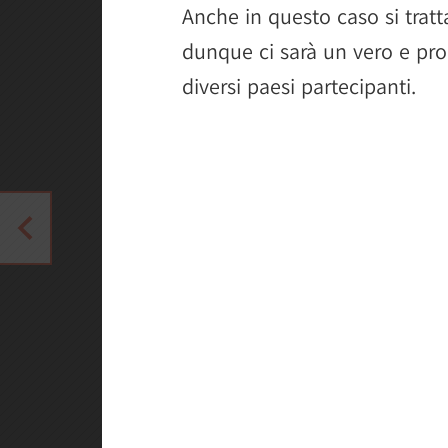
Anche in questo caso si trat
dunque ci sarà un vero e prop
diversi paesi partecipanti.