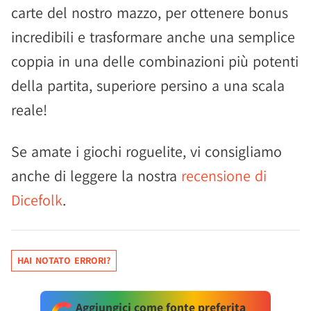
carte del nostro mazzo, per ottenere bonus
incredibili e trasformare anche una semplice
coppia in una delle combinazioni più potenti
della partita, superiore persino a una scala
reale!
Se amate i giochi roguelite, vi consigliamo
anche di leggere la nostra
recensione di
Dicefolk
.
HAI NOTATO ERRORI?
Aggiungici come fonte preferita