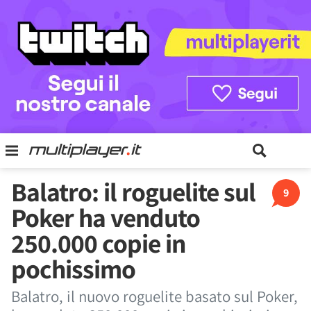
Balatro: il roguelite sul
9
Poker ha venduto
250.000 copie in
pochissimo
Balatro, il nuovo roguelite basato sul Poker,