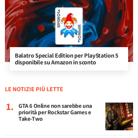
Balatro Special Edition per PlayStation 5 
disponibile su Amazon in sconto
LE NOTIZIE PIÙ LETTE
GTA 6 Online non sarebbe una
priorità per Rockstar Games e
Take-Two