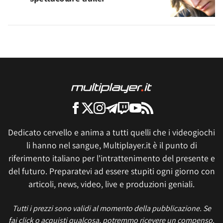
Dedicato cervello e anima a tutti quelli che i videogiochi
li hanno nel sangue, Multiplayer.it è il punto di
riferimento italiano per l'intrattenimento del presente e
del futuro. Preparatevi ad essere stupiti ogni giorno con
articoli, news, video, live e produzioni geniali.
Tutti i prezzi sono validi al momento della pubblicazione. Se
fai click o acquisti qualcosa, potremmo ricevere un compenso.