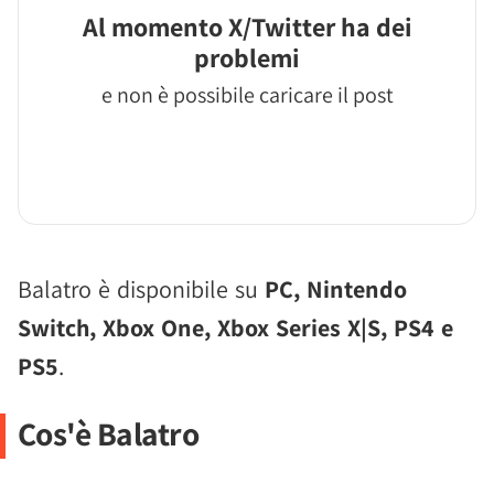
Al momento X/Twitter ha dei
problemi
e non è possibile caricare il post
Balatro è disponibile su
PC, Nintendo
Switch, Xbox One, Xbox Series X|S, PS4 e
PS5
.
Cos'è Balatro