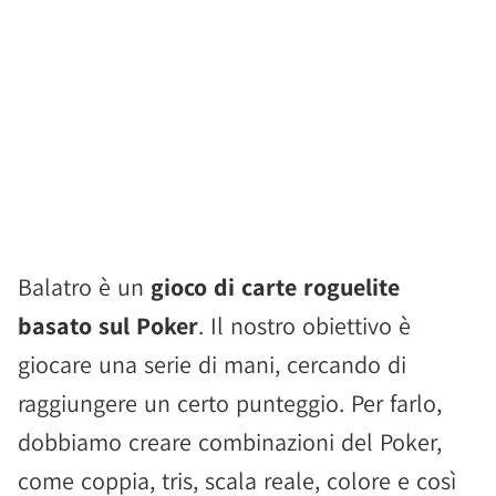
Balatro è un
gioco di carte roguelite
basato sul Poker
. Il nostro obiettivo è
giocare una serie di mani, cercando di
raggiungere un certo punteggio. Per farlo,
dobbiamo creare combinazioni del Poker,
come coppia, tris, scala reale, colore e così