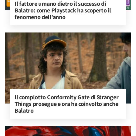
Il fattore umano dietro il successo di 
Balatro: come Playstack ha scoperto il 
fenomeno dell’anno
Il complotto Conformity Gate di Stranger 
Things prosegue e ora ha coinvolto anche 
Balatro