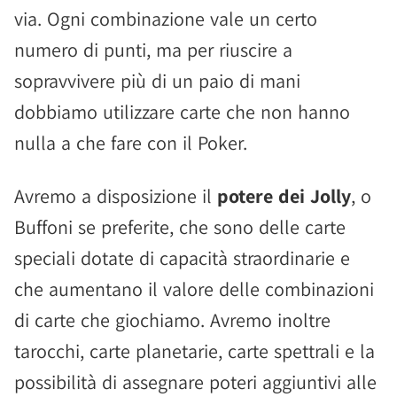
via. Ogni combinazione vale un certo
numero di punti, ma per riuscire a
sopravvivere più di un paio di mani
dobbiamo utilizzare carte che non hanno
nulla a che fare con il Poker.
Avremo a disposizione il
potere dei Jolly
, o
Buffoni se preferite, che sono delle carte
speciali dotate di capacità straordinarie e
che aumentano il valore delle combinazioni
di carte che giochiamo. Avremo inoltre
tarocchi, carte planetarie, carte spettrali e la
possibilità di assegnare poteri aggiuntivi alle