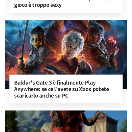
gioco è troppo sexy
Baldur's Gate 3 è finalmente Play 
Anywhere: se ce l'avete su Xbox potete 
scaricarlo anche su PC