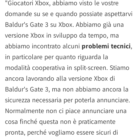
"Giocatori Xbox, abbiamo visto le vostre
domande su se e quando possiate aspettarvi
Baldur's Gate 3 su Xbox. Abbiamo già una
versione Xbox in sviluppo da tempo, ma
abbiamo incontrato alcuni
problemi tecnici
,
in particolare per quanto riguarda la
modalità cooperativa in split-screen. Stiamo
ancora lavorando alla versione Xbox di
Baldur's Gate 3, ma non abbiamo ancora la
sicurezza necessaria per poterla annunciare.
Normalmente non ci piace annunciare una
cosa finché questa non è praticamente
pronta, perché vogliamo essere sicuri di