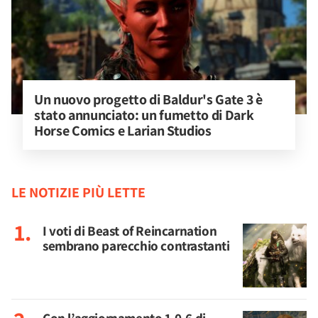
Un nuovo progetto di Baldur's Gate 3 è 
stato annunciato: un fumetto di Dark 
Horse Comics e Larian Studios
LE NOTIZIE PIÙ LETTE
I voti di Beast of Reincarnation
sembrano parecchio contrastanti