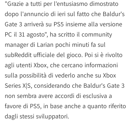
"Grazie a tutti per l'entusiasmo dimostrato
dopo l'annuncio di ieri sul fatto che Baldur's
Gate 3 arriverà su PS5 insieme alla versione
PC il 31 agosto", ha scritto il community
manager di Larian pochi minuti fa sul
subReddit ufficiale del gioco. Poi si è rivolto
agli utenti Xbox, che cercano informazioni
sulla possibilità di vederlo anche su Xbox
Series X|S, considerando che Baldur's Gate 3
non sembra avere accordi di esclusiva a
favore di PS5, in base anche a quanto riferito
dagli stessi sviluppatori.