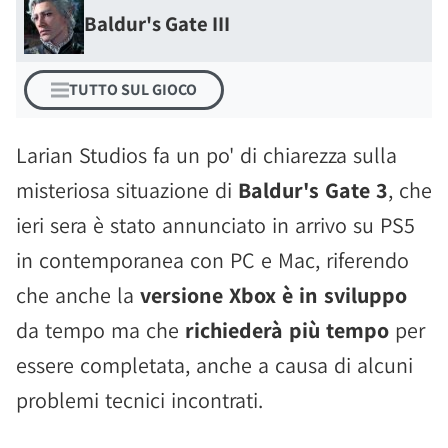
Baldur's Gate III
TUTTO SUL GIOCO
Larian Studios fa un po' di chiarezza sulla
misteriosa situazione di
Baldur's Gate 3
, che
ieri sera è stato annunciato in arrivo su PS5
in contemporanea con PC e Mac, riferendo
che anche la
versione Xbox è in sviluppo
da tempo ma che
richiederà più tempo
per
essere completata, anche a causa di alcuni
problemi tecnici incontrati.