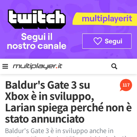
Baldur's Gate 3 su
117
Xbox è in sviluppo,
Larian spiega perché non è
stato annunciato
Baldur's Gate 3 è in sviluppo anche in