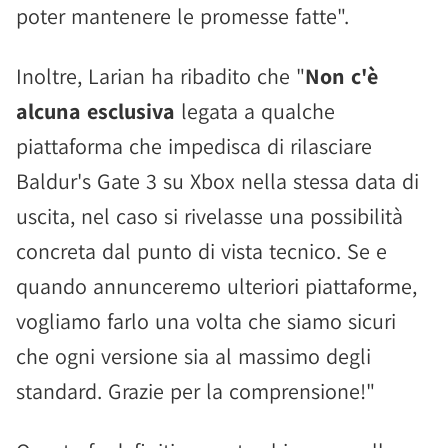
poter mantenere le promesse fatte".
Inoltre, Larian ha ribadito che "
Non c'è
alcuna esclusiva
legata a qualche
piattaforma che impedisca di rilasciare
Baldur's Gate 3 su Xbox nella stessa data di
uscita, nel caso si rivelasse una possibilità
concreta dal punto di vista tecnico. Se e
quando annunceremo ulteriori piattaforme,
vogliamo farlo una volta che siamo sicuri
che ogni versione sia al massimo degli
standard. Grazie per la comprensione!"