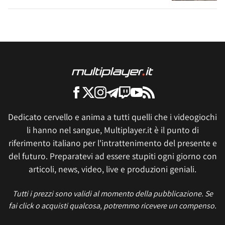
Dedicato cervello e anima a tutti quelli che i videogiochi
li hanno nel sangue, Multiplayer.it è il punto di
riferimento italiano per l'intrattenimento del presente e
del futuro. Preparatevi ad essere stupiti ogni giorno con
articoli, news, video, live e produzioni geniali.
Tutti i prezzi sono validi al momento della pubblicazione. Se
fai click o acquisti qualcosa, potremmo ricevere un compenso.