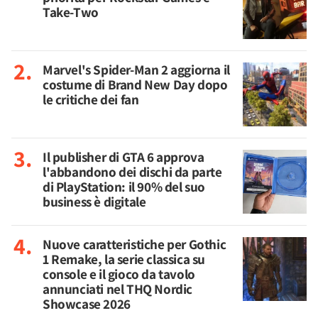
Take-Two
Marvel's Spider-Man 2 aggiorna il
costume di Brand New Day dopo
le critiche dei fan
Il publisher di GTA 6 approva
l'abbandono dei dischi da parte
di PlayStation: il 90% del suo
business è digitale
Nuove caratteristiche per Gothic
1 Remake, la serie classica su
console e il gioco da tavolo
annunciati nel THQ Nordic
Showcase 2026