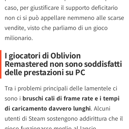
caso, per giustificare il supporto deficitario
non ci si può appellare nemmeno alle scarse
vendite, visto che parliamo di un gioco
milionario.
I giocatori di Oblivion
Remastered non sono soddisfatti
delle prestazioni su PC
Tra i problemi principali delle lamentele ci
sono i
bruschi cali di frame rate e i tempi
di caricamento davvero lunghi
. Alcuni
utenti di Steam sostengono addirittura che il
gioco funzionasse meglio al lancio,