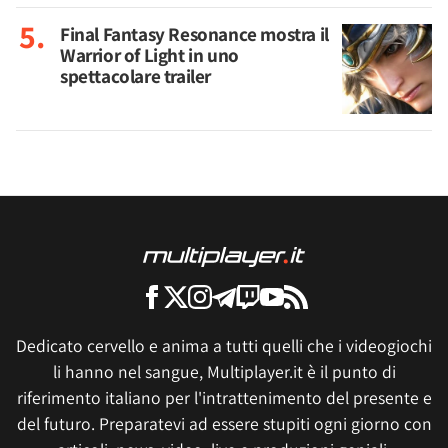
Final Fantasy Resonance mostra il
Warrior of Light in uno
spettacolare trailer
Dedicato cervello e anima a tutti quelli che i videogiochi
li hanno nel sangue, Multiplayer.it è il punto di
riferimento italiano per l'intrattenimento del presente e
del futuro. Preparatevi ad essere stupiti ogni giorno con