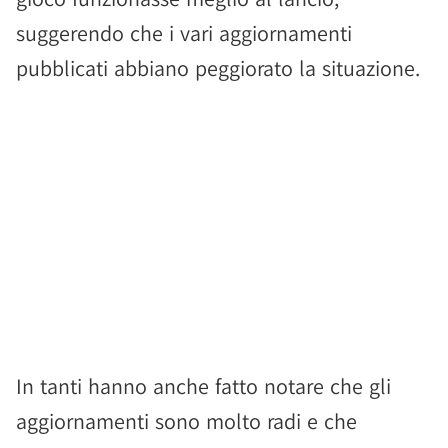
suggerendo che i vari aggiornamenti
pubblicati abbiano peggiorato la situazione.
In tanti hanno anche fatto notare che gli
aggiornamenti sono molto radi e che