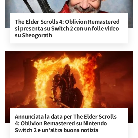
The Elder Scrolls 4: Oblivion Remastered 
si presenta su Switch 2 con un folle video 
su Sheogorath
Annunciata la data per The Elder Scrolls 
4: Oblivion Remastered su Nintendo 
Switch 2 e un'altra buona notizia