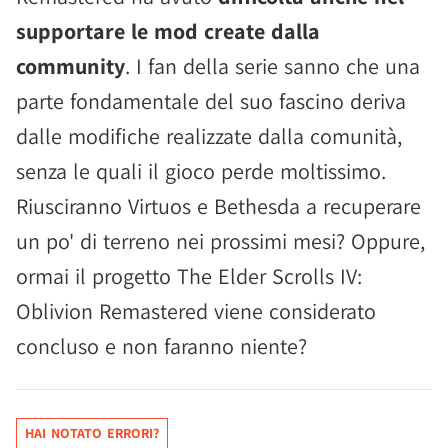
supportare le mod create dalla
community
. I fan della serie sanno che una
parte fondamentale del suo fascino deriva
dalle modifiche realizzate dalla comunità,
senza le quali il gioco perde moltissimo.
Riusciranno Virtuos e Bethesda a recuperare
un po' di terreno nei prossimi mesi? Oppure,
ormai il progetto The Elder Scrolls IV:
Oblivion Remastered viene considerato
concluso e non faranno niente?
HAI NOTATO ERRORI?