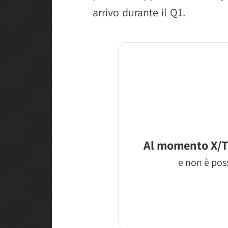
arrivo durante il Q1.
Al momento X/T
e non è poss