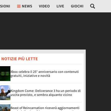
SIONI
NEWS
VIDEO
LIVE
GIOCHI
 NOTIZIE PIÙ LETTE
Xbox celebra il 25° anniversario con contenuti
gratuiti, iniziative e novità
Kingdom Come: Deliverance 3 ha un periodo di
uscita previsto, e sembra alquanto vicino
Beast of Reincarnation riceverà aggiornamenti