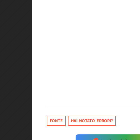
FONTE
HAI NOTATO ERRORI?