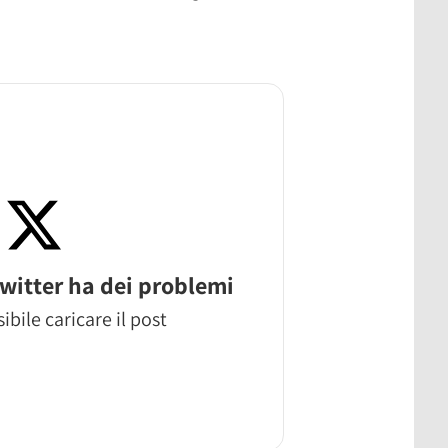
witter ha dei problemi
ibile caricare il post