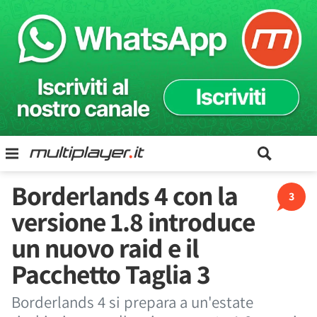
Borderlands 4 con la
3
versione 1.8 introduce
un nuovo raid e il
Pacchetto Taglia 3
Borderlands 4 si prepara a un'estate