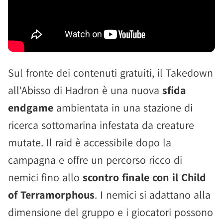
Sul fronte dei contenuti gratuiti, il Takedown
all'Abisso di Hadron è una nuova
sfida
endgame
ambientata in una stazione di
ricerca sottomarina infestata da creature
mutate. Il raid è accessibile dopo la
campagna e offre un percorso ricco di
nemici fino allo
scontro finale con il Child
of Terramorphous
. I nemici si adattano alla
dimensione del gruppo e i giocatori possono