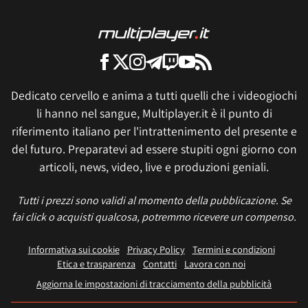
Dedicato cervello e anima a tutti quelli che i videogiochi
li hanno nel sangue, Multiplayer.it è il punto di
riferimento italiano per l'intrattenimento del presente e
del futuro. Preparatevi ad essere stupiti ogni giorno con
articoli, news, video, live e produzioni geniali.
Tutti i prezzi sono validi al momento della pubblicazione. Se
fai click o acquisti qualcosa, potremmo ricevere un compenso.
Informativa sui cookie
Privacy Policy
Termini e condizioni
Etica e trasparenza
Contatti
Lavora con noi
Aggiorna le impostazioni di tracciamento della pubblicità