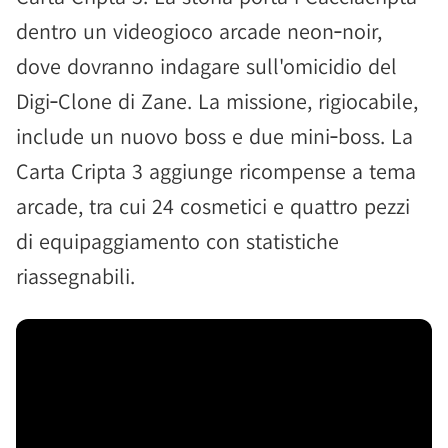
dentro un videogioco arcade neon‑noir,
dove dovranno indagare sull'omicidio del
Digi‑Clone di Zane. La missione, rigiocabile,
include un nuovo boss e due mini‑boss. La
Carta Cripta 3 aggiunge ricompense a tema
arcade, tra cui 24 cosmetici e quattro pezzi
di equipaggiamento con statistiche
riassegnabili.