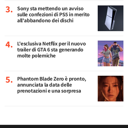
Sony sta mettendo un avviso
sulle confezioni di PS5 in merito
all'abbandono dei dischi
L'esclusiva Netflix per il nuovo
trailer di GTA 6 sta generando
molte polemiche
Phantom Blade Zero è pronto,
annunciata la data delle
prenotazioni e una sorpresa