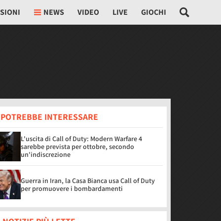
SIONI
NEWS
VIDEO
LIVE
GIOCHI
I POTREBBE INTERESSARE
L'uscita di Call of Duty: Modern Warfare 4
sarebbe prevista per ottobre, secondo
un'indiscrezione
Guerra in Iran, la Casa Bianca usa Call of Duty
per promuovere i bombardamenti