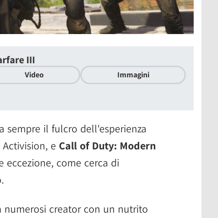
rfare III
Video
Immagini
 sempre il fulcro dell'esperienza
 Activision, e
Call of Duty: Modern
 eccezione, come cerca di
.
 numerosi creator con un nutrito