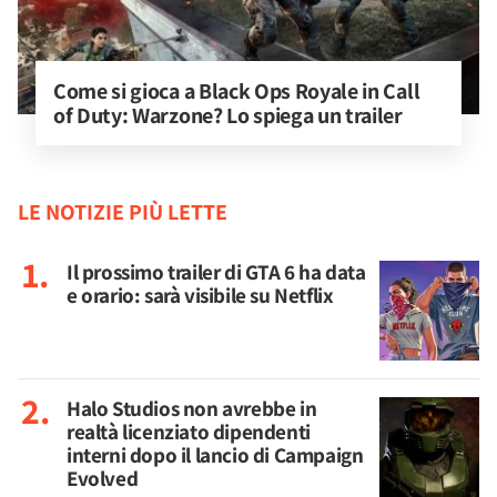
Come si gioca a Black Ops Royale in Call 
of Duty: Warzone? Lo spiega un trailer
LE NOTIZIE PIÙ LETTE
Il prossimo trailer di GTA 6 ha data
e orario: sarà visibile su Netflix
Halo Studios non avrebbe in
realtà licenziato dipendenti
interni dopo il lancio di Campaign
Evolved