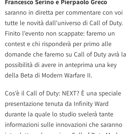
Francesco Serino e Pierpaolo Greco
saranno in diretta per commentare con voi
tutte le novità dall'universo di Call of Duty.
Finito l'evento non scappate: faremo un
contest e chi risponderà per primo alle
domande che faremo su Call of Duty avrà la
possibilità di avere in anteprima una key
della Beta di Modern Warfare II.
Cos'è il Call of Duty: NEXT? È una speciale
presentazione tenuta da Infinity Ward
durante la quale lo studio svelerà tante
informazioni sulle innovazioni che saranno