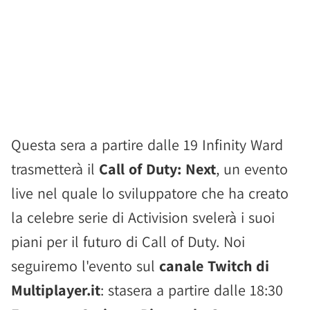
Questa sera a partire dalle 19 Infinity Ward
trasmetterà il
Call of Duty: Next
, un evento
live nel quale lo sviluppatore che ha creato
la celebre serie di Activision svelerà i suoi
piani per il futuro di Call of Duty. Noi
seguiremo l'evento sul
canale Twitch di
Multiplayer.it
: stasera a partire dalle 18:30