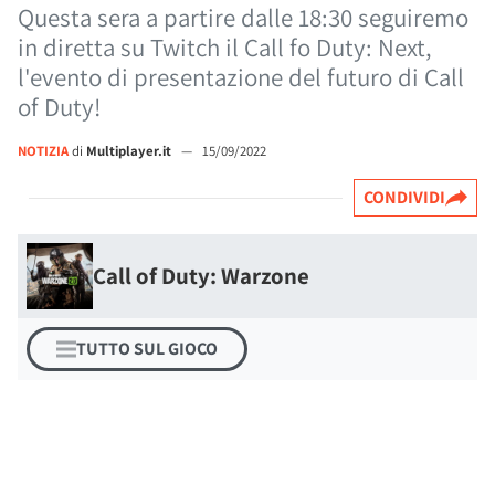
Questa sera a partire dalle 18:30 seguiremo
in diretta su Twitch il Call fo Duty: Next,
l'evento di presentazione del futuro di Call
of Duty!
NOTIZIA
di
Multiplayer.it
—
15/09/2022
CONDIVIDI
Call of Duty: Warzone
TUTTO SUL GIOCO