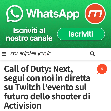
Call of Duty: Next,
5
segui con noi in diretta
su Twitch l'evento sul
futuro dello shooter di
Activision