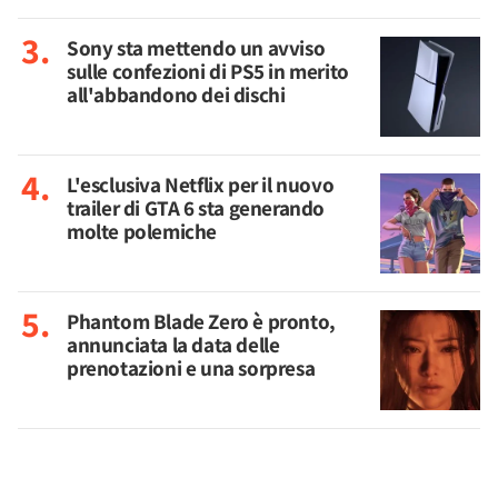
Sony sta mettendo un avviso
sulle confezioni di PS5 in merito
all'abbandono dei dischi
L'esclusiva Netflix per il nuovo
trailer di GTA 6 sta generando
molte polemiche
Phantom Blade Zero è pronto,
annunciata la data delle
prenotazioni e una sorpresa