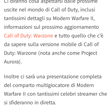
Ci diranno cosa aspettarsi dalle prossime
uscite nel mondo di Call of Duty, inclusi
tantissimi dettagli su Modern Warfare II,
informazioni sul prossimo aggiornamento
Call of Duty: Warzone
e tutto quello che c'è
da sapere sulla versione mobile di Call of
Duty: Warzone (nota anche come Project
Aurora).
Inoltre ci sarà una presentazione completa
del comparto multigiocatore di Modern
Warfare II con tantissimi celebri streamer che
si sfideranno in diretta.