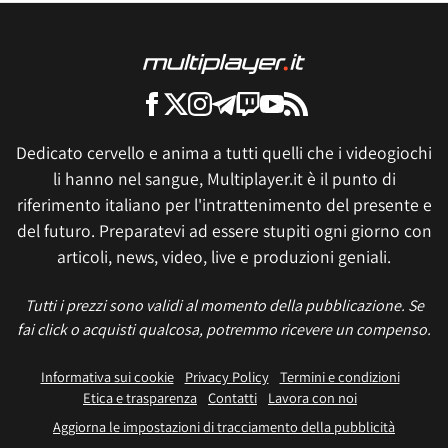
Dedicato cervello e anima a tutti quelli che i videogiochi
li hanno nel sangue, Multiplayer.it è il punto di
riferimento italiano per l'intrattenimento del presente e
del futuro. Preparatevi ad essere stupiti ogni giorno con
articoli, news, video, live e produzioni geniali.
Tutti i prezzi sono validi al momento della pubblicazione. Se
fai click o acquisti qualcosa, potremmo ricevere un compenso.
Informativa sui cookie
Privacy Policy
Termini e condizioni
Etica e trasparenza
Contatti
Lavora con noi
Aggiorna le impostazioni di tracciamento della pubblicità