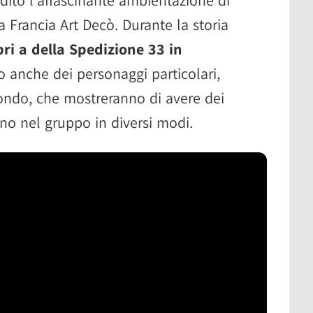
a Francia Art Decò. Durante la storia
ri a della Spedizione 33 in
o anche dei personaggi particolari,
ondo, che mostreranno di avere dei
anno nel gruppo in diversi modi.