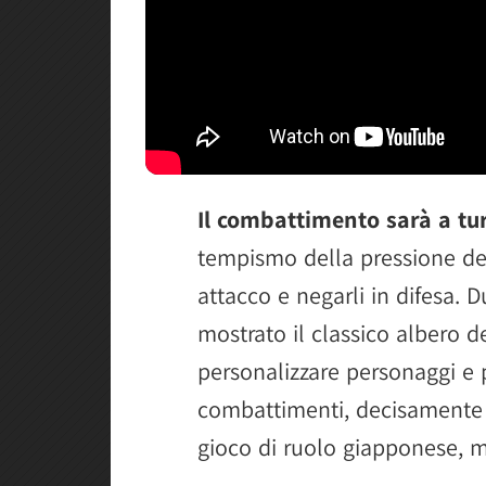
Il combattimento sarà a tu
tempismo della pressione dei
attacco e negarli in difesa. 
mostrato il classico albero de
personalizzare personaggi e p
combattimenti, decisamente s
gioco di ruolo giapponese, 