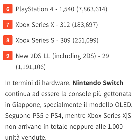
PlayStation 4 - 1,540 (7,863,614)
Xbox Series X - 312 (183,697)
Xbox Series S - 309 (251,099)
New 2DS LL (including 2DS) - 29
(1,191,106)
In termini di hardware,
Nintendo Switch
continua ad essere la console più gettonata
in Giappone, specialmente il modello OLED.
Seguono PS5 e PS4, mentre Xbox Series X|S
non arrivano in totale neppure alle 1.000
unità vendute.