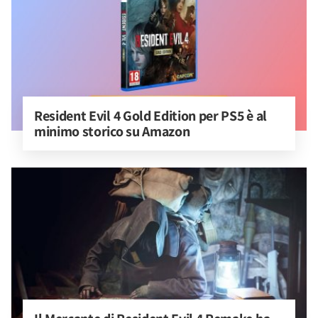
Resident Evil 4 Gold Edition per PS5 è al 
minimo storico su Amazon