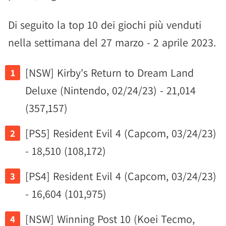
Di seguito la top 10 dei giochi più venduti
nella settimana del 27 marzo - 2 aprile 2023.
[NSW] Kirby's Return to Dream Land
Deluxe (Nintendo, 02/24/23) - 21,014
(357,157)
[PS5] Resident Evil 4 (Capcom, 03/24/23)
- 18,510 (108,172)
[PS4] Resident Evil 4 (Capcom, 03/24/23)
- 16,604 (101,975)
[NSW] Winning Post 10 (Koei Tecmo,