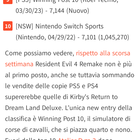
03/30/23) - 7,144 (Nuovo)
[NSW] Nintendo Switch Sports
(Nintendo, 04/29/22) - 7,101 (1,045,270)
Come possiamo vedere,
rispetto alla scorsa
settimana
Resident Evil 4 Remake non è più
al primo posto, anche se tuttavia sommando
le vendite delle copie PS5 e PS4
supererebbe quelle di Kirby's Return to
Dream Land Deluxe. L'unica new entry della
classifica è Winning Post 10, il simulatore di
corse di cavalli, che si piazza quarto e nono.