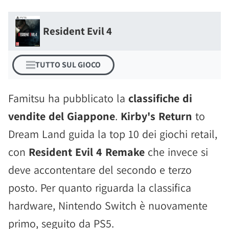
Resident Evil 4
TUTTO SUL GIOCO
Famitsu ha pubblicato la
classifiche di
vendite del Giappone
.
Kirby's Return
to
Dream Land guida la top 10 dei giochi retail,
con
Resident Evil 4 Remake
che invece si
deve accontentare del secondo e terzo
posto. Per quanto riguarda la classifica
hardware, Nintendo Switch è nuovamente
primo, seguito da PS5.