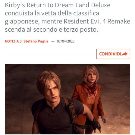
Kirby's Return to Dream Land Deluxe
conquista la vetta della classifica
giapponese, mentre Resident Evil 4 Remake
scenda al secondo e terzo posto.
NOTIZIA
di
Stefano Paglia
—
07/04/2023
CONDIVIDI