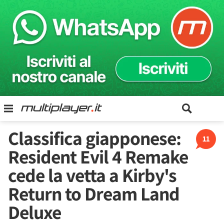
Classifica giapponese:
11
Resident Evil 4 Remake
cede la vetta a Kirby's
Return to Dream Land
Deluxe