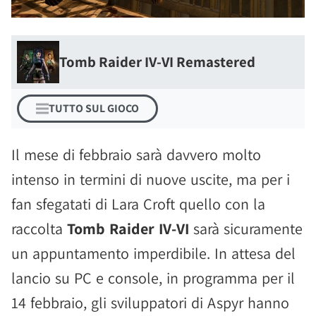
Tomb Raider IV-VI Remastered
TUTTO SUL GIOCO
Il mese di febbraio sarà davvero molto
intenso in termini di nuove uscite, ma per i
fan sfegatati di Lara Croft quello con la
raccolta
Tomb Raider IV-VI
sarà sicuramente
un appuntamento imperdibile. In attesa del
lancio su PC e console, in programma per il
14 febbraio, gli sviluppatori di Aspyr hanno