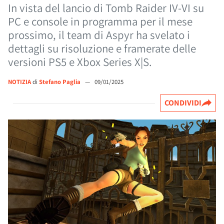
In vista del lancio di Tomb Raider IV-VI su
PC e console in programma per il mese
prossimo, il team di Aspyr ha svelato i
dettagli su risoluzione e framerate delle
versioni PS5 e Xbox Series X|S.
NOTIZIA
di
Stefano Paglia
—
09/01/2025
CONDIVIDI