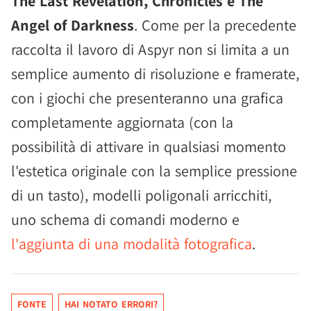
The Last Revelation, Chronicles e The
Angel of Darkness
. Come per la precedente
raccolta il lavoro di Aspyr non si limita a un
semplice aumento di risoluzione e framerate,
con i giochi che presenteranno una grafica
completamente aggiornata (con la
possibilità di attivare in qualsiasi momento
l'estetica originale con la semplice pressione
di un tasto), modelli poligonali arricchiti,
uno schema di comandi moderno e
l'aggiunta di una modalità fotografica
.
FONTE
HAI NOTATO ERRORI?