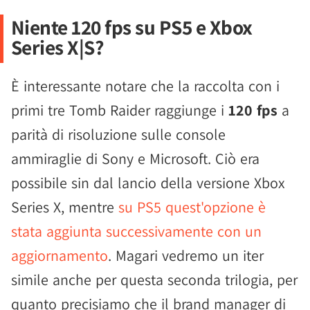
Niente 120 fps su PS5 e Xbox
Series X|S?
È interessante notare che la raccolta con i
primi tre Tomb Raider raggiunge i
120 fps
a
parità di risoluzione sulle console
ammiraglie di Sony e Microsoft. Ciò era
possibile sin dal lancio della versione Xbox
Series X, mentre
su PS5 quest'opzione è
stata aggiunta successivamente con un
aggiornamento
. Magari vedremo un iter
simile anche per questa seconda trilogia, per
quanto precisiamo che il brand manager di