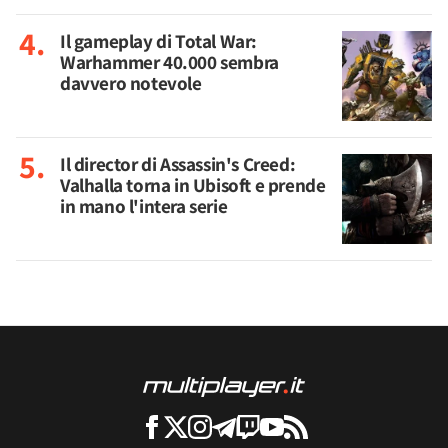
Il gameplay di Total War:
Warhammer 40.000 sembra
davvero notevole
Il director di Assassin's Creed:
Valhalla torna in Ubisoft e prende
in mano l'intera serie