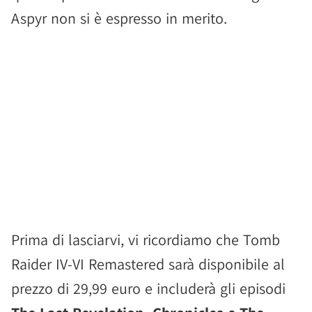
Aspyr non si è espresso in merito.
Prima di lasciarvi, vi ricordiamo che Tomb
Raider IV-VI Remastered sarà disponibile al
prezzo di 29,99 euro e includerà gli episodi