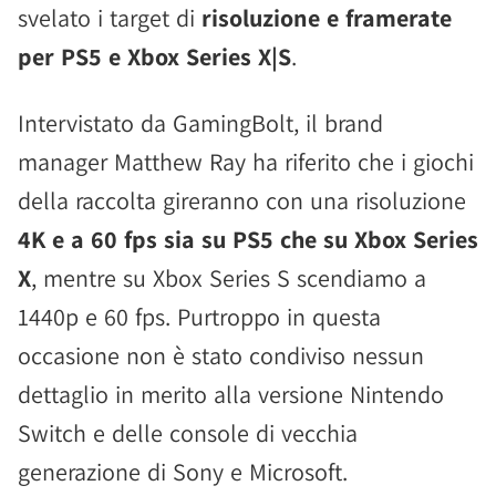
svelato i target di
risoluzione e framerate
per PS5 e Xbox Series X|S
.
Intervistato da GamingBolt, il brand
manager Matthew Ray ha riferito che i giochi
della raccolta gireranno con una risoluzione
4K e a 60 fps sia su PS5 che su Xbox Series
X
, mentre su Xbox Series S scendiamo a
1440p e 60 fps. Purtroppo in questa
occasione non è stato condiviso nessun
dettaglio in merito alla versione Nintendo
Switch e delle console di vecchia
generazione di Sony e Microsoft.