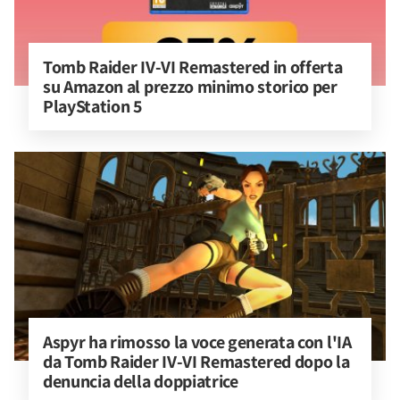
Tomb Raider IV-VI Remastered in offerta 
su Amazon al prezzo minimo storico per 
PlayStation 5
Aspyr ha rimosso la voce generata con l'IA 
da Tomb Raider IV-VI Remastered dopo la 
denuncia della doppiatrice