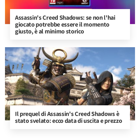
Assassin's Creed Shadows: se non l'hai 
giocato potrebbe essere il momento 
giusto, è al minimo storico
Il prequel di Assassin's Creed Shadows è 
stato svelato: ecco data di uscita e prezzo