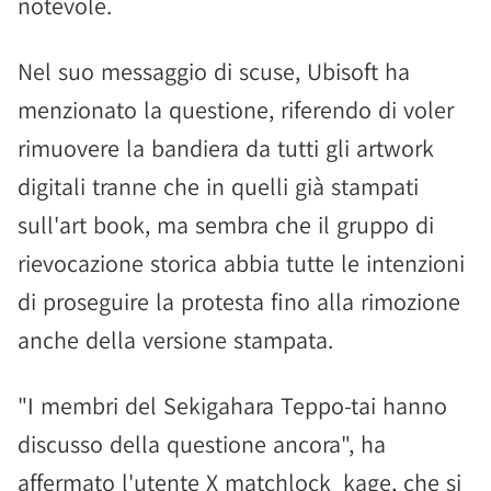
notevole.
Nel suo messaggio di scuse, Ubisoft ha
menzionato la questione, riferendo di voler
rimuovere la bandiera da tutti gli artwork
digitali tranne che in quelli già stampati
sull'art book, ma sembra che il gruppo di
rievocazione storica abbia tutte le intenzioni
di proseguire la protesta fino alla rimozione
anche della versione stampata.
"I membri del Sekigahara Teppo-tai hanno
discusso della questione ancora", ha
affermato l'utente X matchlock_kage, che si