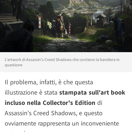
L'artwork di Assassin's Creed Shadows che contiene la bandiera in
questione
Il problema, infatti, è che questa
illustrazione è stata
stampata sull'art book
incluso nella Collector's Edition
di
Assassin's Creed Shadows, e questo
ovviamente rappresenta un inconveniente