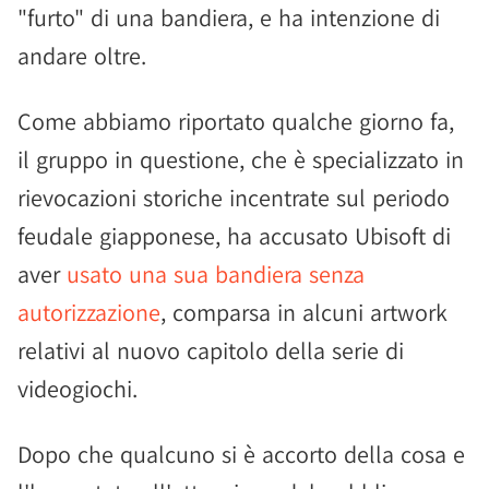
"furto" di una bandiera, e ha intenzione di
andare oltre.
Come abbiamo riportato qualche giorno fa,
il gruppo in questione, che è specializzato in
rievocazioni storiche incentrate sul periodo
feudale giapponese, ha accusato Ubisoft di
aver
usato una sua bandiera senza
autorizzazione
, comparsa in alcuni artwork
relativi al nuovo capitolo della serie di
videogiochi.
Dopo che qualcuno si è accorto della cosa e