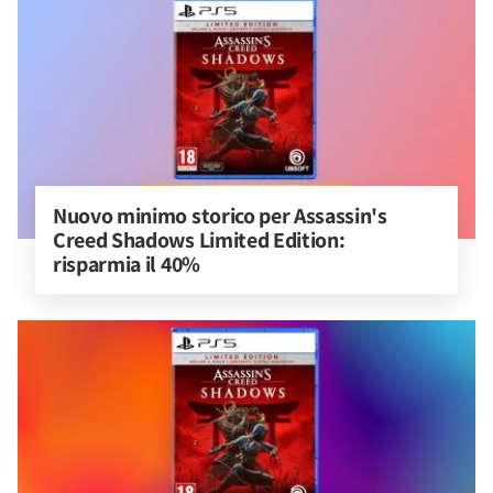
Nuovo minimo storico per Assassin's 
Creed Shadows Limited Edition: 
risparmia il 40%