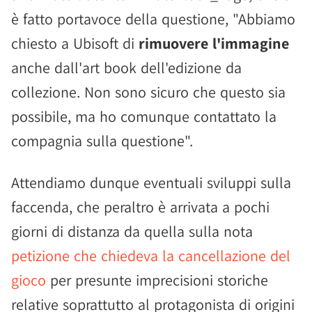
è fatto portavoce della questione, "Abbiamo
chiesto a Ubisoft di
rimuovere l'immagine
anche dall'art book dell'edizione da
collezione. Non sono sicuro che questo sia
possibile, ma ho comunque contattato la
compagnia sulla questione".
Attendiamo dunque eventuali sviluppi sulla
faccenda, che peraltro è arrivata a pochi
giorni di distanza da quella sulla nota
petizione che chiedeva la cancellazione del
gioco
per presunte imprecisioni storiche
relative soprattutto al protagonista di origini