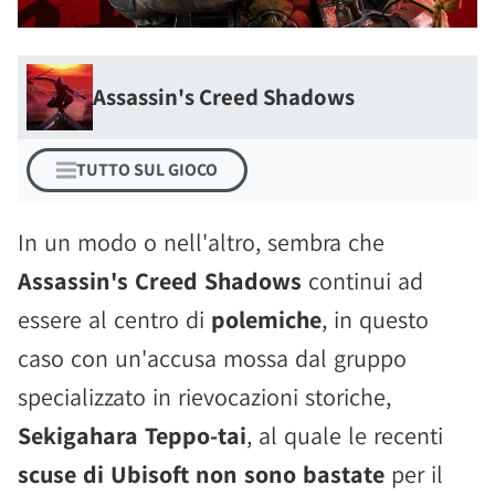
Assassin's Creed Shadows
TUTTO SUL GIOCO
In un modo o nell'altro, sembra che
Assassin's Creed Shadows
continui ad
essere al centro di
polemiche
, in questo
caso con un'accusa mossa dal gruppo
specializzato in rievocazioni storiche,
Sekigahara Teppo-tai
, al quale le recenti
scuse di Ubisoft non sono bastate
per il