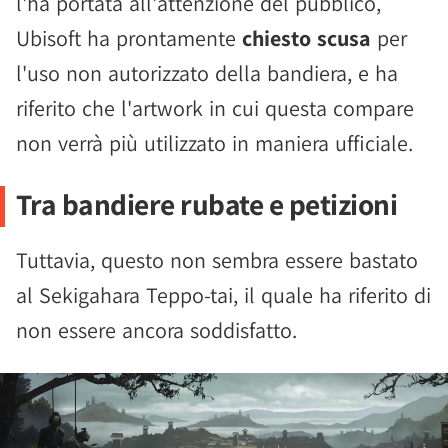
l'ha portata all'attenzione del pubblico,
Ubisoft ha prontamente
chiesto scusa
per
l'uso non autorizzato della bandiera, e ha
riferito che l'artwork in cui questa compare
non verrà più utilizzato in maniera ufficiale.
Tra bandiere rubate e petizioni
Tuttavia, questo non sembra essere bastato
al Sekigahara Teppo-tai, il quale ha riferito di
non essere ancora soddisfatto.