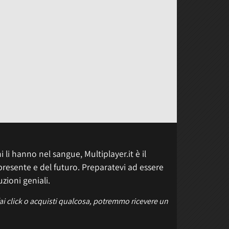
 li hanno nel sangue, Multiplayer.it è il
presente e del futuro. Preparatevi ad essere
uzioni geniali.
fai click o acquisti qualcosa, potremmo ricevere un