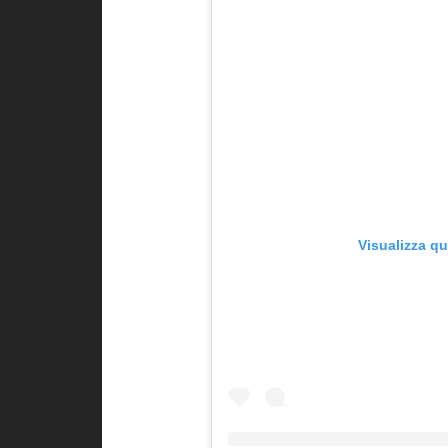
Visualizza q