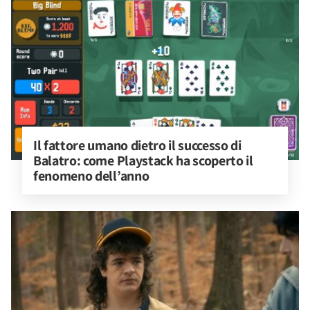
Il fattore umano dietro il successo di 
Balatro: come Playstack ha scoperto il 
fenomeno dell’anno