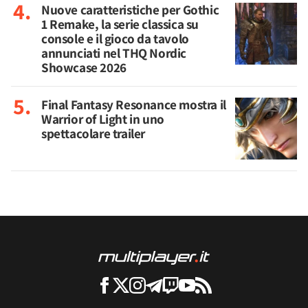
Nuove caratteristiche per Gothic
1 Remake, la serie classica su
console e il gioco da tavolo
annunciati nel THQ Nordic
Showcase 2026
Final Fantasy Resonance mostra il
Warrior of Light in uno
spettacolare trailer