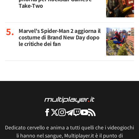
Take-Two
Marvel's Spider-Man 2 aggiorna il
costume di Brand New Day dopo
le critiche dei fan
Dedicato cervello e anima a tutti quelli che i videogiochi
li hanno nel sangue, Multiplayer.it è il punto di