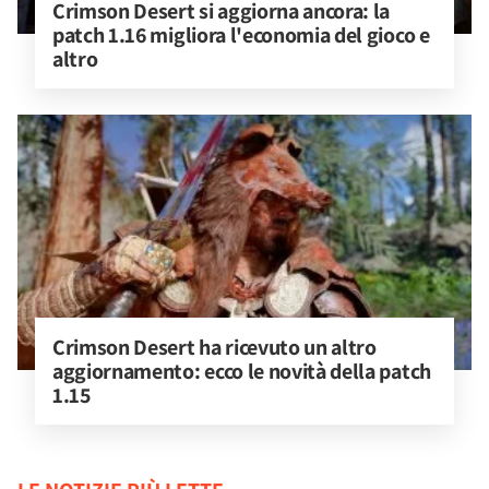
Crimson Desert si aggiorna ancora: la 
patch 1.16 migliora l'economia del gioco e 
altro
Crimson Desert ha ricevuto un altro 
aggiornamento: ecco le novità della patch 
1.15