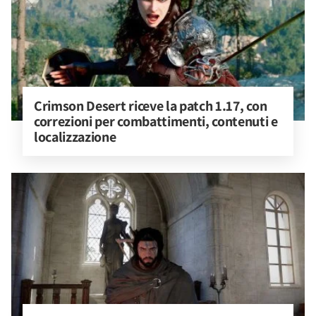
Crimson Desert riceve la patch 1.17, con 
correzioni per combattimenti, contenuti e 
localizzazione