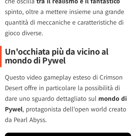
che oscilla
tra il realismo e il fantastico
spinto, oltre a mettere insieme una grande
quantità di meccaniche e caratteristiche di
gioco diverse.
Un'occhiata più da vicino al
mondo di Pywel
Questo video gameplay esteso di Crimson
Desert offre in particolare la possibilità di
dare uno sguardo dettagliato sul
mondo di
Pywel
, protagonista dell'open world creato
da Pearl Abyss.