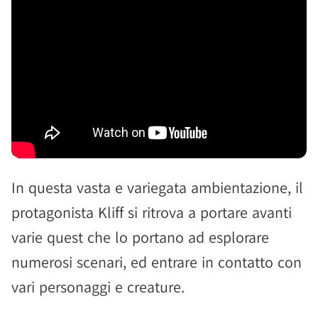
In questa vasta e variegata ambientazione, il
protagonista Kliff si ritrova a portare avanti
varie quest che lo portano ad esplorare
numerosi scenari, ed entrare in contatto con
vari personaggi e creature.