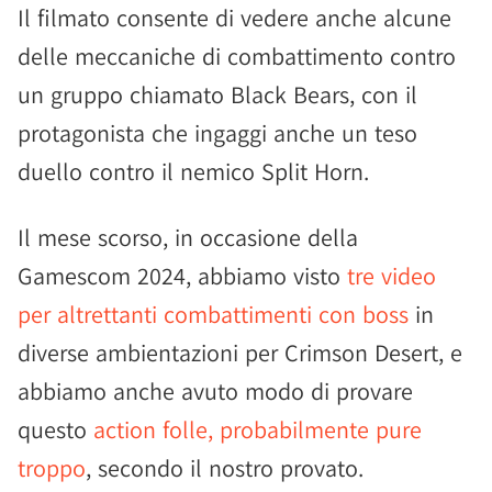
Il filmato consente di vedere anche alcune
delle meccaniche di combattimento contro
un gruppo chiamato Black Bears, con il
protagonista che ingaggi anche un teso
duello contro il nemico Split Horn.
Il mese scorso, in occasione della
Gamescom 2024, abbiamo visto
tre video
per altrettanti combattimenti con boss
in
diverse ambientazioni per Crimson Desert, e
abbiamo anche avuto modo di provare
questo
action folle, probabilmente pure
troppo
, secondo il nostro provato.