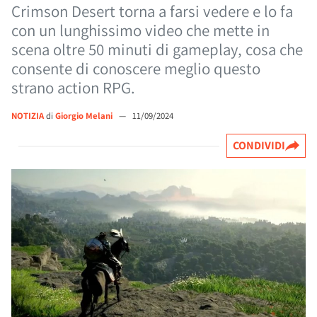
Crimson Desert torna a farsi vedere e lo fa
con un lunghissimo video che mette in
scena oltre 50 minuti di gameplay, cosa che
consente di conoscere meglio questo
strano action RPG.
NOTIZIA
di
Giorgio Melani
—
11/09/2024
CONDIVIDI