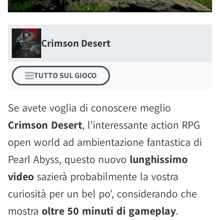
Crimson Desert
TUTTO SUL GIOCO
Se avete voglia di conoscere meglio
Crimson Desert
, l'interessante action RPG
open world ad ambientazione fantastica di
Pearl Abyss, questo nuovo
lunghissimo
video
sazierà probabilmente la vostra
curiosità per un bel po', considerando che
mostra
oltre 50 minuti di gameplay
.