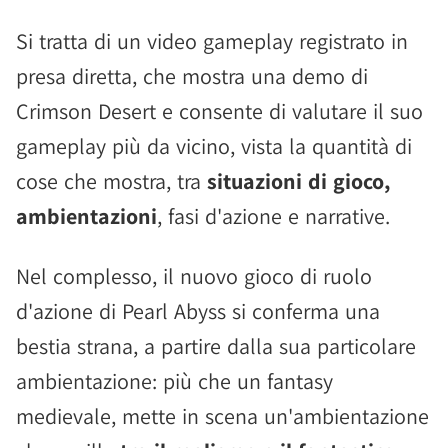
Si tratta di un video gameplay registrato in
presa diretta, che mostra una demo di
Crimson Desert e consente di valutare il suo
gameplay più da vicino, vista la quantità di
cose che mostra, tra
situazioni di gioco,
ambientazioni
, fasi d'azione e narrative.
Nel complesso, il nuovo gioco di ruolo
d'azione di Pearl Abyss si conferma una
bestia strana, a partire dalla sua particolare
ambientazione: più che un fantasy
medievale, mette in scena un'ambientazione