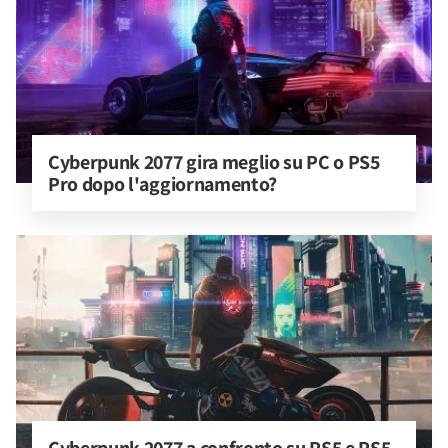
Cyberpunk 2077 gira meglio su PC o PS5 
Pro dopo l'aggiornamento?