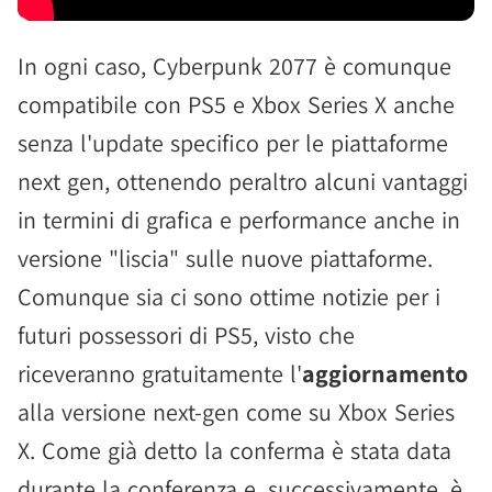
In ogni caso, Cyberpunk 2077 è comunque
compatibile con PS5 e Xbox Series X anche
senza l'update specifico per le piattaforme
next gen, ottenendo peraltro alcuni vantaggi
in termini di grafica e performance anche in
versione "liscia" sulle nuove piattaforme.
Comunque sia ci sono ottime notizie per i
futuri possessori di PS5, visto che
riceveranno gratuitamente l'
aggiornamento
alla versione next-gen come su Xbox Series
X. Come già detto la conferma è stata data
durante la conferenza e, successivamente, è