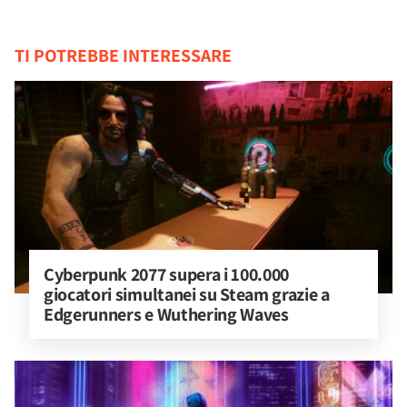
TI POTREBBE INTERESSARE
Cyberpunk 2077 supera i 100.000 
giocatori simultanei su Steam grazie a 
Edgerunners e Wuthering Waves