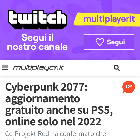
Cyberpunk 2077:
125
aggiornamento
gratuito anche su PS5,
online solo nel 2022
Cd Projekt Red ha confermato che