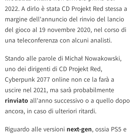
2022. A dirlo è stata CD Projekt Red stessa a
margine dell'annuncio del rinvio del lancio
del gioco al 19 novembre 2020, nel corso di
una teleconferenza con alcuni analisti.
Stando alle parole di Michał Nowakowski,
uno dei dirigenti di CD Projekt Red,
Cyberpunk 2077 online non ce la farà a
uscire nel 2021, ma sarà probabilmente
rinviato
all'anno successivo o a quello dopo
ancora, in caso di ulteriori ritardi.
Riguardo alle versioni
next-gen
, ossia PS5 e