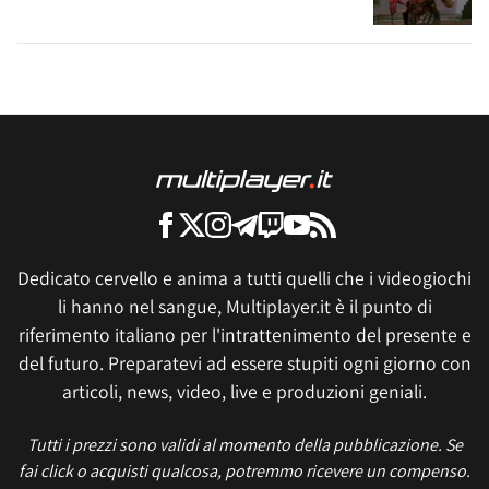
Dedicato cervello e anima a tutti quelli che i videogiochi
li hanno nel sangue, Multiplayer.it è il punto di
riferimento italiano per l'intrattenimento del presente e
del futuro. Preparatevi ad essere stupiti ogni giorno con
articoli, news, video, live e produzioni geniali.
Tutti i prezzi sono validi al momento della pubblicazione. Se
fai click o acquisti qualcosa, potremmo ricevere un compenso.