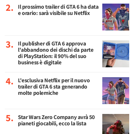
Il prossimo trailer di GTA 6 ha data
e orario: sarà visibile su Netflix
Il publisher di GTA 6 approva
l'abbandono dei dischi da parte
di PlayStation: il 90% del suo
business è digitale
L'esclusiva Netflix per il nuovo
trailer di GTA 6 sta generando
molte polemiche
Star Wars Zero Company avrà 50
pianeti giocabili, ecco la lista