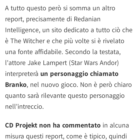
A tutto questo però si somma un altro
report, precisamente di Redanian
Intelligence, un sito dedicato a tutto ciò che
è The Witcher e che più volte si è rivelato
una fonte affidabile. Secondo la testata,
l'attore Jake Lampert (Star Wars Andor)
interpreterà
un personaggio chiamato
Branko
, nel nuovo gioco. Non è però chiaro
quanto sarà rilevante questo personaggio
nell'intreccio.
CD Projekt non ha commentato
in alcuna
misura questi report, come è tipico, quindi