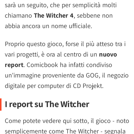
sarà un seguito, che per semplicità molti
chiamano
The Witcher 4
, sebbene non
abbia ancora un nome ufficiale.
Proprio questo gioco, forse il più atteso tra i
vari progetti, è ora al centro di un
nuovo
report
. Comicbook ha infatti condiviso
un'immagine proveniente da GOG, il negozio
digitale per computer di CD Projekt.
I report su The Witcher
Come potete vedere qui sotto, il gioco - noto
semplicemente come The Witcher - segnala