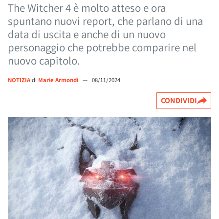
The Witcher 4 è molto atteso e ora
spuntano nuovi report, che parlano di una
data di uscita e anche di un nuovo
personaggio che potrebbe comparire nel
nuovo capitolo.
NOTIZIA
di
Marie Armondi
—
08/11/2024
CONDIVIDI