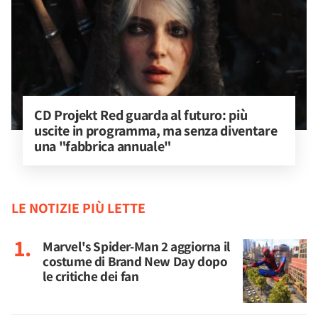
CD Projekt Red guarda al futuro: più 
uscite in programma, ma senza diventare 
una "fabbrica annuale"
LE NOTIZIE PIÙ LETTE
Marvel's Spider-Man 2 aggiorna il
costume di Brand New Day dopo
le critiche dei fan