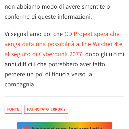
non abbiamo modo di avere smentite o
conferme di queste informazioni.
Vi segnaliamo poi che
CD Projekt spera che
venga data una possibilità a The Witcher 4 e
al seguito di Cyberpunk 2077
, dopo gli ultimi
anni difficili che potrebbero aver fatto
perdere un po' di fiducia verso la
compagnia.
FONTE
HAI NOTATO ERRORI?
Aggiungici come fonte preferita