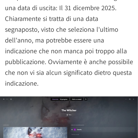
una data di uscita: Il 31 dicembre 2025.
Chiaramente si tratta di una data
segnaposto, visto che seleziona l'ultimo
dell'anno, ma potrebbe essere una
indicazione che non manca poi troppo alla
pubblicazione. Ovviamente è anche possibile
che non vi sia alcun significato dietro questa
indicazione.