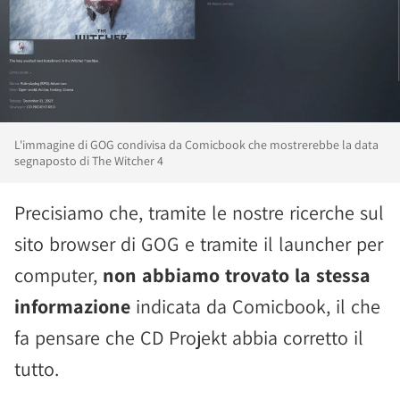
L'immagine di GOG condivisa da Comicbook che mostrerebbe la data
segnaposto di The Witcher 4
Precisiamo che, tramite le nostre ricerche sul
sito browser di GOG e tramite il launcher per
computer,
non abbiamo trovato la stessa
informazione
indicata da Comicbook, il che
fa pensare che CD Projekt abbia corretto il
tutto.