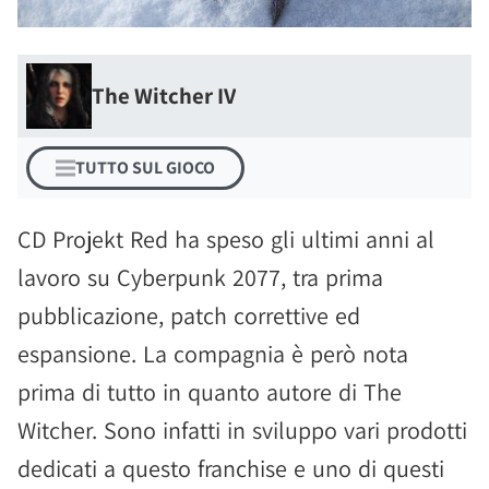
The Witcher IV
TUTTO SUL GIOCO
CD Projekt Red ha speso gli ultimi anni al
lavoro su Cyberpunk 2077, tra prima
pubblicazione, patch correttive ed
espansione. La compagnia è però nota
prima di tutto in quanto autore di The
Witcher. Sono infatti in sviluppo vari prodotti
dedicati a questo franchise e uno di questi