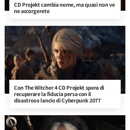
CD Projekt cambia nome, ma quasi non ve 
ne accorgerete
Con The Witcher 4 CD Projekt spera di 
recuperare la fiducia persa con il 
disastroso lancio di Cyberpunk 2077