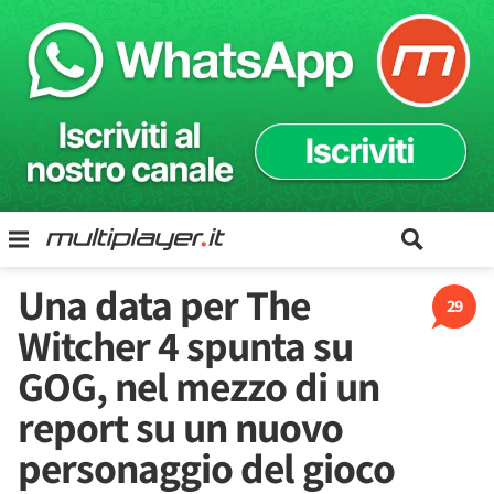
Una data per The
29
Witcher 4 spunta su
GOG, nel mezzo di un
report su un nuovo
personaggio del gioco