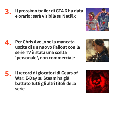
Il prossimo trailer di GTA 6 ha data
e orario: sarà visibile su Netflix
Per Chris Avellone la mancata
uscita di un nuovo Fallout con la
serie TV è stata una scelta
'personale', non commerciale
Il record di giocatori di Gears of
War: E-Day su Steam ha già
battuto tutti gli altri titoli della
serie