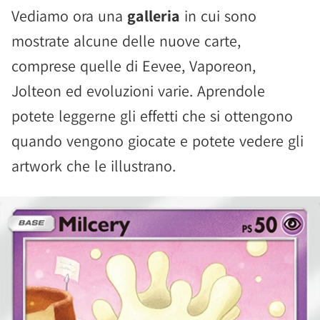
Vediamo ora una
galleria
in cui sono
mostrate alcune delle nuove carte,
comprese quelle di Eevee, Vaporeon,
Jolteon ed evoluzioni varie. Aprendole
potete leggerne gli effetti che si ottengono
quando vengono giocate e potete vedere gli
artwork che le illustrano.