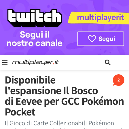
Disponibile
2
l'espansione Il Bosco
di Eevee per GCC Pokémon
Pocket
Il Gioco di Carte Collezionabili Pokémon