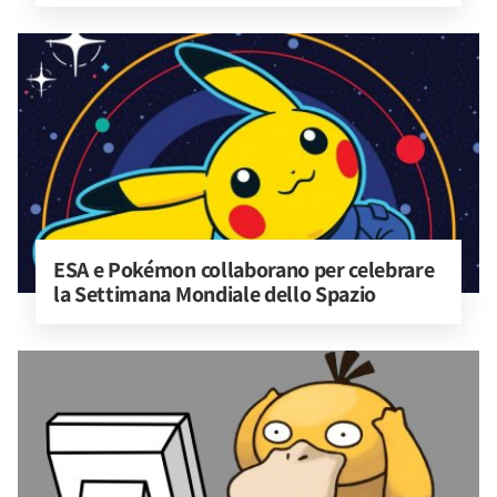
ESA e Pokémon collaborano per celebrare 
la Settimana Mondiale dello Spazio