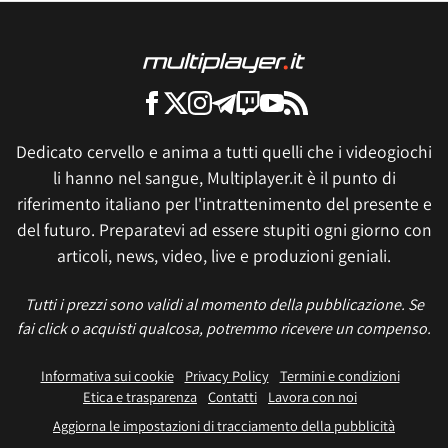
Dedicato cervello e anima a tutti quelli che i videogiochi
li hanno nel sangue, Multiplayer.it è il punto di
riferimento italiano per l'intrattenimento del presente e
del futuro. Preparatevi ad essere stupiti ogni giorno con
articoli, news, video, live e produzioni geniali.
Tutti i prezzi sono validi al momento della pubblicazione. Se
fai click o acquisti qualcosa, potremmo ricevere un compenso.
Informativa sui cookie
Privacy Policy
Termini e condizioni
Etica e trasparenza
Contatti
Lavora con noi
Aggiorna le impostazioni di tracciamento della pubblicità