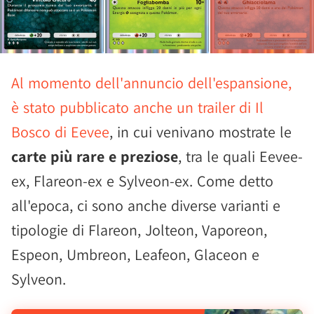
Al momento dell'annuncio dell'espansione,
è stato pubblicato anche un trailer di Il
Bosco di Eevee
, in cui venivano mostrate le
carte più rare e preziose
, tra le quali Eevee-
ex, Flareon-ex e Sylveon-ex. Come detto
all'epoca, ci sono anche diverse varianti e
tipologie di Flareon, Jolteon, Vaporeon,
Espeon, Umbreon, Leafeon, Glaceon e
Sylveon.