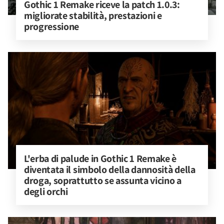
Gothic 1 Remake riceve la patch 1.0.3: 
migliorate stabilità, prestazioni e 
progressione
L'erba di palude in Gothic 1 Remake è 
diventata il simbolo della dannosità della 
droga, soprattutto se assunta vicino a 
degli orchi