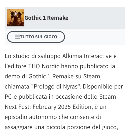
Gothic 1 Remake
TUTTO SUL GIOCO
Lo studio di sviluppo Alkimia Interactive e
l'editore THQ Nordic hanno pubblicato la
demo di Gothic 1 Remake su Steam,
chiamata "Prologo di Nyras". Disponibile per
PC e pubblicata in occasione dello Steam
Next Fest: February 2025 Edition, è un
episodio autonomo che consente di
assaggiare una piccola porzione del gioco,