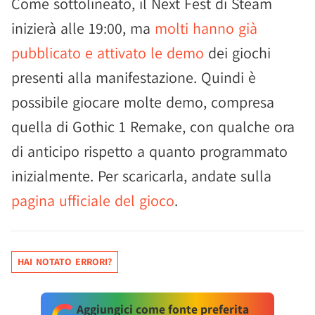
Come sottolineato, il Next Fest di Steam
inizierà alle 19:00, ma
molti hanno già
pubblicato e attivato le demo
dei giochi
presenti alla manifestazione. Quindi è
possibile giocare molte demo, compresa
quella di Gothic 1 Remake, con qualche ora
di anticipo rispetto a quanto programmato
inizialmente. Per scaricarla, andate sulla
pagina ufficiale del gioco
.
HAI NOTATO ERRORI?
Aggiungici come fonte preferita