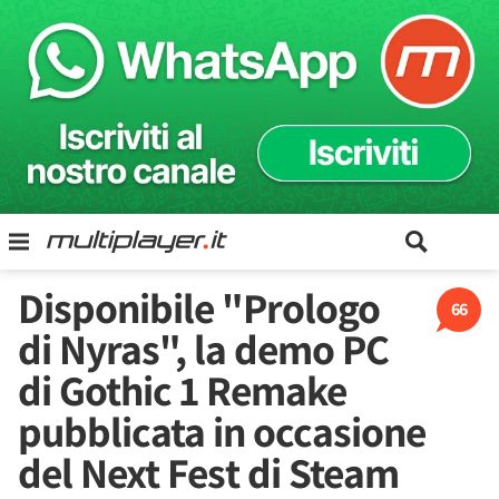
Disponibile "Prologo
66
di Nyras", la demo PC
di Gothic 1 Remake
pubblicata in occasione
del Next Fest di Steam