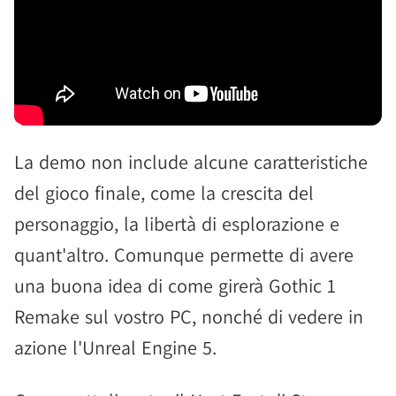
La demo non include alcune caratteristiche
del gioco finale, come la crescita del
personaggio, la libertà di esplorazione e
quant'altro. Comunque permette di avere
una buona idea di come girerà Gothic 1
Remake sul vostro PC, nonché di vedere in
azione l'Unreal Engine 5.