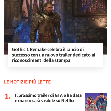
Gothic 1 Remake celebra il lancio di 
successo con un nuovo trailer dedicato ai 
riconoscimenti della stampa
LE NOTIZIE PIÙ LETTE
Il prossimo trailer di GTA 6 ha data
e orario: sarà visibile su Netflix