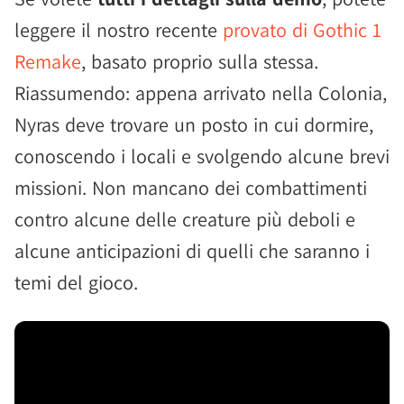
leggere il nostro recente
provato di Gothic 1
Remake
, basato proprio sulla stessa.
Riassumendo: appena arrivato nella Colonia,
Nyras deve trovare un posto in cui dormire,
conoscendo i locali e svolgendo alcune brevi
missioni. Non mancano dei combattimenti
contro alcune delle creature più deboli e
alcune anticipazioni di quelli che saranno i
temi del gioco.