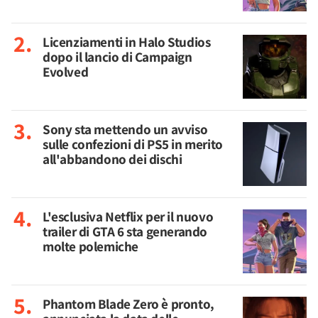
Licenziamenti in Halo Studios
dopo il lancio di Campaign
Evolved
Sony sta mettendo un avviso
sulle confezioni di PS5 in merito
all'abbandono dei dischi
L'esclusiva Netflix per il nuovo
trailer di GTA 6 sta generando
molte polemiche
Phantom Blade Zero è pronto,