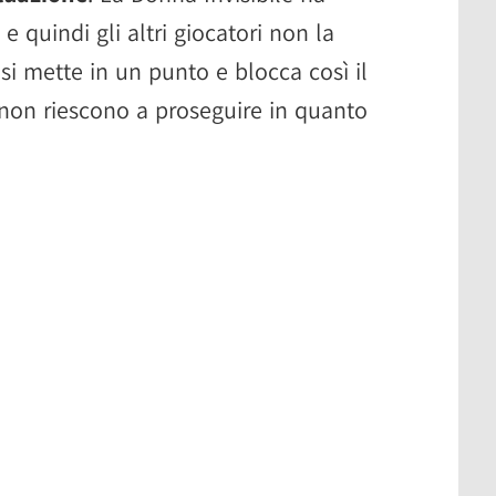
e quindi gli altri giocatori non la
si mette in un punto e blocca così il
 non riescono a proseguire in quanto